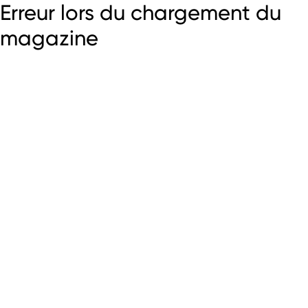
Erreur lors du chargement du
magazine