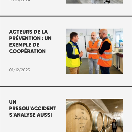
ACTEURS DE LA
PRÉVENTION : UN
EXEMPLE DE
COOPÉRATION
01/12/2023
UN
PRESQU'ACCIDENT
S'ANALYSE AUSSI