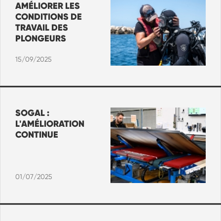
AMÉLIORER LES
CONDITIONS DE
TRAVAIL DES
PLONGEURS
15/09/2025
SOGAL :
L'AMÉLIORATION
CONTINUE
01/07/2025