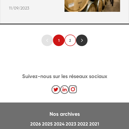
11/09/2023
1
2
Suivez-nous sur les réseaux sociaux
Nos archives
2026
2025
2024
2023
2022
2021