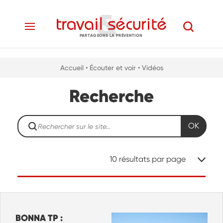
PARTAGEONS LA PRÉVENTION
Accueil
• Écouter et voir
• Vidéos
Recherche
OK
10
résultats par page
BONNA TP :