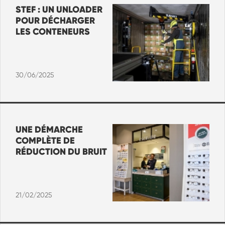
STEF : UN UNLOADER
POUR DÉCHARGER
LES CONTENEURS
30/06/2025
UNE DÉMARCHE
COMPLÈTE DE
RÉDUCTION DU BRUIT
21/02/2025