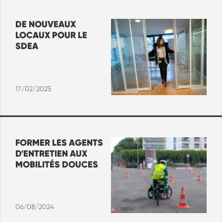
DE NOUVEAUX
LOCAUX POUR LE
SDEA
17/02/2025
FORMER LES AGENTS
D'ENTRETIEN AUX
MOBILITÉS DOUCES
06/08/2024