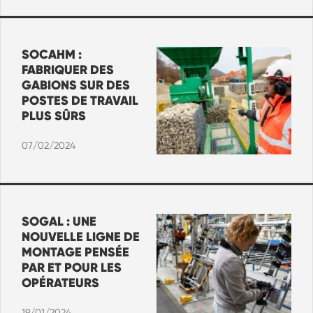
SOCAHM :
FABRIQUER DES
GABIONS SUR DES
POSTES DE TRAVAIL
PLUS SÛRS
07/02/2024
SOGAL : UNE
NOUVELLE LIGNE DE
MONTAGE PENSÉE
PAR ET POUR LES
OPÉRATEURS
19/01/2024