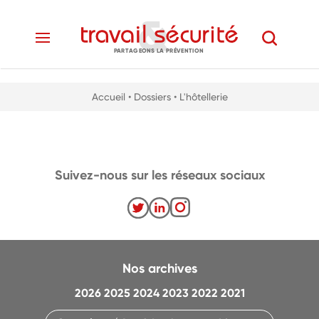
PARTAGEONS LA PRÉVENTION
Accueil
• Dossiers
• L'hôtellerie
Suivez-nous sur les réseaux sociaux
Nos archives
2026
2025
2024
2023
2022
2021