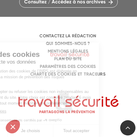
Consultez / Accédez à nos archives
CONTACTEZ LA RÉDACTION
QUI SOMMES-NOUS ?
MENTIONS LÉGALES
PLAN DU SITE
PARAMÈTRES DES COOKIES
CHARTE DES COOKIES ET TRACEURS
PARTAGEONS LA PRÉVENTION