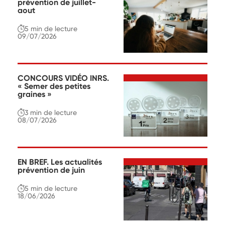
prévention de juillet-
aout
5 min
de lecture
09/07/2026
CONCOURS VIDÉO INRS.
« Semer des petites
graines »
3 min
de lecture
08/07/2026
EN BREF. Les actualités
prévention de juin
5 min
de lecture
18/06/2026