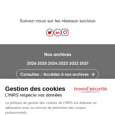
Suivez-nous sur les réseaux sociaux
Nos archives
2026
2025
2024
2023
2022
2021
Consultez / Accédez à nos archives
CONTACTEZ LA RÉDACTION
QUI SOMMES-NOUS ?