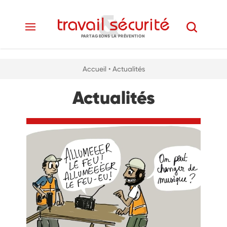
PARTAGEONS LA PRÉVENTION
Accueil
• Actualités
Actualités