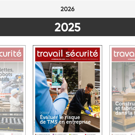
2026
2025