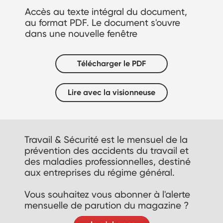
Accès au texte intégral du document,
au format PDF. Le document s'ouvre
dans une nouvelle fenêtre
Télécharger le PDF
Lire avec la visionneuse
Travail & Sécurité est le mensuel de la
prévention des accidents du travail et
des maladies professionnelles, destiné
aux entreprises du régime général.
Vous souhaitez vous abonner à l'alerte
mensuelle de parution du magazine ?