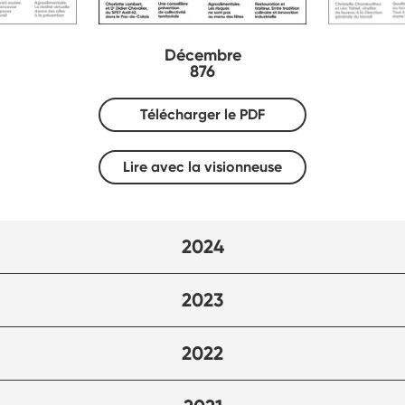
Décembre
876
Télécharger le PDF
Lire avec la visionneuse
2024
2023
2022