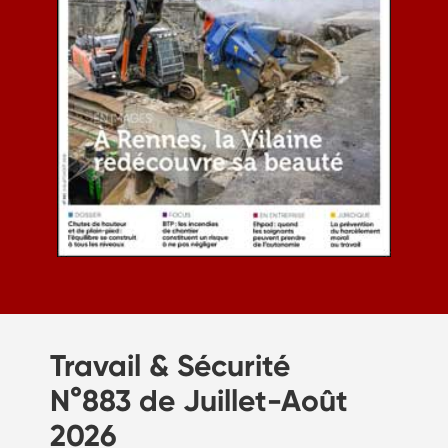
Travail & Sécurité
N°883 de Juillet-Août
2026