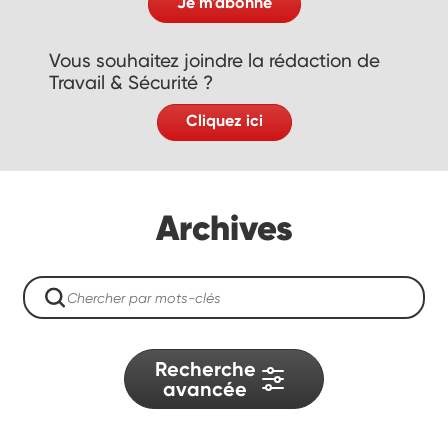
Je m'abonne
Vous souhaitez joindre la rédaction de
Travail & Sécurité ?
Cliquez ici
Archives
Recherche
avancée