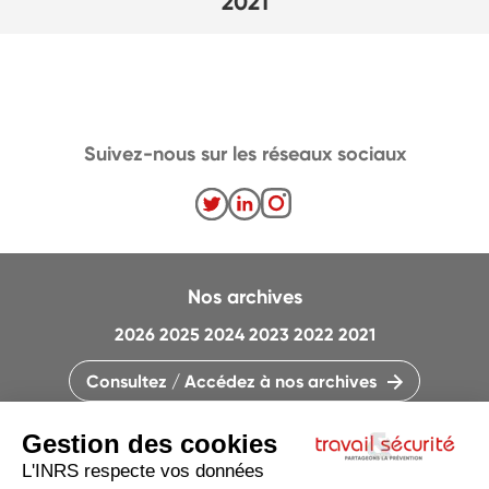
2021
Suivez-nous sur les réseaux sociaux
Nos archives
2026
2025
2024
2023
2022
2021
Consultez / Accédez à nos archives