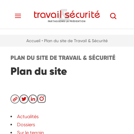
PARTAGEONS LA PRÉVENTION
Accueil
• Plan du site de Travail & Sécurité
PLAN DU SITE DE TRAVAIL & SÉCURITÉ
Plan du site
Actualités
Dossiers
Sur le terrain