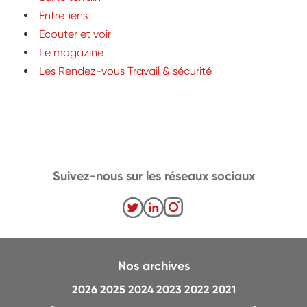
Entretiens
Ecouter et voir
Le magazine
Les Rendez-vous Travail & sécurité
Suivez-nous sur les réseaux sociaux
Nos archives
2026
2025
2024
2023
2022
2021