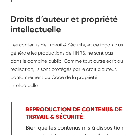
Droits d’auteur et propriété
intellectuelle
Les contenus de Travail & Sécurité, et de façon plus
générale les productions de l’INRS, ne sont pas
dans le domaine public. Comme tout autre écrit ou
réalisation, ils sont protégés par le droit d'auteur,
conformément au Code de la propriété
intellectuelle.
REPRODUCTION DE CONTENUS DE
TRAVAIL & SÉCURITÉ
Bien que les contenus mis à disposition