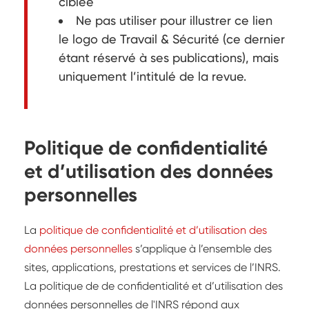
ciblée
Ne pas utiliser pour illustrer ce lien
le logo de Travail & Sécurité (ce dernier
étant réservé à ses publications), mais
uniquement l’intitulé de la revue.
Politique de confidentialité
et d’utilisation des données
personnelles
La
politique de confidentialité et d’utilisation des
données personnelles
s’applique à l’ensemble des
sites, applications, prestations et services de l’INRS.
La politique de de confidentialité et d’utilisation des
données personnelles de l'INRS répond aux