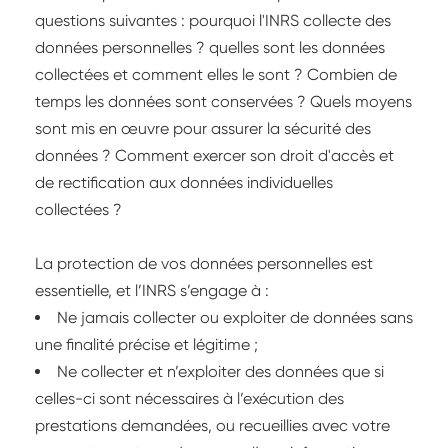
questions suivantes : pourquoi l'INRS collecte des
données personnelles ? quelles sont les données
collectées et comment elles le sont ? Combien de
temps les données sont conservées ? Quels moyens
sont mis en œuvre pour assurer la sécurité des
données ? Comment exercer son droit d'accès et
de rectification aux données individuelles
collectées ?
La protection de vos données personnelles est
essentielle, et l’INRS s’engage à :
Ne jamais collecter ou exploiter de données sans
une finalité précise et légitime ;
Ne collecter et n’exploiter des données que si
celles-ci sont nécessaires à l’exécution des
prestations demandées, ou recueillies avec votre