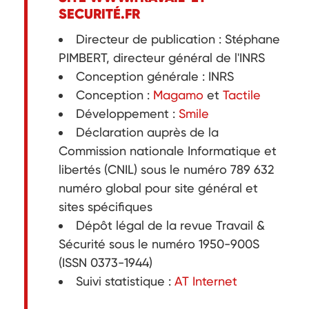
SECURITÉ.FR
Directeur de publication : Stéphane
PIMBERT, directeur général de l'INRS
Conception générale : INRS
Conception :
Magamo
et
Tactile
Développement :
Smile
Déclaration auprès de la
Commission nationale Informatique et
libertés (CNIL) sous le numéro 789 632
numéro global pour site général et
sites spécifiques
Dépôt légal de la revue Travail &
Sécurité sous le numéro 1950-900S
(ISSN 0373-1944)
Suivi statistique :
AT Internet