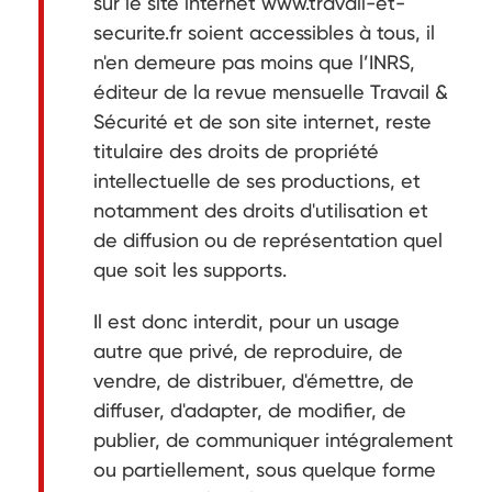
sur le site internet www.travail-et-
securite.fr soient accessibles à tous, il
n'en demeure pas moins que l’INRS,
éditeur de la revue mensuelle Travail &
Sécurité et de son site internet, reste
titulaire des droits de propriété
intellectuelle de ses productions, et
notamment des droits d'utilisation et
de diffusion ou de représentation quel
que soit les supports.
Il est donc interdit, pour un usage
autre que privé, de reproduire, de
vendre, de distribuer, d'émettre, de
diffuser, d'adapter, de modifier, de
publier, de communiquer intégralement
ou partiellement, sous quelque forme