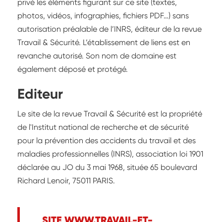
privé les éléments figurant sur ce site (textes,
photos, vidéos, infographies, fichiers PDF…) sans
autorisation préalable de l’INRS, éditeur de la revue
Travail & Sécurité. L’établissement de liens est en
revanche autorisé. Son nom de domaine est
également déposé et protégé.
Editeur
Le site de la revue Travail & Sécurité est la propriété
de l'Institut national de recherche et de sécurité
pour la prévention des accidents du travail et des
maladies professionnelles (INRS), association loi 1901
déclarée au JO du 3 mai 1968, située 65 boulevard
Richard Lenoir, 75011 PARIS.
SITE WWW.TRAVAIL-ET-