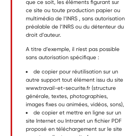
que ce soit, les éléments figurant sur
ce site ou toute production papier ou
multimédia de l’INRS , sans autorisation
préalable de l’INRS ou du détenteur du
droit d’auteur.
A titre d’exemple, il n'est pas possible
sans autorisation spécifique :
de copier pour réutilisation sur un
autre support tout élément issu du site
www.travail-et-securite.fr (structure
générale, textes, photographies,
images fixes ou animées, vidéos, sons),
de copier et mettre en ligne sur un
site Internet ou Intranet un fichier PDF
proposé en téléchargement sur le site