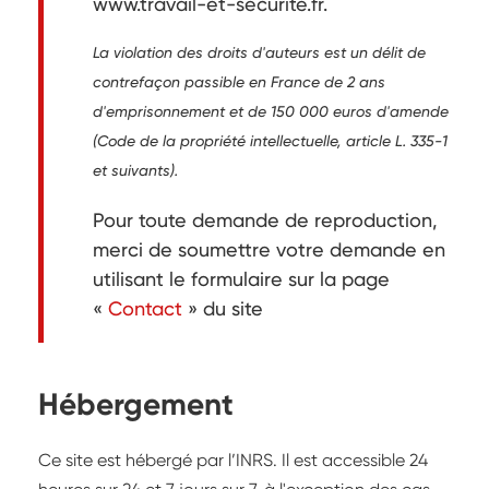
www.travail-et-securite.fr.
La violation des droits d'auteurs est un délit de
contrefaçon passible en France de 2 ans
d'emprisonnement et de 150 000 euros d'amende
(Code de la propriété intellectuelle, article L. 335-1
et suivants).
Pour toute demande de reproduction,
merci de soumettre votre demande en
utilisant le formulaire sur la page
«
Contact
» du site
Hébergement
Ce site est hébergé par l’INRS. Il est accessible 24