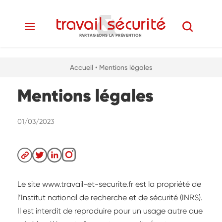
PARTAGEONS LA PRÉVENTION
Accueil
• Mentions légales
Mentions légales
01/03/2023
Le site www.travail-et-securite.fr est la propriété de
l’Institut national de recherche et de sécurité (INRS).
Il est interdit de reproduire pour un usage autre que