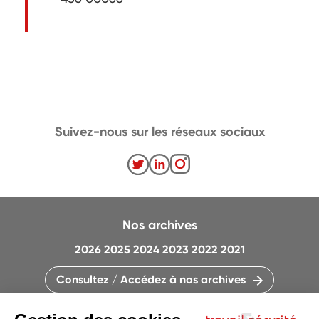
Suivez-nous sur les réseaux sociaux
Nos archives
2026
2025
2024
2023
2022
2021
Consultez / Accédez à nos archives