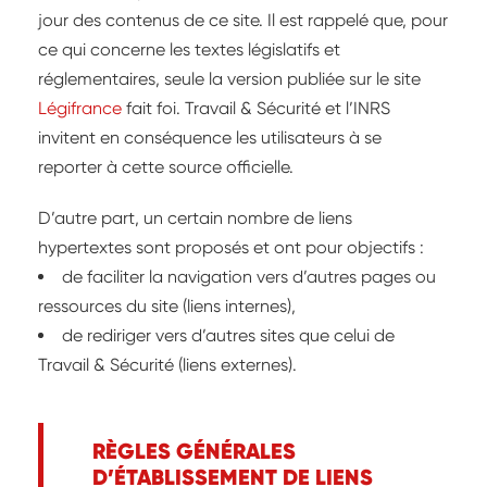
jour des contenus de ce site. Il est rappelé que, pour
ce qui concerne les textes législatifs et
réglementaires, seule la version publiée sur le site
Légifrance
fait foi. Travail & Sécurité et l’INRS
invitent en conséquence les utilisateurs à se
reporter à cette source officielle.
D’autre part, un certain nombre de liens
hypertextes sont proposés et ont pour objectifs :
de faciliter la navigation vers d’autres pages ou
ressources du site (liens internes),
de rediriger vers d’autres sites que celui de
Travail & Sécurité (liens externes).
RÈGLES GÉNÉRALES
D’ÉTABLISSEMENT DE LIENS