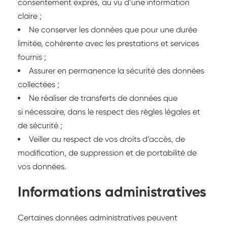
consentement exprès, au vu d’une information
claire ;
Ne conserver les données que pour une durée
limitée, cohérente avec les prestations et services
fournis ;
Assurer en permanence la sécurité des données
collectées ;
Ne réaliser de transferts de données que
si nécessaire, dans le respect des règles légales et
de sécurité ;
Veiller au respect de vos droits d’accès, de
modification, de suppression et de portabilité de
vos données.
Informations administratives
Certaines données administratives peuvent