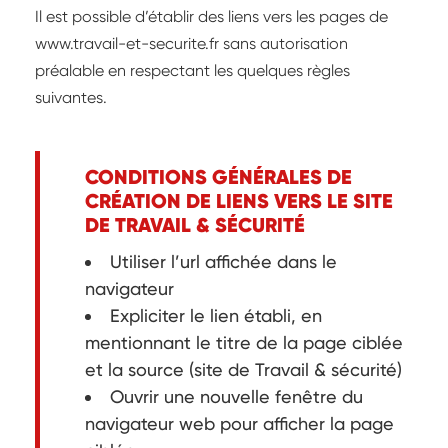
Il est possible d’établir des liens vers les pages de
www.travail-et-securite.fr sans autorisation
préalable en respectant les quelques règles
suivantes.
CONDITIONS GÉNÉRALES DE
CRÉATION DE LIENS VERS LE SITE
DE TRAVAIL & SÉCURITÉ
Utiliser l’url affichée dans le
navigateur
Expliciter le lien établi, en
mentionnant le titre de la page ciblée
et la source (site de Travail & sécurité)
Ouvrir une nouvelle fenêtre du
navigateur web pour afficher la page