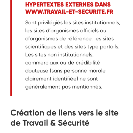
HYPERTEXTES EXTERNES DANS
WWW.TRAVAIL-ET-SECURITE.FR
Sont privilégiés les sites institutionnels,
les sites d’organismes officiels ou
d’organismes de référence, les sites
scientifiques et des sites type portails.
Les sites non institutionnels,
commerciaux ou de crédibilité
douteuse (sans personne morale
clairement identifiée) ne sont
généralement pas mentionnés.
Création de liens vers le site
de Travail & Sécurité