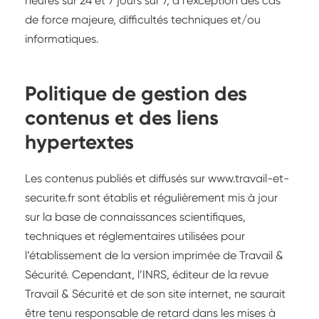
heures sur 24 et 7 jours sur 7, à l'exception des cas
de force majeure, difficultés techniques et/ou
informatiques.
Politique de gestion des
contenus et des liens
hypertextes
Les contenus publiés et diffusés sur www.travail-et-
securite.fr sont établis et régulièrement mis à jour
sur la base de connaissances scientifiques,
techniques et réglementaires utilisées pour
l’établissement de la version imprimée de Travail &
Sécurité. Cependant, l’INRS, éditeur de la revue
Travail & Sécurité et de son site internet, ne saurait
être tenu responsable de retard dans les mises à