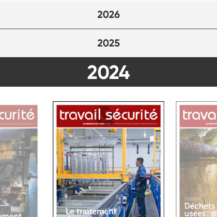
2026
2025
2024