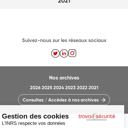
2021
Suivez-nous sur les réseaux sociaux
Nos archives
2026
2025
2024
2023
2022
2021
Consultez / Accédez à nos archives