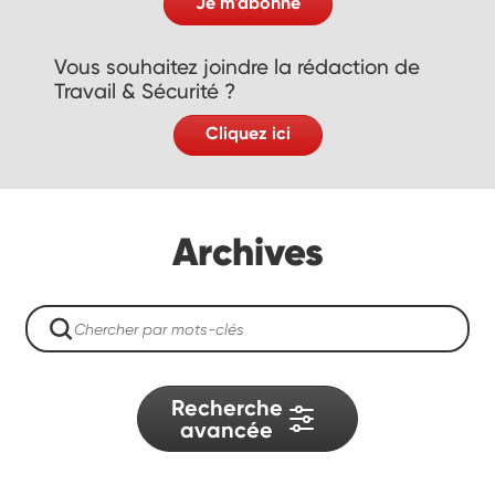
Je m'abonne
Vous souhaitez joindre la rédaction de
Travail & Sécurité ?
Cliquez ici
Archives
Recherche
avancée