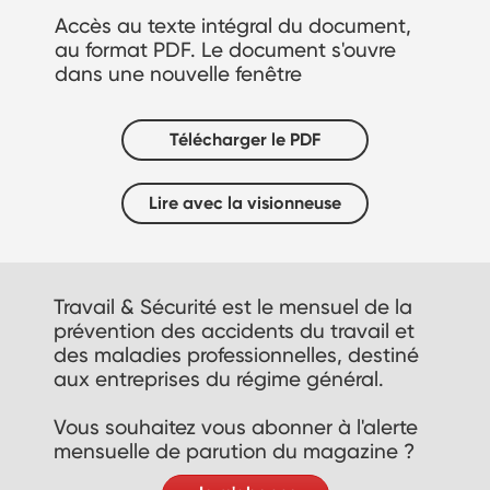
Accès au texte intégral du document,
au format PDF. Le document s'ouvre
dans une nouvelle fenêtre
Télécharger le PDF
Lire avec la visionneuse
Travail & Sécurité est le mensuel de la
prévention des accidents du travail et
des maladies professionnelles, destiné
aux entreprises du régime général.
Vous souhaitez vous abonner à l'alerte
mensuelle de parution du magazine ?