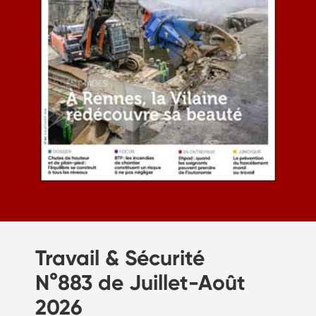
Travail & Sécurité
N°883 de Juillet-Août
2026