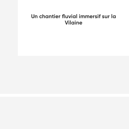
BTP
Un chantier fluvial immersif sur la
Vilaine