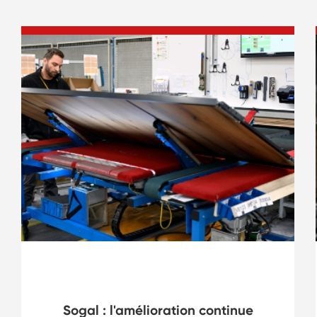
Aménagements intérieurs
Sogal : l'amélioration continue