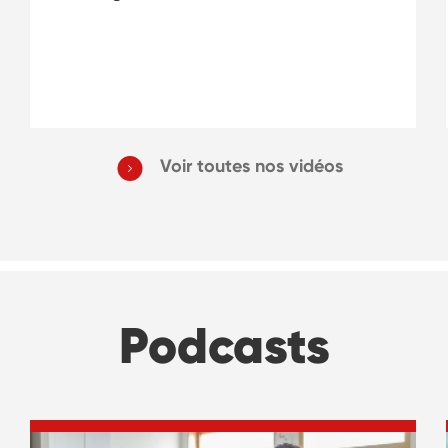
Voir toutes nos vidéos
Podcasts