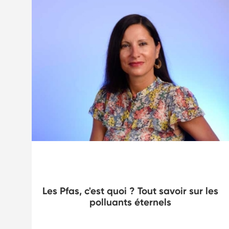
Risques chimiques
-
Les Pfas, c'est quoi ? Tout savoir sur les
polluants éternels