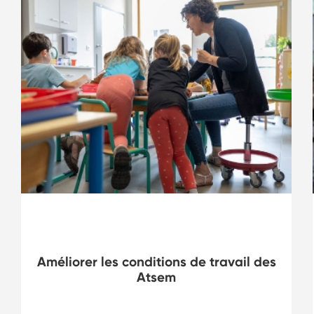
Enfance
Améliorer les conditions de travail des
Atsem