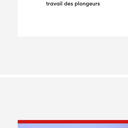
travail des plongeurs