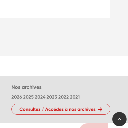
Nos archives
2026
2025
2024
2023
2022
2021
Consultez / Accédez à nos archives