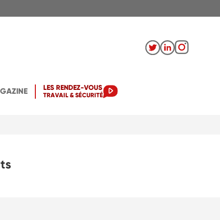
LES RENDEZ-VOUS
AGAZINE
TRAVAIL & SÉCURITÉ
ts