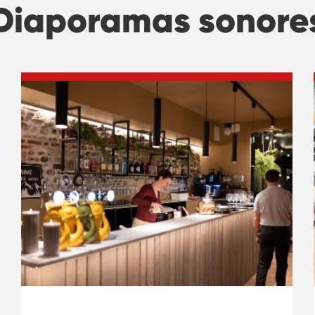
Diaporamas sonore