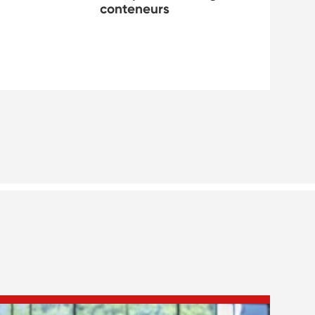
conteneurs