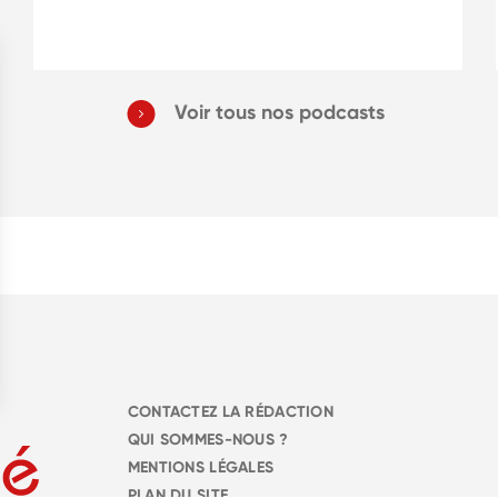
Voir tous nos podcasts
CONTACTEZ LA RÉDACTION
QUI SOMMES-NOUS ?
MENTIONS LÉGALES
PLAN DU SITE