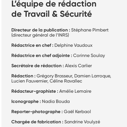
L’équipe de rédaction
de Travail & Sécurité
Directeur de la publication :
Stéphane Pimbert
(directeur général de l’INRS)
Rédactrice en chef :
Delphine Vaudoux
Rédactrice en chef adjointe :
Corinne Soulay
Secrétaire de rédaction :
Alexis Carlier
Rédaction :
Grégory Brasseur, Damien Larroque,
Lucien Fauvernier, Céline Ravallec
Rédacteur-graphiste :
Amélie Lemaire
Iconographe :
Nadia Bouda
Reporter-photographe :
Gaël Kerbaol
Chargée de fabrication :
Sandrine Voulyzé