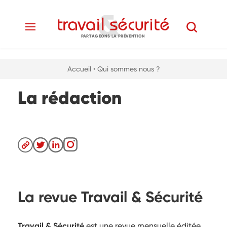
PARTAGEONS LA PRÉVENTION
Accueil
• Qui sommes nous ?
La rédaction
La revue Travail & Sécurité
Travail & Sécurité
est une revue mensuelle éditée