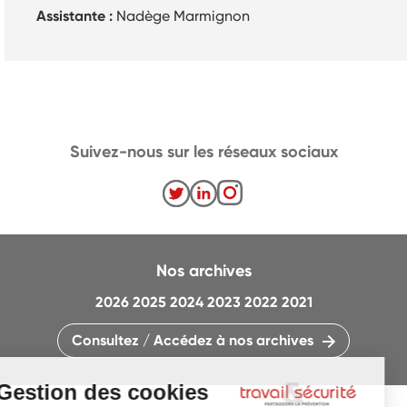
Assistante :
Nadège Marmignon
Suivez-nous sur les réseaux sociaux
Nos archives
2026
2025
2024
2023
2022
2021
Consultez / Accédez à nos archives