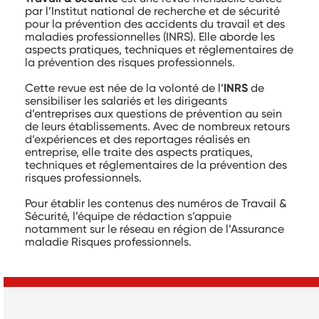
par l’Institut national de recherche et de sécurité
pour la prévention des accidents du travail et des
maladies professionnelles (INRS). Elle aborde les
aspects pratiques, techniques et réglementaires de
la prévention des risques professionnels.
Cette revue est née de la volonté de l’
INRS
de
sensibiliser les salariés et les dirigeants
d’entreprises aux questions de prévention au sein
de leurs établissements. Avec de nombreux retours
d’expériences et des reportages réalisés en
entreprise, elle traite des aspects pratiques,
techniques et réglementaires de la prévention des
risques professionnels.
Pour établir les contenus des numéros de Travail &
Sécurité, l’équipe de rédaction s’appuie
notamment sur le réseau en région de l’Assurance
maladie Risques professionnels.