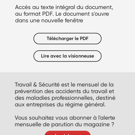
Accès au texte intégral du document,
au format PDF. Le document s'ouvre
dans une nouvelle fenêtre
Télécharger le PDF
Lire avec la visionneuse
Travail & Sécurité est le mensuel de la
prévention des accidents du travail et
des maladies professionnelles, destiné
aux entreprises du régime général.
Vous souhaitez vous abonner à l'alerte
mensuelle de parution du magazine ?