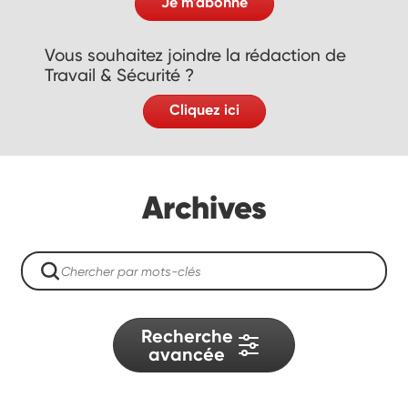
Je m'abonne
Vous souhaitez joindre la rédaction de
Travail & Sécurité ?
Cliquez ici
Archives
Recherche
avancée