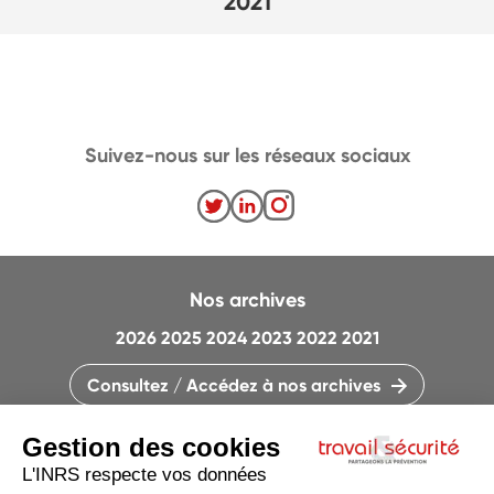
2021
Suivez-nous sur les réseaux sociaux
Nos archives
2026
2025
2024
2023
2022
2021
Consultez / Accédez à nos archives