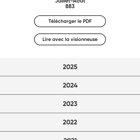
Juillet-Août
883
Télécharger le PDF
Lire avec la visionneuse
2025
2024
2023
2022