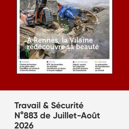
Travail & Sécurité
N°883 de Juillet-Août
2026