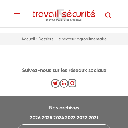
PARTAGEONS LA PRÉVENTION
Accueil
• Dossiers
• Le secteur agroalimentaire
Suivez-nous sur les réseaux sociaux
Nos archives
2026
2025
2024
2023
2022
2021