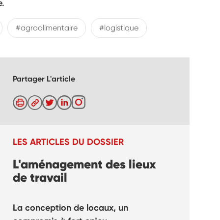
e.
#agroalimentaire
#logistique
Partager L'article
LES ARTICLES DU DOSSIER
L'aménagement des lieux
de travail
La conception de locaux, un