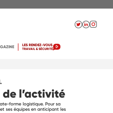
LES RENDEZ-VOUS
AGAZINE
TRAVAIL & SÉCURITÉ
L
de l’activité
ate-forme logistique. Pour sa
et ses équipes en anticipant les