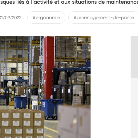
isques liés à l’activité et aux situations de maintenanc
#ergonomie
#amenagement-de-poste
 01/09/2022