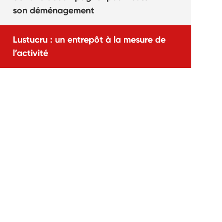
son déménagement
Lustucru : un entrepôt à la mesure de
l’activité