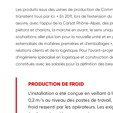
Les produits issus des usines de production de Comm
transitent tous par ici. « En 2011, lors de l’extension
œuvre, avec l’appui de la Carsat Rhône-Alpes, des pri
piétons et chariots, la marche en avant, le sens uniqu
souhaitions aller plus loin pour la nouvelle unité et e
externalisés de matières premières et d’emballages »,
relations clients et de la logistique. Pour l’avant-proje
d’ingénierie spécialisé en logistique et construction 
constitués avec les salariés pour la définition des bes
PRODUCTION DE FROID
L’installation a été conçue en veillant à li
0,2 m/s au niveau des postes de travail,
froid ressenti par les opérateurs. Les e