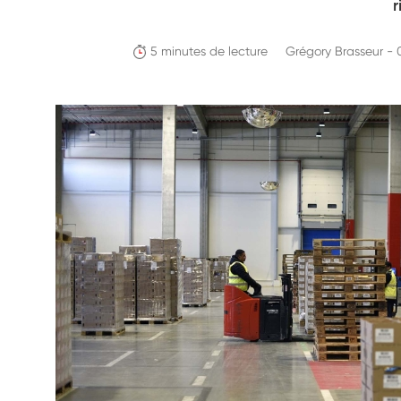
r
5 minutes de lecture
Grégory Brasseur -