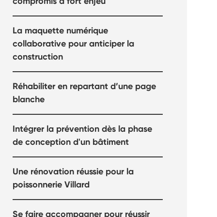
compromis à fort enjeu
La maquette numérique
collaborative pour anticiper la
construction
Réhabiliter en repartant d’une page
blanche
Intégrer la prévention dès la phase
de conception d'un bâtiment
Une rénovation réussie pour la
poissonnerie Villard
Se faire accompagner pour réussir