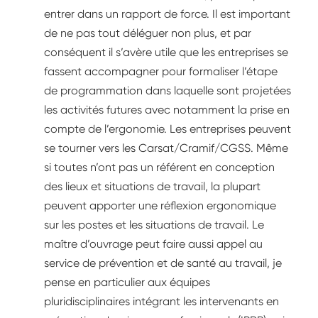
entrer dans un rapport de force. Il est important
de ne pas tout déléguer non plus, et par
conséquent il s’avère utile que les entreprises se
fassent accompagner pour formaliser l’étape
de programmation dans laquelle sont projetées
les activités futures avec notamment la prise en
compte de l’ergonomie. Les entreprises peuvent
se tourner vers les Carsat/Cramif/CGSS. Même
si toutes n’ont pas un référent en conception
des lieux et situations de travail, la plupart
peuvent apporter une réflexion ergonomique
sur les postes et les situations de travail. Le
maître d’ouvrage peut faire aussi appel au
service de prévention et de santé au travail, je
pense en particulier aux équipes
pluridisciplinaires intégrant les intervenants en