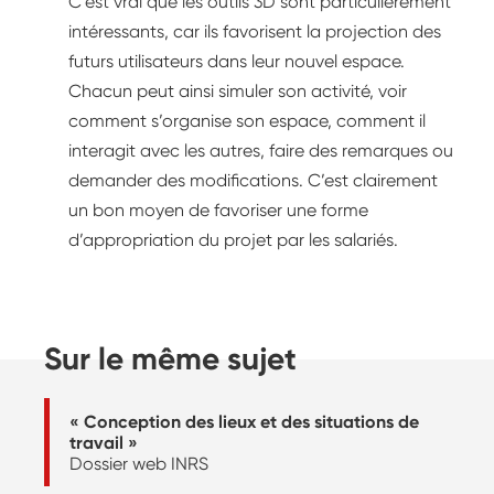
C’est vrai que les outils 3D sont particulièrement
intéressants, car ils favorisent la projection des
futurs utilisateurs dans leur nouvel espace.
Chacun peut ainsi simuler son activité, voir
comment s’organise son espace, comment il
inter­agit avec les autres, faire des remarques ou
demander des modifications. C’est clairement
un bon moyen de favoriser une forme
d’appropriation du projet par les salariés.
Sur le même sujet
« Conception des lieux et des situations de
travail »
Dossier web INRS