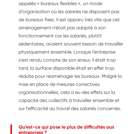
appelés « bureaux flexibles », un mode
d’organisation où les salariés ne disposent pas
de bureaux fixes. Il est apparu très vite que cet
aménagement n’était pas adapté à son
fonctionnement car les salariés, plutôt
sédentaires, avaient souvent besoin de travailler
physiquement ensemble. Lorsque l’entreprise
s’est rendu compte de son erreur, il était trop
tard, la surface disponible était en effet trop
réduite pour réaménager les bureaux. Malgré la
mise en place de mesures correctives
organisationnelles, cela a eu des effets sur la
capacité des collectifs à travailler ensemble et
sur l’efficacité au travail des salariés concernés.
Qu’est-ce qui pose le plus de difficultés aux
entreprises ?