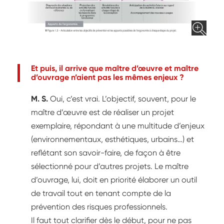
Et puis, il arrive que maître d’œuvre et maître
d’ouvrage n’aient pas les mêmes enjeux ?
M. S.
Oui, c’est vrai. L’objectif, souvent, pour le
maître d’œuvre est de réaliser un projet
exemplaire, répondant à une multitude d’enjeux
(environnementaux, esthétiques, urbains…) et
reflétant son savoir-faire, de façon à être
sélectionné pour d’autres projets. Le maître
d’ouvrage, lui, doit en priorité élaborer un outil
de travail tout en tenant compte de la
prévention des risques professionnels.
Il faut tout clarifier dès le début, pour ne pas