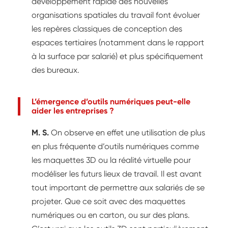
développement rapide des nouvelles
organisations spatiales du travail font évoluer
les repères classiques de conception des
espaces tertiaires (notamment dans le rapport
à la surface par salarié) et plus spécifiquement
des bureaux.
L’émergence d’outils numériques peut-elle
aider les entreprises ?
M. S.
On observe en effet une utilisation de plus
en plus fréquente d’outils numériques comme
les maquettes 3D ou la réalité virtuelle pour
modéliser les futurs lieux de travail. Il est avant
tout important de permettre aux salariés de se
projeter. Que ce soit avec des maquettes
numériques ou en carton, ou sur des plans.