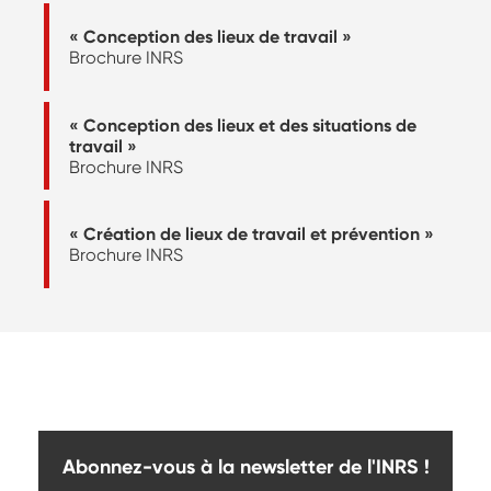
« Conception des lieux de travail »
Brochure INRS
« Conception des lieux et des situations de
travail »
Brochure INRS
« Création de lieux de travail et prévention »
Brochure INRS
Abonnez-vous à la newsletter de l'INRS !