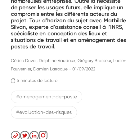
nombreuses entreprises. Outre la nécessité
de penser les usages futurs, elle implique un
compromis entre les différents acteurs du
projet. Tour d’horizon du sujet avec Mathilde
Silvan, experte d’assistance conseil à l’INRS,
spécialiste en conception des lieux et
situations de travail et en aménagement des
postes de travail.
Cédric Duval, Delphine Vaudoux, Grégory Brasseur, Lucien
Fauvernier, Damien Larroque - 01/09/2022
5 minutes de lecture
#amenagement-de-poste
#evaluation-des-risques