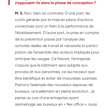
s’opposent-ils dans la phase de conception ?
M. S.
Non, bien au contraire. D’une part, les
coûts générés par la mise en place d’actions
correctives sont un frein à la performance de
l’établissement. D’autre part, la prise en compte
de la prévention passe par l’analyse des
activités réelles de travail et nécessite la partici­
pation de l’ensemble des acteurs impliqués pour
anticiper les usages. Ce faisant, l’entreprise
s’assure que le bâtiment sera adapté aux
process et aux personnes, ce qui ne peut que
être bénéfique et éviter de mauvaises surprises.
Prenons l’exemple des nouveaux espaces de
bureaux, actuellement en pleine évolution. Je
pense au cas d’une entreprise ayant
réaménagé ses bureaux en « flex office », aussi