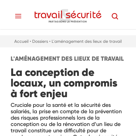
PARTAGEONS LA PRÉVENTION
Accueil
• Dossiers
• L'aménagement des lieux de travail
L'AMÉNAGEMENT DES LIEUX DE TRAVAIL
La conception de
locaux, un compromis
à fort enjeu
Cruciale pour la santé et la sécurité des
salariés, la prise en compte de la prévention
des risques professionnels lors de la
conception ou de la rénovation d’un lieu de
travail constitue une difficulté pour de