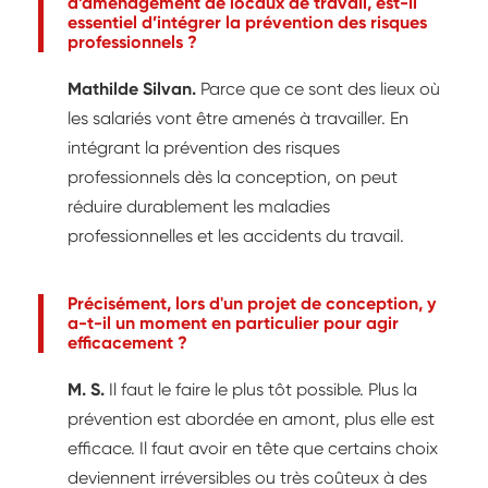
d’aménagement de locaux de travail, est-il
essentiel d’intégrer la prévention des risques
professionnels ?
Mathilde Silvan.
Parce que ce sont des lieux où
les salariés vont être amenés à travailler. En
intégrant la prévention des risques
professionnels dès la conception, on peut
réduire durablement les maladies
professionnelles et les accidents du travail.
Précisément, lors d'un projet de conception, y
a-t-il un moment en particulier pour agir
efficacement ?
M. S.
Il faut le faire le plus tôt possible. Plus la
prévention est abordée en amont, plus elle est
efficace. Il faut avoir en tête que certains choix
deviennent irréversibles ou très coûteux à des