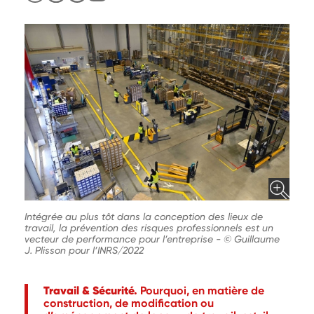
Intégrée au plus tôt dans la conception des lieux de
travail, la prévention des risques professionnels est un
vecteur de performance pour l’entreprise
-
© Guillaume
J. Plisson pour l’INRS/2022
Travail & Sécurité.
Pourquoi, en matière de
construction, de modification ou