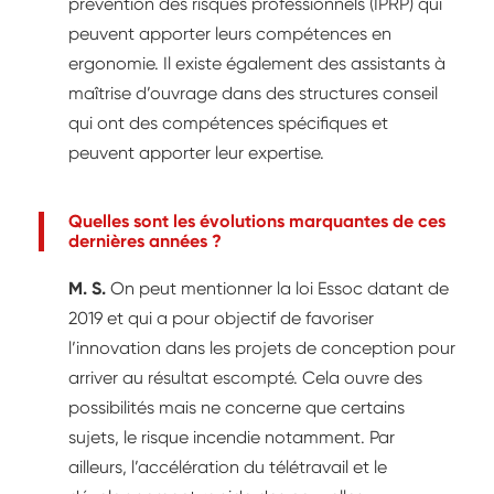
prévention des risques professionnels (IPRP) qui
peuvent apporter leurs compétences en
ergonomie. Il existe également des assistants à
maîtrise d’ouvrage dans des structures conseil
qui ont des compétences spécifiques et
peuvent apporter leur expertise.
Quelles sont les évolutions marquantes de ces
dernières années ?
M. S.
On peut mentionner la loi Essoc datant de
2019 et qui a pour objectif de favoriser
l’innovation dans les projets de conception pour
arriver au résultat escompté. Cela ouvre des
possibilités mais ne concerne que certains
sujets, le risque incendie notamment. Par
ailleurs, l’accélération du télétravail et le