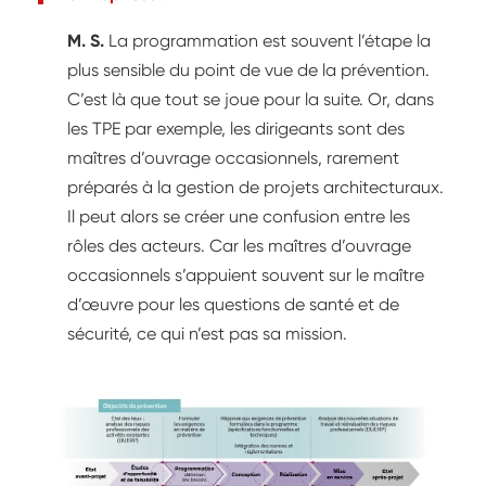
M. S.
La programmation est souvent l’étape la
plus sensible du point de vue de la prévention.
C’est là que tout se joue pour la suite. Or, dans
les TPE par exemple, les dirigeants sont des
maîtres d’ouvrage occasionnels, rarement
préparés à la gestion de projets architecturaux.
Il peut alors se créer une confusion entre les
rôles des acteurs. Car les maîtres d’ouvrage
occasionnels s’appuient souvent sur le maître
d’œuvre pour les questions de santé et de
sécurité, ce qui n’est pas sa mission.