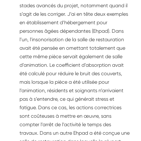
stades avancés du projet, notamment quand il
s’agit de les corriger. J’ai en tête deux exemples
en établissement d’hébergement pour
personnes âgées dépendantes (Ehpad). Dans
l’un, l'insonorisation de la salle de restauration
avait été pensée en omettant totalement que
cette même pièce servait également de salle
d’animation. Le coefficient d’absorption avait
été calculé pour réduire le bruit des couverts,
mais lorsque la pièce a été utilisée pour
l’animation, résidents et soignants n’arrivaient
pas à s’entendre, ce qui générait stress et
fatigue. Dans ce cas, les actions correctrices
sont coûteuses à mettre en œuvre, sans
compter l’arrêt de l’activité le temps des
travaux. Dans un autre Ehpad a été conçue une