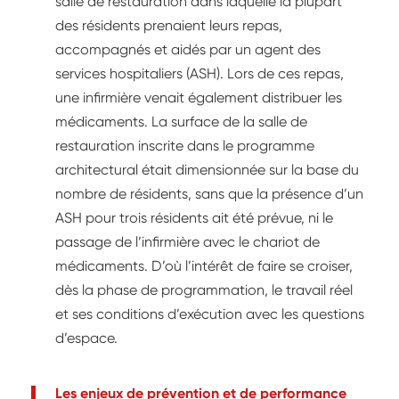
salle de restauration dans laquelle la plupart
des résidents prenaient leurs repas,
accompagnés et aidés par un agent des
services hospitaliers (ASH). Lors de ces repas,
une infirmière venait également distribuer les
médicaments. La surface de la salle de
restauration inscrite dans le programme
architectural était dimensionnée sur la base du
nombre de résidents, sans que la présence d’un
ASH pour trois résidents ait été prévue, ni le
passage de l’infirmière avec le chariot de
médicaments. D’où l’intérêt de faire se croiser,
dès la phase de programmation, le travail réel
et ses conditions d’exécution avec les questions
d’espace.
Les enjeux de prévention et de performance