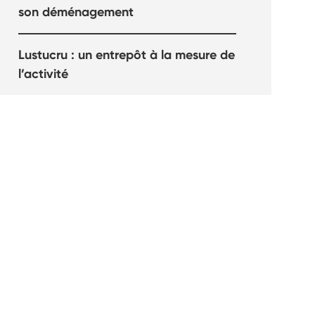
son déménagement
Lustucru : un entrepôt à la mesure de
l’activité