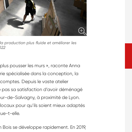
 production plus fluide et améliorer les
022
 plus pousser les murs », raconte Anna
ie spécialisée dans la conception, la
comptes. Depuis le vaste atelier
e pas sa satisfaction d’avoir déménagé
ur-de-Salvagny, à proximité de Lyon.
locaux pour qu’ils soient mieux adaptés
ue-t-elle.
 Bois se développe rapidement. En 2019,