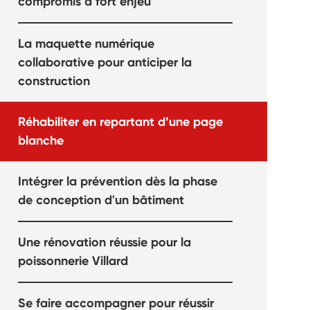
compromis à fort enjeu
La maquette numérique
collaborative pour anticiper la
construction
Réhabiliter en repartant d’une page
blanche
Intégrer la prévention dès la phase
de conception d'un bâtiment
Une rénovation réussie pour la
poissonnerie Villard
Se faire accompagner pour réussir