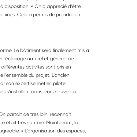
 disposition. « On a apprécié d’être
machines. Cela a permis de prendre en
forme. Le bâtiment sera finalement mis à
r l’éclairage naturel et générer de
différentes activités sont pris en
e l’ensemble du projet. L’ancien
ar son expertise métier, pilote
es s’installent dans leurs nouveaux
On partait de très loin, reconnaît
te était très sombre. Maintenant, la
s agréable. » L’organisation des espaces,