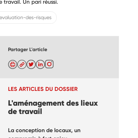
travail. Un pari réussi.
evaluation-des-risques
Partager L'article
LES ARTICLES DU DOSSIER
L'aménagement des lieux
de travail
La conception de locaux, un