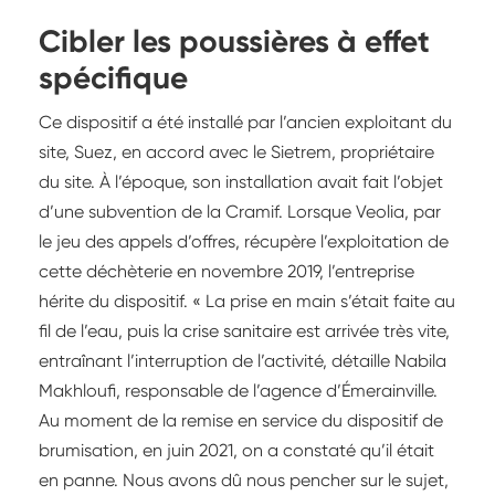
Cibler les poussières à effet
spécifique
Ce dispositif a été installé par l’ancien exploitant du
site, Suez, en accord avec le Sietrem, propriétaire
du site. À l’époque, son installation avait fait l’objet
d’une subvention de la Cramif. Lorsque Veolia, par
le jeu des appels d’offres, récupère l’exploitation de
cette déchèterie en novembre 2019, l’entreprise
hérite du dispositif. « La prise en main s’était faite au
fil de l’eau, puis la crise sanitaire est arrivée très vite,
entraînant l’interruption de l’activité, détaille Nabila
Makhloufi, responsable de l’agence d’Émerainville.
Au moment de la remise en service du dispositif de
brumisation, en juin 2021, on a constaté qu’il était
en panne. Nous avons dû nous pencher sur le sujet,