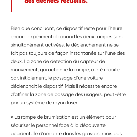
des déchets recueillis.
Bien que concluant, ce dispositif reste pour l’heure
encore expérimental : quand les deux rampes sont
simultanément activées, le déclenchement ne se
fait pas toujours de façon instantanée sur l’une des
deux. La zone de détection du capteur de
mouvement, qui actionne la rampe, a été réduite
car, initialement, le passage d’une voiture
déclenchait le dispositif. Mais il nécessite encore
d’affiner la zone de passage des usagers, peut-être
par un système de rayon laser.
« La rampe de brumisation est un élément pour
sécuriser le personnel face à la découverte
accidentelle d’amiante dans les gravats, mais pas