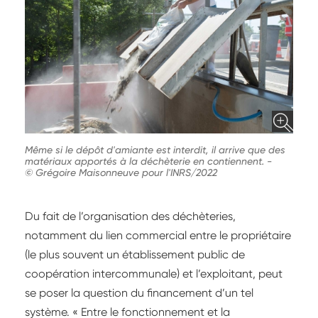
Même si le dépôt d'amiante est interdit, il arrive que des
matériaux apportés à la déchèterie en contiennent.
-
© Grégoire Maisonneuve pour l'INRS/2022
Du fait de l’organisation des déchèteries,
notamment du lien commercial entre le propriétaire
(le plus souvent un établissement public de
coopération intercommunale) et l’exploitant, peut
se poser la question du financement d’un tel
système. « Entre le fonctionnement et la