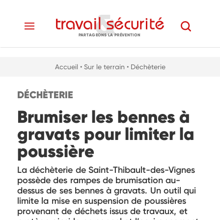
PARTAGEONS LA PRÉVENTION
Accueil
• Sur le terrain
• Déchèterie
DÉCHÈTERIE
Brumiser les bennes à
gravats pour limiter la
poussière
La déchèterie de Saint-Thibault-des-Vignes
possède des rampes de brumisation au-
dessus de ses bennes à gravats. Un outil qui
limite la mise en suspension de poussières
provenant de déchets issus de travaux, et