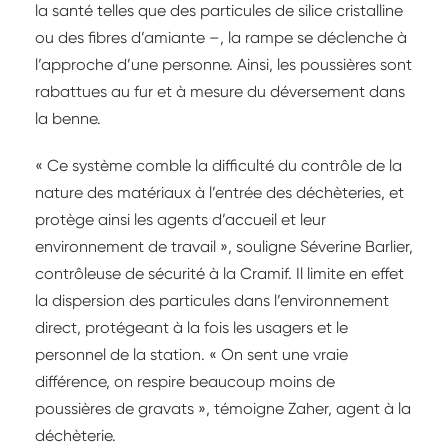
la santé telles que des particules de silice cristalline
ou des fibres d’amiante –, la rampe se déclenche à
l’approche d’une personne. Ainsi, les poussières sont
rabattues au fur et à mesure du déversement dans
la benne.
« Ce système comble la difficulté du contrôle de la
nature des matériaux à l’entrée des déchèteries, et
protège ainsi les agents d’accueil et leur
environnement de travail », souligne Séverine Barlier,
contrôleuse de sécurité à la Cramif. Il limite en effet
la dispersion des particules dans l’environnement
direct, protégeant à la fois les usagers et le
personnel de la station. « On sent une vraie
différence, on respire beaucoup moins de
poussières de gravats », témoigne Zaher, agent à la
déchèterie.