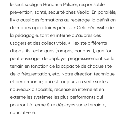
le seul, souligne Honorine Pélicier, responsable
prévention, santé, sécurité chez Veolia. En parallèle,
il y a aussi des formations au repérage, la définition
de modes opératoires précis… » Cela nécessite de
la pédagogie, tant en interne qu’auprès des
usagers et des collectivités. « Il existe différents
dispositifs techniques (rampes, canons…), que l’on
peut envisager de déployer progressivement sur le
terrain en fonction de la capacité de chaque site,
de la fréquentation, etc. Notre direction technique
et performance, qui est toujours en veille sur les
nouveaux dispositifs, recense en interne et en
externe les systèmes les plus performants qui
pourront à terme être déployés sur le terrain »,
conclut-elle.