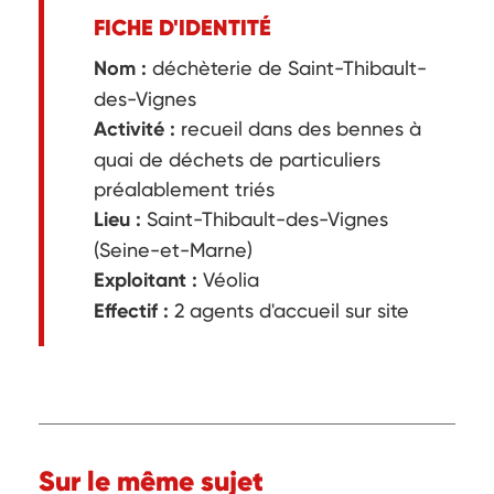
FICHE D'IDENTITÉ
Nom :
déchèterie de Saint-Thibault-
des-Vignes
Activité :
recueil dans des bennes à
quai de déchets de particuliers
préalablement triés
Lieu :
Saint-Thibault-des-Vignes
(Seine-et-Marne)
Exploitant :
Véolia
Effectif :
2 agents d'accueil sur site
Sur le même sujet