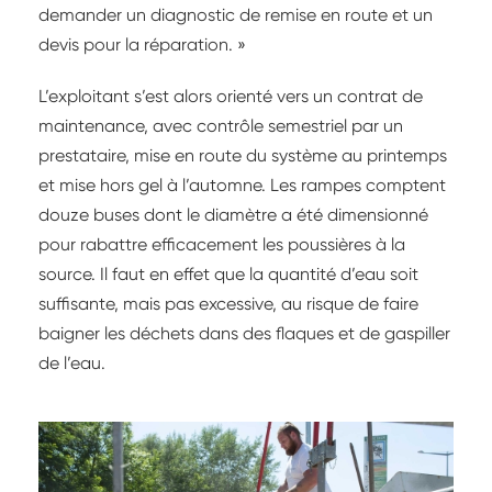
demander un diagnostic de remise en route et un
devis pour la réparation. »
L’exploitant s’est alors orienté vers un contrat de
maintenance, avec contrôle semestriel par un
prestataire, mise en route du système au printemps
et mise hors gel à l’automne. Les rampes comptent
douze buses dont le diamètre a été dimensionné
pour rabattre efficacement les poussières à la
source. Il faut en effet que la quantité d’eau soit
suffisante, mais pas excessive, au risque de faire
baigner les déchets dans des flaques et de gaspiller
de l’eau.