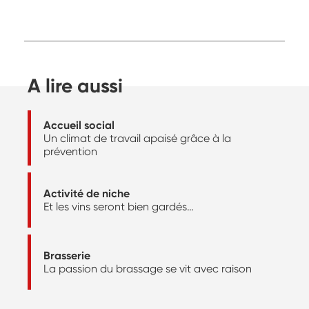
A lire aussi
Accueil social
Un climat de travail apaisé grâce à la
prévention
Activité de niche
Et les vins seront bien gardés…
Brasserie
La passion du brassage se vit avec raison