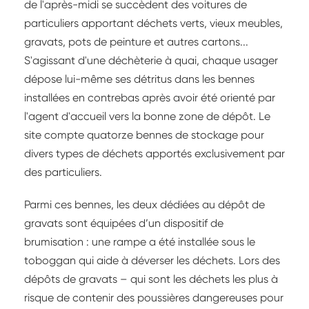
de l'après-midi se succèdent des voitures de
particuliers apportant déchets verts, vieux meubles,
gravats, pots de peinture et autres cartons...
S'agissant d'une déchèterie à quai, chaque usager
dépose lui-même ses détritus dans les bennes
installées en contrebas après avoir été orienté par
l'agent d'accueil vers la bonne zone de dépôt. Le
site compte quatorze bennes de stockage pour
divers types de déchets apportés exclusivement par
des particuliers.
Parmi ces bennes, les deux dédiées au dépôt de
gravats sont équipées d’un dispositif de
brumisation : une rampe a été installée sous le
toboggan qui aide à déverser les déchets. Lors des
dépôts de gravats – qui sont les déchets les plus à
risque de contenir des poussières dangereuses pour