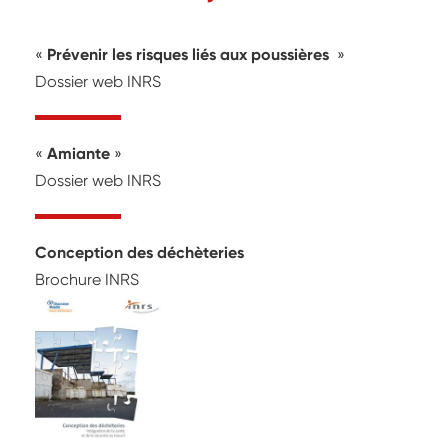
Prévenir les risques liés aux poussières
Dossier web INRS
Amiante
Dossier web INRS
Conception des déchèteries
Brochure INRS