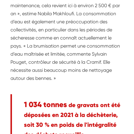
maintenance, cela revient ici à environ 2 500 € par
an », estime Nabila Makhloufi. La consommation
d’eau est également une préoccupation des
collectivités, en particulier dans les périodes de
sécheresse comme en connaît actuellement le
pays. « La brumisation permet une consommation
d’eau maîtrisée et limitée, commente Sylvain
Pouget, contrôleur de sécurité à la Cramif. Elle
nécessite aussi beaucoup moins de nettoyage
autour des bennes. »
1 034 tonnes
de gravats ont été
déposées en 2021 à la déchèterie,
soit 30 % en poids de l'intégralité