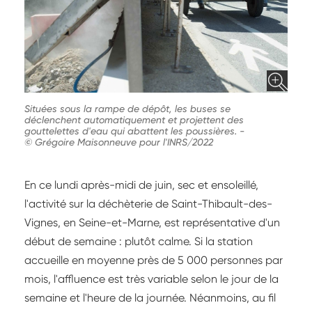
Situées sous la rampe de dépôt, les buses se
déclenchent automatiquement et projettent des
gouttelettes d'eau qui abattent les poussières.
-
© Grégoire Maisonneuve pour l'INRS/2022
En ce lundi après-midi de juin, sec et ensoleillé,
l'activité sur la déchèterie de Saint-Thibault-des-
Vignes, en Seine-et-Marne, est représentative d'un
début de semaine : plutôt calme. Si la station
accueille en moyenne près de 5 000 personnes par
mois, l'affluence est très variable selon le jour de la
semaine et l'heure de la journée. Néanmoins, au fil