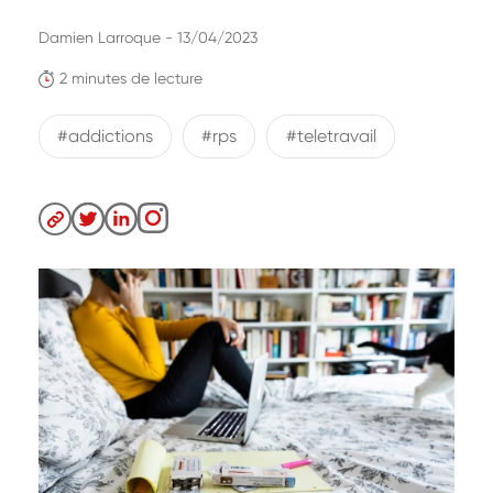
Damien Larroque - 13/04/2023
2 minutes de lecture
#addictions
#rps
#teletravail