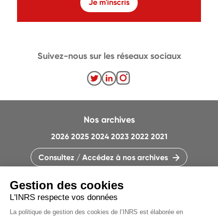
Je m'inscris
Suivez-nous sur les réseaux sociaux
Nos archives
2026
2025
2024
2023
2022
2021
Consultez / Accédez à nos archives
CONTACTEZ LA RÉDACTION