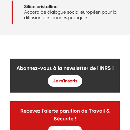
Silice cristalline
Accord de dialogue social européen pour la
diffusion des bonnes pratiques
Abonnez-vous à la newsletter de l'INRS !
Je m'inscris
Recevez l'alerte parution de Travail &
Sécurité !