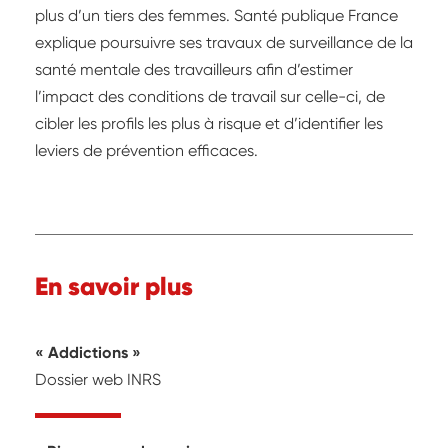
plus d’un tiers des femmes. Santé publique France
explique poursuivre ses travaux de surveillance de la
santé mentale des travailleurs afin d’estimer
l’impact des conditions de travail sur celle-ci, de
cibler les profils les plus à risque et d’identifier les
leviers de prévention efficaces.
En savoir plus
Addictions
Dossier web INRS