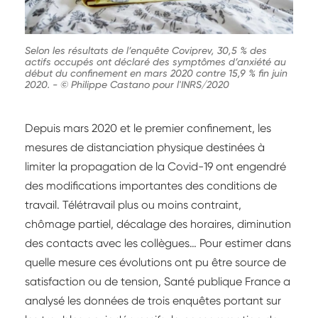
Selon les résultats de l’enquête Coviprev, 30,5 % des
actifs occupés ont déclaré des symptômes d’anxiété au
début du confinement en mars 2020 contre 15,9 % fin juin
2020.
-
© Philippe Castano pour l'INRS/2020
Depuis mars 2020 et le premier confinement, les
mesures de distanciation physique destinées à
limiter la propagation de la Covid-19 ont engendré
des modifications importantes des conditions de
travail. Télétravail plus ou moins contraint,
chômage partiel, décalage des horaires, diminution
des contacts avec les collègues… Pour estimer dans
quelle mesure ces évolutions ont pu être source de
satisfaction ou de tension, Santé publique France a
analysé les données de trois enquêtes portant sur