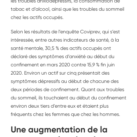
les troubles anxiodépressifs, la consommation de
tabac et d’alcool, ainsi que les troubles du sommeil
chez les actifs occupés.
Selon les résultats de l’enquête Coviprev, qui s’est
intéressée, entre autres indicateurs de santé, à la
santé mentale, 30,5 % des actifs occupés ont
déclaré des symptômes d’anxiété au début du
confinement en mars 2020 contre 15,9 % fin juin
2020. Environ un actif sur cinq présentait des
symptômes dépressifs au début de chacune des
deux périodes de confinement. Quant aux troubles
du sommeil, ils touchaient au début du confinement
environ deux tiers d’entre eux et étaient plus
fréquents chez les femmes que chez les hommes.
Une augmentation de la