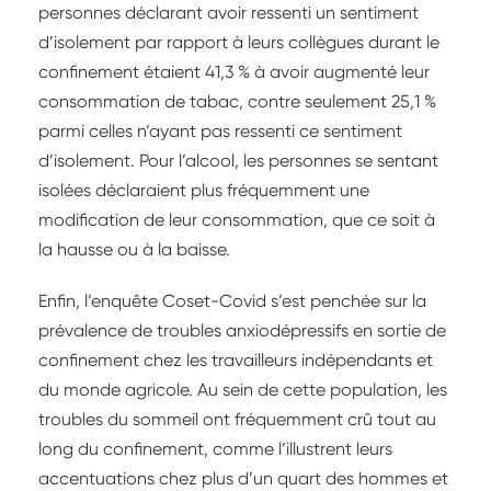
personnes déclarant avoir ressenti un sentiment
d’isolement par rapport à leurs collègues durant le
confinement étaient 41,3 % à avoir augmenté leur
consommation de tabac, contre seulement 25,1 %
parmi celles n’ayant pas ressenti ce sentiment
d’isolement. Pour l’alcool, les personnes se sentant
isolées déclaraient plus fréquemment une
modification de leur consommation, que ce soit à
la hausse ou à la baisse.
Enfin, l’enquête Coset-Covid s’est penchée sur la
prévalence de troubles anxiodépressifs en sortie de
confinement chez les travailleurs indépendants et
du monde agricole. Au sein de cette population, les
troubles du sommeil ont fréquemment crû tout au
long du confinement, comme l’illustrent leurs
accentuations chez plus d’un quart des hommes et