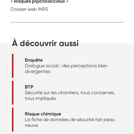
Risques psychosociaux
Dossier web INRS
À découvrir aussi
Enquête
Dialogue social : des perceptions bien
divergentes
BTP
Sécurité sur les chantiers, tous concernés,
tous impliqués
Risque chimique
La fiche de données de sécurité fait peau
neuve