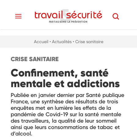
PARTAGEONS LA PRÉVENTION
Accueil
• Actualités
• Crise sanitaire
CRISE SANITAIRE
Confinement, santé
mentale et addictions
Publiée en janvier dernier par Santé publique
France, une synthèse des résultats de trois
enquêtes met en lumière les effets de la
pandémie de Covid-19 sur la santé mentale
des travailleurs, la qualité de leur sommeil
ainsi que leurs consommations de tabac et
d’alcool.