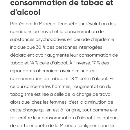
consommation de tabac et
d'alcool
Pilotée par la Mildeca, l’enquête sur l’évolution des
conditions de travail et la consommation de
substances psychoactives en période d’épidémie
indique que 30 % des personnes interrogées
déclaraient avoir augmenté leur consommation de
tabac et 14 % celle d’alcool. À l’inverse, 17 % des
répondants affirmaient avoir diminué leur
consommation de tabac et 18 % celle d’alcool. En
ce qui concerne les hommes, l’augmentation du
tabagisme est liée à celle de la charge de travail
alors que, chez les femmes, c’est la diminution de
cette charge qui en est à l’origine, tout comme elle
fait croître leur consommation d‘alcool. Les auteurs
de cette enquête de la Mildeca soulignent que les