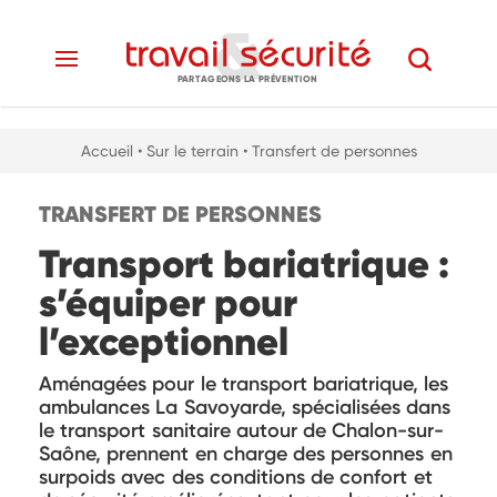
PARTAGEONS LA PRÉVENTION
Accueil
• Sur le terrain
• Transfert de personnes
TRANSFERT DE PERSONNES
Transport bariatrique :
s’équiper pour
l’exceptionnel
Aménagées pour le transport bariatrique, les
ambulances La Savoyarde, spécialisées dans
le transport sanitaire autour de Chalon-sur-
Saône, prennent en charge des personnes en
surpoids avec des conditions de confort et