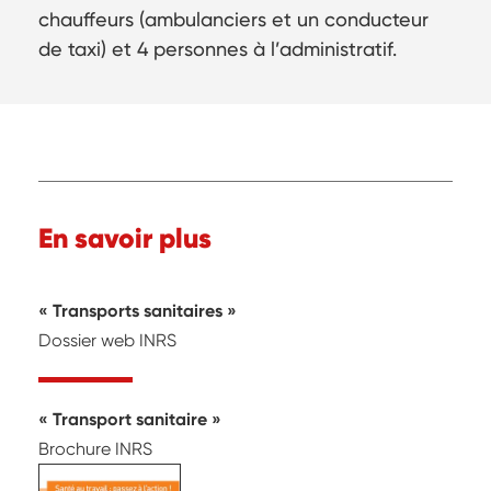
chauffeurs (ambulanciers et un conducteur
de taxi) et 4 personnes à l’administratif.
En savoir plus
Transports sanitaires
Dossier web INRS
Transport sanitaire
Brochure INRS