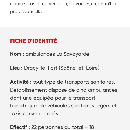
n’aurais pas forcément dit ça avant », reconnaît la
professionnelle.
FICHE D'IDENTITÉ
Nom :
ambulances La Savoyarde
Lieu :
Dracy-le-Fort (Saône-et-Loire)
Activité :
tout type de transports sanitaires.
L’établissement dispose de cinq ambulances
dont une équipée pour le transport
bariatrique, de véhicules sanitaires légers et
taxis conventionnés.
Effectif :
22 personnes au total – 18