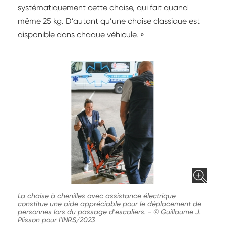
systématiquement cette chaise, qui fait quand
même 25 kg. D’autant qu’une chaise classique est
disponible dans chaque véhicule. »
La chaise à chenilles avec assistance électrique
constitue une aide appréciable pour le déplacement de
personnes lors du passage d'escaliers.
-
© Guillaume J.
Plisson pour l'INRS/2023