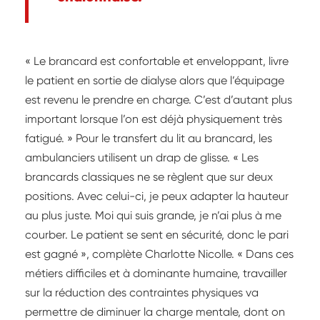
« Le brancard est confortable et enveloppant, livre
le patient en sortie de dialyse alors que l’équipage
est revenu le prendre en charge. C’est d’autant plus
important lorsque l’on est déjà physiquement très
fatigué. » Pour le transfert du lit au brancard, les
ambulanciers utilisent un drap de glisse. « Les
brancards classiques ne se règlent que sur deux
positions. Avec celui-ci, je peux adapter la hauteur
au plus juste. Moi qui suis grande, je n’ai plus à me
courber. Le patient se sent en sécurité, donc le pari
est gagné », complète Charlotte Nicolle. « Dans ces
métiers difficiles et à dominante humaine, travailler
sur la réduction des contraintes physiques va
permettre de diminuer la charge mentale, dont on