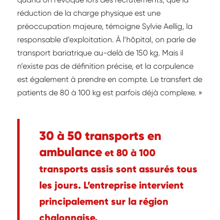
réduction de la charge physique est une
préoccupation majeure, témoigne Sylvie Aellig, la
responsable d’exploitation. À l’hôpital, on parle de
transport bariatrique au-delà de 150 kg. Mais il
n’existe pas de définition précise, et la corpulence
est également à prendre en compte. Le transfert de
patients de 80 à 100 kg est parfois déjà complexe. »
30 à 50 transports en
ambulance
et 80 à 100
transports assis sont assurés tous
les jours. L’entreprise intervient
principalement sur la région
chalonnaise.