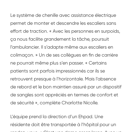
Le système de chenille avec assistance électrique
permet de monter et descendre les escaliers sans
effort de traction. « Avec les personnes en surpoids,
ça nous facilite grandement la tâche, poursuit
l’ambulancier. Il s’adapte même aux escaliers en
colimaçon. » Un de ses collègues en fin de carrière
ne pourrait même plus s’en passer. « Certains
patients sont parfois impressionnés car ils se
retrouvent presque à l’horizontale. Mais l’absence
de rebord et le bon maintien assuré par un dispositif
de sangles sont appréciés en termes de confort et
de sécurité », complète Charlotte Nicolle.
L’équipe prend la direction d’un Ehpad. Une
résidente doit être transportée à l’hôpital pour un