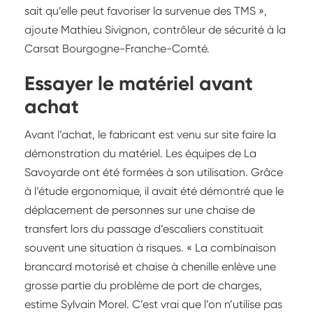
sait qu’elle peut favoriser la survenue des TMS »,
ajoute Mathieu Sivignon, contrôleur de sécurité à la
Carsat Bourgogne-Franche-Comté.
Essayer le matériel avant
achat
Avant l’achat, le fabricant est venu sur site faire la
démonstration du matériel. Les équipes de La
Savoyarde ont été formées à son utilisation. Grâce
à l’étude ergonomique, il avait été démontré que le
déplacement de personnes sur une chaise de
transfert lors du passage d’escaliers constituait
souvent une situation à risques. « La combinaison
brancard motorisé et chaise à chenille enlève une
grosse partie du problème de port de charges,
estime Sylvain Morel. C’est vrai que l’on n’utilise pas