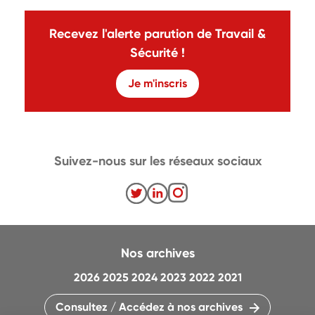
Recevez l'alerte parution de Travail &
Sécurité !
Je m'inscris
Suivez-nous sur les réseaux sociaux
Nos archives
2026
2025
2024
2023
2022
2021
Consultez / Accédez à nos archives