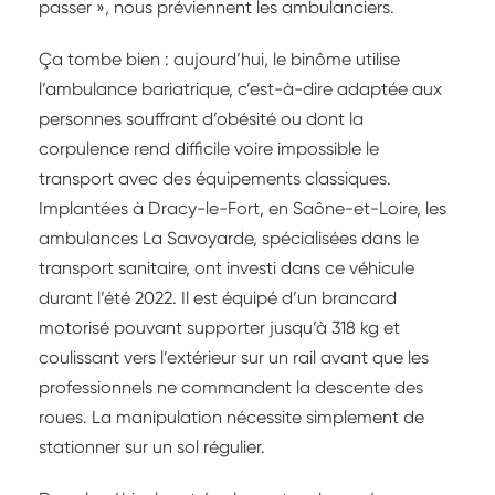
passer », nous préviennent les ambulanciers.
Ça tombe bien : aujourd’hui, le binôme utilise
l’ambulance bariatrique, c’est-à-dire adaptée aux
personnes souffrant d’obésité ou dont la
corpulence rend difficile voire impossible le
transport avec des équipements classiques.
Implantées à Dracy-le-Fort, en Saône-et-Loire, les
ambulances La Savoyarde, spécialisées dans le
transport sanitaire, ont investi dans ce véhicule
durant l’été 2022. Il est équipé d’un brancard
motorisé pouvant supporter jusqu’à 318 kg et
coulissant vers l’extérieur sur un rail avant que les
professionnels ne commandent la descente des
roues. La manipulation nécessite simplement de
stationner sur un sol régulier.