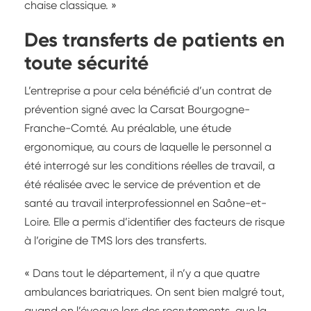
chaise classique. »
Des transferts de patients en
toute sécurité
L’entreprise a pour cela bénéficié d’un contrat de
prévention signé avec la Carsat Bourgogne-
Franche-Comté. Au préalable, une étude
ergonomique, au cours de laquelle le personnel a
été interrogé sur les conditions réelles de travail, a
été réalisée avec le service de prévention et de
santé au travail interprofessionnel en Saône-et-
Loire. Elle a permis d’identifier des facteurs de risque
à l’origine de TMS lors des transferts.
« Dans tout le département, il n’y a que quatre
ambulances bariatriques. On sent bien malgré tout,
quand on l’évoque lors des recrutements, que la