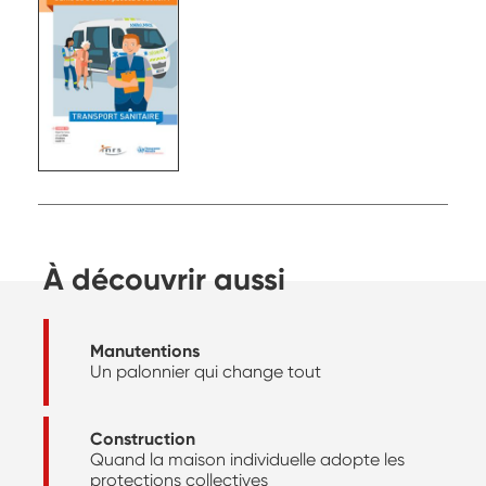
À découvrir aussi
Manutentions
Un palonnier qui change tout
Construction
Quand la maison individuelle adopte les
protections collectives