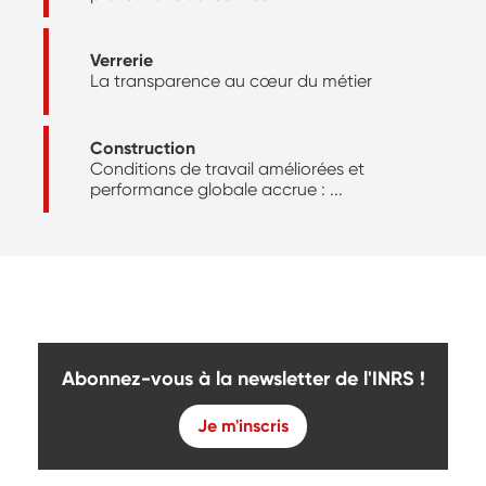
Verrerie
La transparence au cœur du métier
Construction
Conditions de travail améliorées et
performance globale accrue : ...
Abonnez-vous à la newsletter de l'INRS !
Je m'inscris