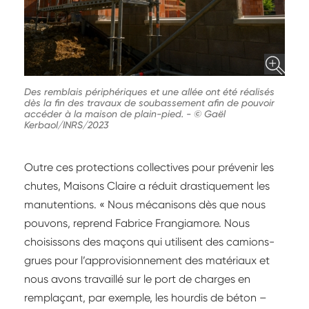
Des remblais périphériques et une allée ont été réalisés
dès la fin des travaux de soubassement afin de pouvoir
accéder à la maison de plain-pied.
-
© Gaël
Kerbaol/INRS/2023
Outre ces protections collectives pour prévenir les
chutes, Maisons Claire a réduit drastiquement les
manutentions. « Nous mécanisons dès que nous
pouvons, reprend Fabrice Frangiamore. Nous
choisissons des maçons qui utilisent des camions-
grues pour l’approvisionnement des matériaux et
nous avons travaillé sur le port de charges en
remplaçant, par exemple, les hourdis de béton –