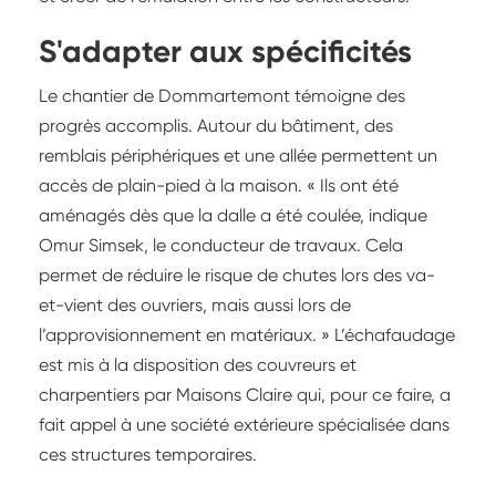
S'adapter aux spécificités
Le chantier de Dommartemont témoigne des
progrès accomplis. Autour du bâtiment, des
remblais périphériques et une allée permettent un
accès de plain-pied à la maison. « Ils ont été
aménagés dès que la dalle a été coulée, indique
Omur Simsek, le conducteur de travaux. Cela
permet de réduire le risque de chutes lors des va-
et-vient des ouvriers, mais aussi lors de
l’approvisionnement en matériaux. » L’échafaudage
est mis à la disposition des couvreurs et
charpentiers par Maisons Claire qui, pour ce faire, a
fait appel à une société extérieure spécialisée dans
ces structures temporaires.