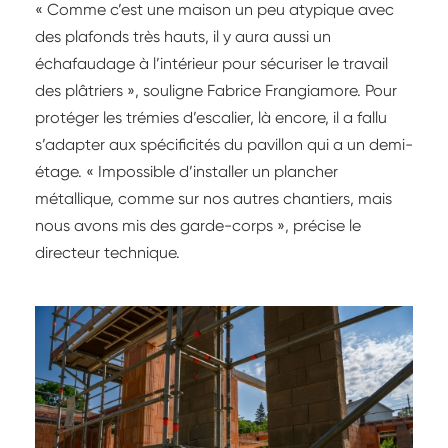
« Comme c’est une maison un peu atypique avec
des plafonds très hauts, il y aura aussi un
échafaudage à l’intérieur pour sécuriser le travail
des plâtriers », souligne Fabrice Frangiamore. Pour
protéger les trémies d’escalier, là encore, il a fallu
s’adapter aux spécificités du pavillon qui a un demi-
étage. « Impossible d’installer un plancher
métallique, comme sur nos autres chantiers, mais
nous avons mis des garde-corps », précise le
directeur technique.