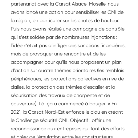
partenariat avec la Carsat Alsace-Moselle, nous
avons lancé une action pour sensibiliser les CMI de
la région, en particulier sur les chutes de hauteur.
Puis nous avons réalisé une campagne de contrôle
qui s’est soldée par de nombreuses injonctions :
l’idée n’était pas d’infliger des sanctions financières,
mais de provoquer une rencontre et de les
accompagner pour qu’ils nous proposent un plan
d’action sur quatre thèmes prioritaires (les remblais
périphériques, les protections collectives en rive de
dalles, la protection des trémies d’escalier et la
sécurisation des travaux de charpente et de
couverture). Là, ça a commencé à bouger. » En
2021, la Carsat Nord-Est enfonce le clou en créant
le Challenge sécurité CMI. Objectif : offrir une
reconnaissance aux entreprises qui font des efforts
et créer de l’émulation entre les constructeurs.