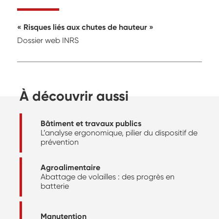
Risques liés aux chutes de hauteur
Dossier web INRS
À découvrir aussi
Bâtiment et travaux publics
L’analyse ergonomique, pilier du dispositif de
prévention
Agroalimentaire
Abattage de volailles : des progrès en
batterie
Manutention