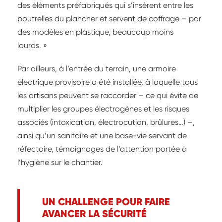
des éléments préfabriqués qui s’insèrent entre les
poutrelles du plancher et servent de coffrage – par
des modèles en plastique, beaucoup moins
lourds. »
Par ailleurs, à l’entrée du terrain, une armoire
électrique provisoire a été installée, à laquelle tous
les artisans peuvent se raccorder – ce qui évite de
multiplier les groupes électrogènes et les risques
associés (intoxication, électrocution, brûlures…) –,
ainsi qu’un sanitaire et une base-vie servant de
réfectoire, témoignages de l’attention portée à
l’hygiène sur le chantier.
UN CHALLENGE POUR FAIRE
AVANCER LA SÉCURITÉ