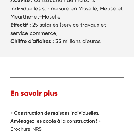
Activité :
construction de maisons
individuelles sur mesure en Moselle, Meuse et
Meurthe-et-Moselle
Effectif :
25 salariés (service travaux et
service commerce)
Chiffre d’affaires :
35 millions d’euros
En savoir plus
Construction de maisons individuelles.
Aménagez les accès à la construction !
Brochure INRS