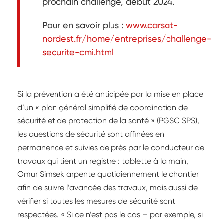
prochain challenge, début 2024.
Pour en savoir plus :
www.carsat-
nordest.fr/home/entreprises/challenge-
securite-cmi.html
Si la prévention a été anticipée par la mise en place
d’un « plan général simplifié de coordination de
sécurité et de protection de la santé » (PGSC SPS),
les questions de sécurité sont affinées en
permanence et suivies de près par le conducteur de
travaux qui tient un registre : tablette à la main,
Omur Simsek arpente quotidiennement le chantier
afin de suivre l’avancée des travaux, mais aussi de
vérifier si toutes les mesures de sécurité sont
respectées. « Si ce n’est pas le cas – par exemple, si