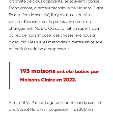
proximité de clous apparents, se souvient Fabrice
Frangiamore, directeur technique de Maisons Claire.
En matière de sécurité, il n’y avait rien et c’était
difficile d’avancer car la profession a peur du
changement. Mais la Carsat a fait un super travail :
au lieu de nous imposer des choses, elle nous a
aidés, aiguillés sur les méthodes à mettre en œuvre
et, petit à petit, on a progressé. »
195 maisons
ont été bâties par
Maisons Claire en 2022.
À ses côtés, Patrick Lagarde, contrôleur de sécurité
à la Carsat Nord-Est, acquiesce : « En 2017, en