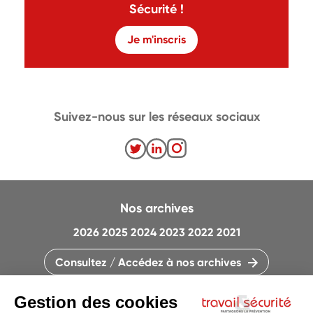
Sécurité !
Je m'inscris
Suivez-nous sur les réseaux sociaux
Nos archives
2026
2025
2024
2023
2022
2021
Consultez / Accédez à nos archives