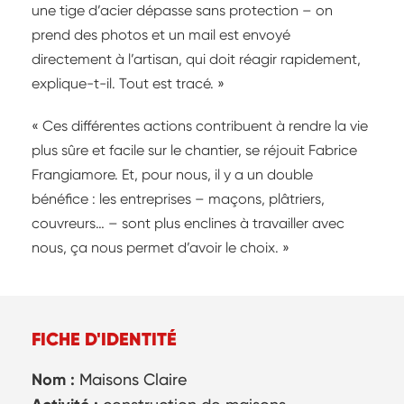
une tige d’acier dépasse sans protection – on
prend des photos et un mail est envoyé
directement à l’artisan, qui doit réagir rapidement,
explique-t-il. Tout est tracé. »
« Ces différentes actions contribuent à rendre la vie
plus sûre et facile sur le chantier, se réjouit Fabrice
Frangiamore. Et, pour nous, il y a un double
bénéfice : les entreprises – maçons, plâtriers,
couvreurs… – sont plus enclines à travailler avec
nous, ça nous permet d’avoir le choix. »
FICHE D'IDENTITÉ
Nom :
Maisons Claire