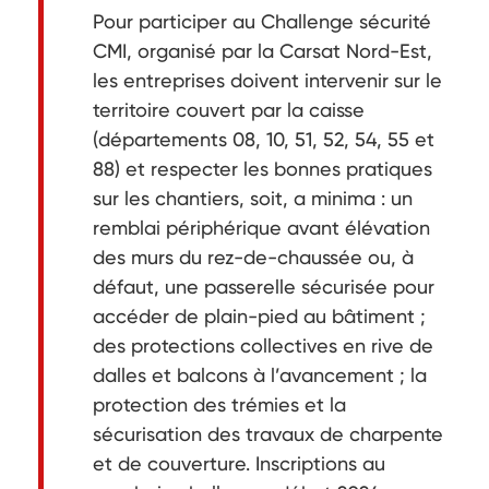
Pour participer au Challenge sécurité
CMI, organisé par la Carsat Nord-Est,
les entreprises doivent intervenir sur le
territoire couvert par la caisse
(départements 08, 10, 51, 52, 54, 55 et
88) et respecter les bonnes pratiques
sur les chantiers, soit, a minima : un
remblai périphérique avant élévation
des murs du rez-de-chaussée ou, à
défaut, une passerelle sécurisée pour
accéder de plain-pied au bâtiment ;
des protections collectives en rive de
dalles et balcons à l’avancement ; la
protection des trémies et la
sécurisation des travaux de charpente
et de couverture. Inscriptions au