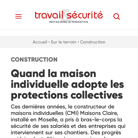
PARTAGEONS LA PRÉVENTION
Accueil
• Sur le terrain
• Construction
CONSTRUCTION
Quand la maison
individuelle adopte les
protections collectives
Ces dernières années, le constructeur de
maisons individuelles (CMI) Maisons Claire,
installé en Moselle, a pris à bras-le-corps la
sécurité de ses salariés et des entreprises qui
interviennent sur ses chantiers. Des progrès