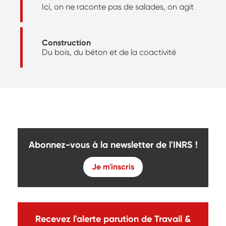
Ici, on ne raconte pas de salades, on agit
Construction
Du bois, du béton et de la coactivité
Abonnez-vous à la newsletter de l'INRS !
Je m'inscris
Recevez l'alerte parution de Travail &