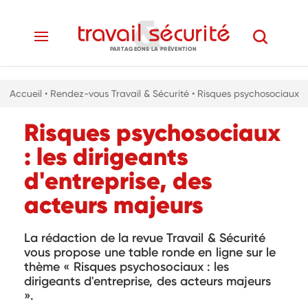
PARTAGEONS LA PRÉVENTION
Accueil
• Rendez-vous Travail & Sécurité
• Risques psychosociaux
Risques psychosociaux
: les dirigeants
d'entreprise, des
acteurs majeurs
La rédaction de la revue Travail & Sécurité
vous propose une table ronde en ligne sur le
thème « Risques psychosociaux : les
dirigeants d'entreprise, des acteurs majeurs
».