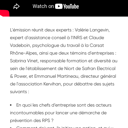
L'émission réunit deux experts : Valérie Langevin,
expert d'assistance conseil à l'INRS et Claude
Vadeboin, psychologue du travail à la Carsat
Rhône-Alpes, ainsi que deux témoins d'entreprises :
Sabrina Vinet, responsable formation et diversité au
sein de l'établissement de Niort de Safran Electrical
& Power, et Emmanuel Martineau, directeur général
de l'association Kervihan, pour débattre des sujets
suivants :
En quoi les chefs d’entreprise sont des acteurs
incontournables pour lancer une démarche de
prévention des RPS ?