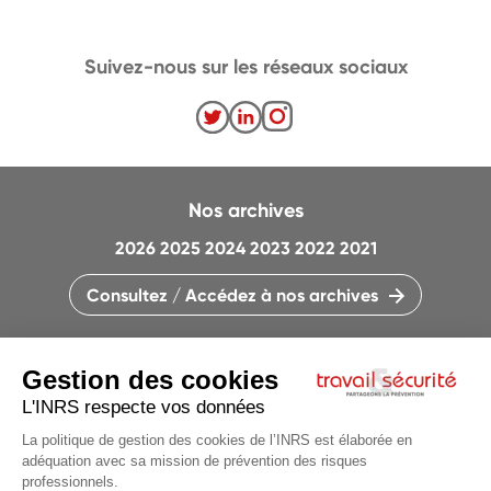
Suivez-nous sur les réseaux sociaux
Nos archives
2026
2025
2024
2023
2022
2021
Consultez / Accédez à nos archives
CONTACTEZ LA RÉDACTION
QUI SOMMES-NOUS ?
MENTIONS LÉGALES