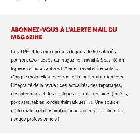
ABONNEZ-VOUS À L’ALERTE MAIL DU
MAGAZINE
Les TPE et les entreprises de plus de 50 salariés
pourront avoir accès au magazine Travail & Sécurité
en
ligne
en s’inscrivant à « L'Alerte Travail & Sécurité ».
Chaque mois, elles recevront ainsi par mail un lien vers
l’intégralité de la revue : des actualités, des reportages,
des interviews et des contenus complémentaires (vidéos,
podcasts, tables rondes thématiques…). Une source
d’information et d’inspiration pour agir en prévention des
risques professionnels !