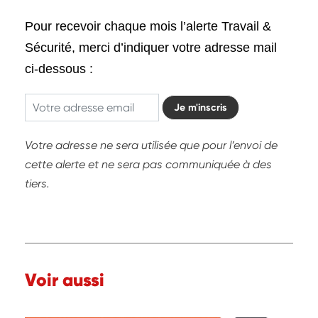
Pour recevoir chaque mois l’alerte Travail &
Sécurité, merci d’indiquer votre adresse mail
ci-dessous :
Je m'inscris
Votre adresse ne sera utilisée que pour l’envoi de
cette alerte et ne sera pas communiquée à des
tiers.
Voir aussi