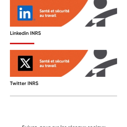
Linkedin INRS
Twitter INRS