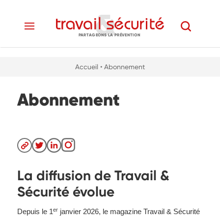
PARTAGEONS LA PRÉVENTION
Accueil
• Abonnement
Abonnement
La diffusion de Travail &
Sécurité évolue
er
Depuis le 1
janvier 2026, le magazine Travail & Sécurité