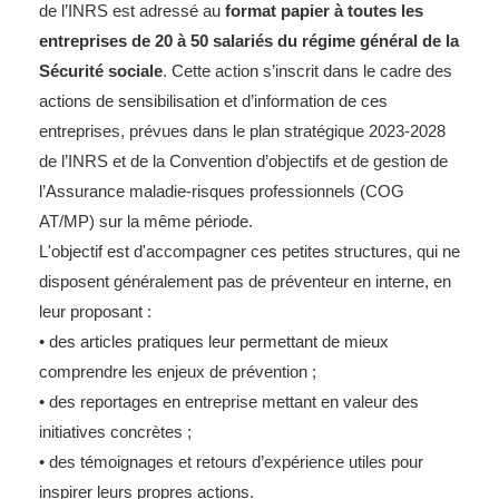
de l’INRS est adressé au
format papier à toutes les
entreprises de 20 à 50 salariés du régime général de la
Sécurité sociale
. Cette action s’inscrit dans le cadre des
actions de sensibilisation et d’information de ces
entreprises, prévues dans le plan stratégique 2023-2028
de l’INRS et de la Convention d’objectifs et de gestion de
l’Assurance maladie-risques professionnels (COG
AT/MP) sur la même période.
L'objectif est d'accompagner ces petites structures, qui ne
disposent généralement pas de préventeur en interne, en
leur proposant :
• des articles pratiques leur permettant de mieux
comprendre les enjeux de prévention ;
• des reportages en entreprise mettant en valeur des
initiatives concrètes ;
• des témoignages et retours d’expérience utiles pour
inspirer leurs propres actions.