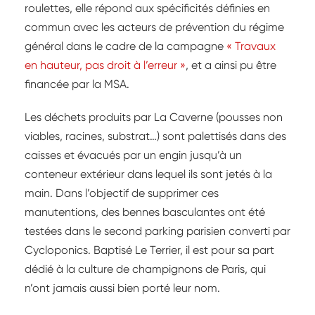
roulettes, elle répond aux spécificités définies en
commun avec les acteurs de prévention du régime
général dans le cadre de la campagne
« Travaux
en hauteur, pas droit à l’erreur »
, et a ainsi pu être
financée par la MSA.
Les déchets produits par La Caverne (pousses non
viables, racines, substrat…) sont palettisés dans des
caisses et évacués par un engin jusqu’à un
conteneur extérieur dans lequel ils sont jetés à la
main. Dans l’objectif de supprimer ces
manutentions, des bennes basculantes ont été
testées dans le second parking parisien converti par
Cycloponics. Baptisé Le Terrier, il est pour sa part
dédié à la culture de champignons de Paris, qui
n’ont jamais aussi bien porté leur nom.