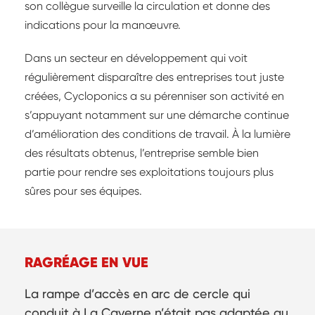
son collègue surveille la circulation et donne des
indications pour la manœuvre.
Dans un secteur en développement qui voit
régulièrement disparaître des entreprises tout juste
créées, Cycloponics a su pérenniser son activité en
s’appuyant notamment sur une démarche continue
d’amélioration des conditions de travail. À la lumière
des résultats obtenus, l’entreprise semble bien
partie pour rendre ses exploitations toujours plus
sûres pour ses équipes.
RAGRÉAGE EN VUE
La rampe d’accès en arc de cercle qui
conduit à La Caverne n’était pas adaptée au