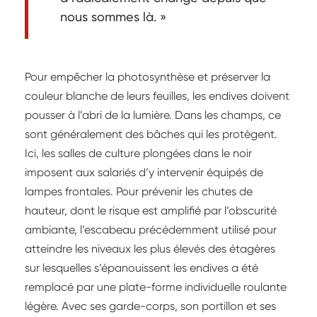
nous sommes là. »
Pour empêcher la photosynthèse et préserver la
couleur blanche de leurs feuilles, les endives doivent
pousser à l’abri de la lumière. Dans les champs, ce
sont généralement des bâches qui les protègent.
Ici, les salles de culture plongées dans le noir
imposent aux salariés d’y intervenir équipés de
lampes frontales. Pour prévenir les chutes de
hauteur, dont le risque est amplifié par l’obscurité
ambiante, l’escabeau précédemment utilisé pour
atteindre les niveaux les plus élevés des étagères
sur lesquelles s’épanouissent les endives a été
remplacé par une plate-forme individuelle roulante
légère. Avec ses garde-corps, son portillon et ses