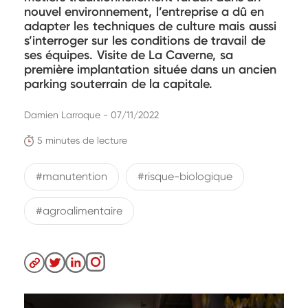
nouvel environnement, l’entreprise a dû en
adapter les techniques de culture mais aussi
s’interroger sur les conditions de travail de
ses équipes. Visite de La Caverne, sa
première implantation située dans un ancien
parking souterrain de la capitale.
Damien Larroque - 07/11/2022
5 minutes de lecture
#manutention
#risque-biologique
#agroalimentaire