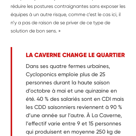
réduire les postures contraignantes sans exposer les
équipes à un autre risque, comme c’est le cas ici, il
n’y a pas de raison de se priver de ce type de
solution de bon sens. »
LA CAVERNE CHANGE LE QUARTIER
Dans ses quatre fermes urbaines,
Cycloponics emploie plus de 25
personnes durant la haute saison
d’octobre à mai et une quinzaine en
été. 40 % des salariés sont en CDI mais
les CDD saisonniers reviennent à 90 %
d’une année sur l’autre. À La Caverne,
l’effectif varie entre 9 et 15 personnes
qui produisent en moyenne 250 kg de