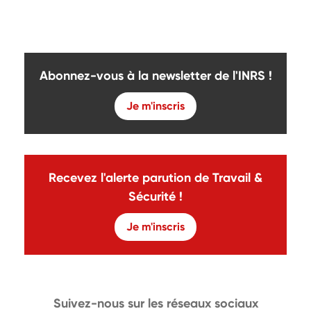
Abonnez-vous à la newsletter de l'INRS !
Je m'inscris
Recevez l'alerte parution de Travail &
Sécurité !
Je m'inscris
Suivez-nous sur les réseaux sociaux