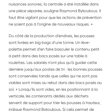
nuisances sonores, la centrale a été installée dans
une pièce séparée, souligne Raymond Bykoukous. Il
faut être vigilant pour que les actions de prévention
ne soient pas à l’origine de nouveaux risques. »
Du côté de la production d’endives, les pousses
sont livrées en big bags d’une tonne. Un lève-
palette permet d’en faire basculer le contenu petit
à petit dans des bacs posés sur une table à
roulettes. Les salariés n’ont plus qu’à guider cette
dernière jusqu’aux postes de tri : les bonnes pousses
sont conservées tandis que celles qui ne sont pas
viables sont mises au rebut dans des bacs posés au
sol. « Lorsqu’ils sont vides, en les positionnant à la
verticale, les contenants dédiés aux déchets
servent de support pour trier les pousses à hauteur,
indique Raymond Bykoukous. Si cela permet de