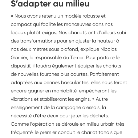
S’adapter au milieu
« Nous avons retenu un modèle robuste et
compact qui facilite les manœuvres dans nos
locaux plutôt exigus. Nos chariots ont d’ailleurs subi
des transformations pour en ajuster la hauteur à
nos deux mètres sous plafond, explique Nicolas
Garnier, le responsable du Terrier. Pour parfaire le
dispositif, il faudra également équiper les chariots
de nouvelles fourches plus courtes. Parfaitement
adaptées aux bennes basculantes, elles nous feront
encore gagner en maniabilité, empêcheront les
vibrations et stabiliseront les engins. » Autre
enseignement de la campagne d’essais, la
nécessité d’être deux pour jeter les déchets.
Comme l’opération se déroule en milieu urbain très
fréquenté, le premier conduit le chariot tandis que