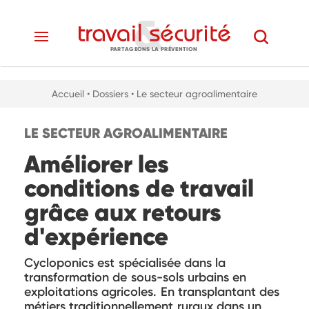
PARTAGEONS LA PRÉVENTION
Accueil
• Dossiers
• Le secteur agroalimentaire
LE SECTEUR AGROALIMENTAIRE
Améliorer les
conditions de travail
grâce aux retours
d'expérience
Cycloponics est spécialisée dans la
transformation de sous-sols urbains en
exploitations agricoles. En transplantant des
métiers traditionnellement ruraux dans un