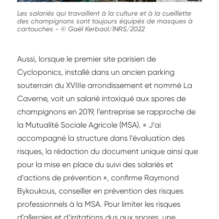
Les salariés qui travaillent à la culture et à la cueillette
des champignons sont toujours équipés de masques à
cartouches
-
© Gaël Kerbaol/INRS/2022
Aussi, lorsque le premier site parisien de
Cycloponics, installé dans un ancien parking
souterrain du XVIIIe arrondissement et nommé La
Caverne, voit un salarié intoxiqué aux spores de
champignons en 2019, l’entreprise se rapproche de
la Mutualité Sociale Agricole (MSA). « J’ai
accompagné la structure dans l’évaluation des
risques, la rédaction du document unique ainsi que
pour la mise en place du suivi des salariés et
d’actions de prévention », confirme Raymond
Bykoukous, conseiller en prévention des risques
professionnels à la MSA. Pour limiter les risques
d’allergies et d’irritations dus aux spores, une