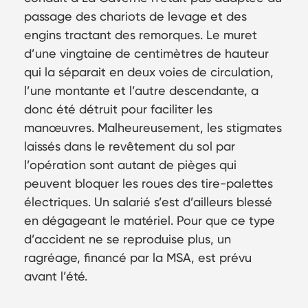
passage des chariots de levage et des
engins tractant des remorques. Le muret
d’une vingtaine de centimètres de hauteur
qui la séparait en deux voies de circulation,
l’une montante et l’autre descendante, a
donc été détruit pour faciliter les
manœuvres. Malheureusement, les stigmates
laissés dans le revêtement du sol par
l’opération sont autant de pièges qui
peuvent bloquer les roues des tire-palettes
électriques. Un salarié s’est d’ailleurs blessé
en dégageant le matériel. Pour que ce type
d’accident ne se reproduise plus, un
ragréage, financé par la MSA, est prévu
avant l’été.