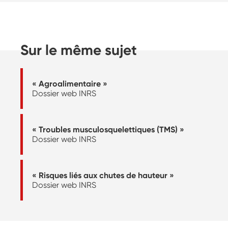
Sur le même sujet
« Agroalimentaire »
Dossier web INRS
« Troubles musculosquelettiques (TMS) »
Dossier web INRS
« Risques liés aux chutes de hauteur »
Dossier web INRS