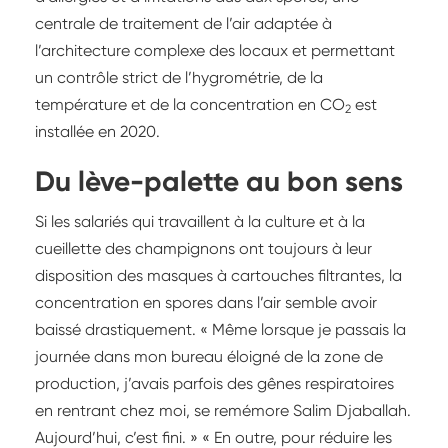
centrale de traitement de l’air adaptée à
l’architecture complexe des locaux et permettant
un contrôle strict de l’hygrométrie, de la
température et de la concentration en CO
est
2
installée en 2020.
Du lève-palette au bon sens
Si les salariés qui travaillent à la culture et à la
cueillette des champignons ont toujours à leur
disposition des masques à cartouches filtrantes, la
concentration en spores dans l’air semble avoir
baissé drastiquement. « Même lorsque je passais la
journée dans mon bureau éloigné de la zone de
production, j’avais parfois des gênes respiratoires
en rentrant chez moi, se remémore Salim Djaballah.
Aujourd’hui, c’est fini. » « En outre, pour réduire les