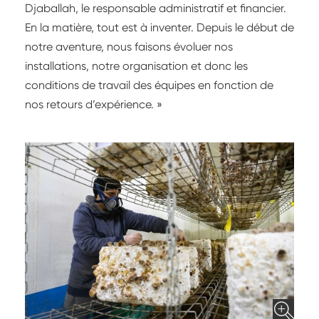
Djaballah, le responsable administratif et financier.
En la matière, tout est à inventer. Depuis le début de
notre aventure, nous faisons évoluer nos
installations, notre organisation et donc les
conditions de travail des équipes en fonction de
nos retours d’expérience. »