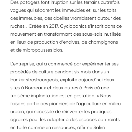
Des potagers font irruption sur les terrains autrefois
vagues qui séparent les immeubles et, sur les toits
des immeubles, des abeilles vrombissent autour des
ruches… Créée en 2017, Cycloponics s’inscrit dans ce
mouvement en transformant des sous-sols inutilisés
en lieux de production d’endives, de champignons
et de micropousses bios.
L’entreprise, qui a commencé par expérimenter ses
procédés de culture pendant six mois dans un
bunker strasbourgeois, exploite aujourd’hui deux
sites à Bordeaux et deux autres à Paris où une
troisième implantation est en gestation. « Nous
faisons partie des pionniers de l’agriculture en milieu
urbain, qui nécessite de réinventer les pratiques
agraires pour les adapter à des espaces contraints
en taille comme en ressources, affirme Salim