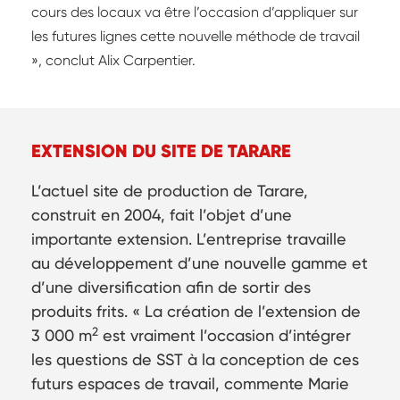
cours des locaux va être l’occasion d’appliquer sur
les futures lignes cette nouvelle méthode de travail
», conclut Alix Carpentier.
EXTENSION DU SITE DE TARARE
L’actuel site de production de Tarare,
construit en 2004, fait l’objet d’une
importante extension. L’entreprise travaille
au développement d’une nouvelle gamme et
d’une diversification afin de sortir des
produits frits. « La création de l’extension de
2
3 000 m
est vraiment l’occasion d’intégrer
les questions de SST à la conception de ces
futurs espaces de travail, commente Marie