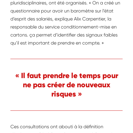
pluridisciplinaires, ont été organisés. « On a créé un
questionnaire pour avoir un baromètre sur l’état
d’esprit des salariés, explique Alix Carpentier, la
responsable du service conditionnement-mise en
cartons. ça permet d’identifier des signaux faibles
qu’il est important de prendre en compte. »
« Il faut prendre le temps pour
ne pas créer de nouveaux
risques »
Ces consultations ont abouti à la définition