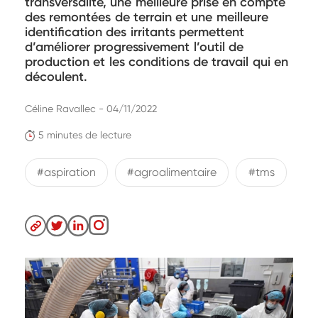
transversalité, une meilleure prise en compte
des remontées de terrain et une meilleure
identification des irritants permettent
d’améliorer progressivement l’outil de
production et les conditions de travail qui en
découlent.
Céline Ravallec - 04/11/2022
5 minutes de lecture
#aspiration
#agroalimentaire
#tms