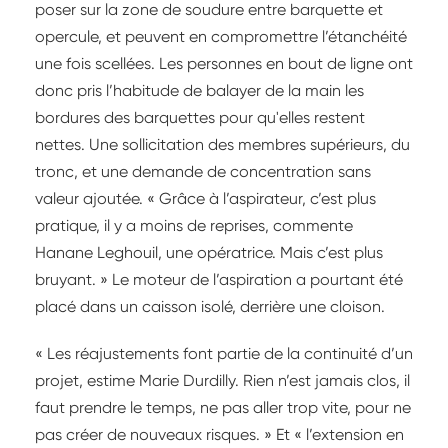
poser sur la zone de soudure entre barquette et
opercule, et peuvent en compromettre l’étanchéité
une fois scellées. Les personnes en bout de ligne ont
donc pris l’habitude de balayer de la main les
bordures des barquettes pour qu'elles restent
nettes. Une sollicitation des membres supérieurs, du
tronc, et une demande de concentration sans
valeur ajoutée. « Grâce à l’aspirateur, c’est plus
pratique, il y a moins de reprises, commente
Hanane Leghouil, une opératrice. Mais c’est plus
bruyant. » Le moteur de l’aspiration a pourtant été
placé dans un caisson isolé, derrière une cloison.
« Les réajustements font partie de la continuité d’un
projet, estime Marie Durdilly. Rien n’est jamais clos, il
faut prendre le temps, ne pas aller trop vite, pour ne
pas créer de nouveaux risques. » Et « l’extension en