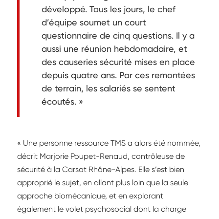
développé. Tous les jours, le chef
d’équipe soumet un court
questionnaire de cinq questions. Il y a
aussi une réunion hebdomadaire, et
des causeries sécurité mises en place
depuis quatre ans. Par ces remontées
de terrain, les salariés se sentent
écoutés. »
« Une personne ressource TMS a alors été nommée,
décrit Marjorie Poupet-Renaud, contrôleuse de
sécurité à la Carsat Rhône-Alpes. Elle s’est bien
approprié le sujet, en allant plus loin que la seule
approche biomécanique, et en explorant
également le volet psychosocial dont la charge