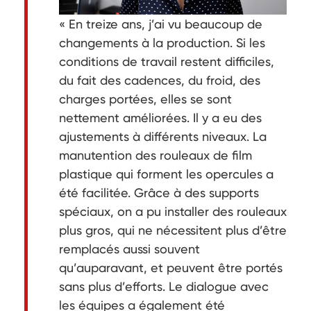
« En treize ans, j’ai vu beaucoup de
changements à la production. Si les
conditions de travail restent difficiles,
du fait des cadences, du froid, des
charges portées, elles se sont
nettement améliorées. Il y a eu des
ajustements à différents niveaux. La
manutention des rouleaux de film
plastique qui forment les opercules a
été facilitée. Grâce à des supports
spéciaux, on a pu installer des rouleaux
plus gros, qui ne nécessitent plus d’être
remplacés aussi souvent
qu’auparavant, et peuvent être portés
sans plus d’efforts. Le dialogue avec
les équipes a également été