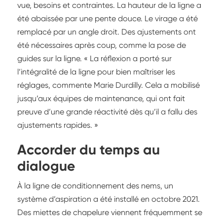
vue, besoins et contraintes. La hauteur de la ligne a
été abaissée par une pente douce. Le virage a été
remplacé par un angle droit. Des ajustements ont
été nécessaires après coup, comme la pose de
guides sur la ligne. « La réflexion a porté sur
l’intégralité de la ligne pour bien maîtriser les
réglages, commente Marie Durdilly. Cela a mobilisé
jusqu’aux équipes de maintenance, qui ont fait
preuve d’une grande réactivité dès qu’il a fallu des
ajustements rapides. »
Accorder du temps au
dialogue
À la ligne de conditionnement des nems, un
système d’aspiration a été installé en octobre 2021.
Des miettes de chapelure viennent fréquemment se