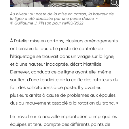
Au niveau du poste de la mise en carton, la hauteur de
la ligne a été abaissée par une pente douce.
-
© Guillaume J. Plisson pour l’INRS/2022
À l’atelier mise en cartons, plusieurs aménagements
ont ainsi vu le jour. « Le poste de contrôle de
l’étiquetage se trouvait dans un virage sur la ligne,
et à une hauteur inadaptée, décrit Mathilde
Demeyer, conductrice de ligne ayant elle-même
souffert d’une tendinite de la coiffe des rotateurs du
fait des sollicitations à ce poste. Il y avait eu
plusieurs arrêts à cause de problèmes aux épaules
dus au mouvement associé à la rotation du tronc. »
Le travail sur la nouvelle implantation a impliqué les
équipes et tenu compte des différents points de