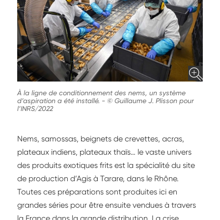
À la ligne de conditionnement des nems, un système
d’aspiration a été installé.
-
© Guillaume J. Plisson pour
l’INRS/2022
Nems, samossas, beignets de crevettes, acras,
plateaux indiens, plateaux thaïs… le vaste univers
des produits exotiques frits est la spécialité du site
de production d’Agis à Tarare, dans le Rhône.
Toutes ces préparations sont produites ici en
grandes séries pour être ensuite vendues à travers
la France dans la grande distribution. La crise