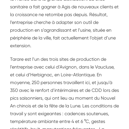
sanitaire a fait gagner à Agis de nouveaux clients et
la croissance ne retombe pas depuis. Résultat,
l’entreprise cherche à adapter son outil de
production en s’agrandissant et l’usine, située en
périphérie de la ville, fait actuellement l’objet d’une
extension.
Tarare est l’un des trois sites de production de
l’entreprise avec celui d’Avignon, dans le Vaucluse,
et celui d’Herbignac, en Loire-Atlantique. En
moyenne, 250 personnes travaillent ici, et jusqu’à
350 avec le renfort d’intérimaires et de CDD lors des
pics saisonniers, qui ont lieu au moment du Nouvel
An chinois et de la fête de la Lune. Les conditions de
travail y sont exigeantes : cadences soutenues,
température ambiante entre 4 et 6 °C, gestes