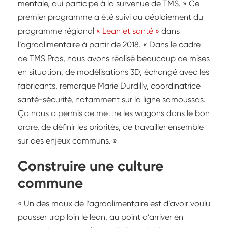
mentale, qui participe à la survenue de TMS. » Ce
premier programme a été suivi du déploiement du
programme régional
« Lean et santé »
dans
l’agroalimentaire à partir de 2018. « Dans le cadre
de TMS Pros, nous avons réalisé beaucoup de mises
en situation, de modélisations 3D, échangé avec les
fabricants, remarque Marie Durdilly, coordinatrice
santé-sécurité, notamment sur la ligne samoussas.
Ça nous a permis de mettre les wagons dans le bon
ordre, de définir les priorités, de travailler ensemble
sur des enjeux communs. »
Construire une culture
commune
« Un des maux de l’agroalimentaire est d’avoir voulu
pousser trop loin le lean, au point d’arriver en