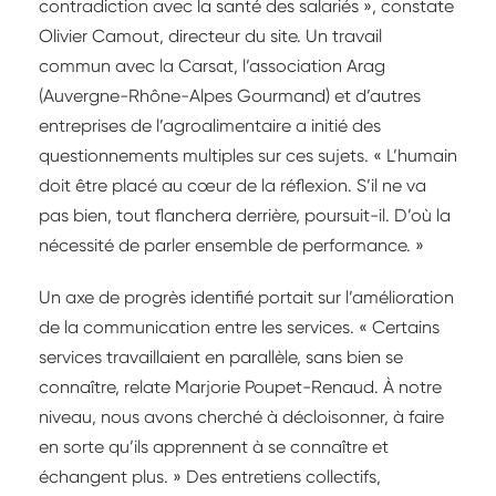
contradiction avec la santé des salariés », constate
Olivier Camout, directeur du site. Un travail
commun avec la Carsat, l’association Arag
(Auvergne-Rhône-Alpes Gourmand) et d’autres
entreprises de l’agroalimentaire a initié des
questionnements multiples sur ces sujets. « L’humain
doit être placé au cœur de la réflexion. S’il ne va
pas bien, tout flanchera derrière, poursuit-il. D’où la
nécessité de parler ensemble de performance. »
Un axe de progrès identifié portait sur l’amélioration
de la communication entre les services. « Certains
services travaillaient en parallèle, sans bien se
connaître, relate Marjorie Poupet-Renaud. À notre
niveau, nous avons cherché à décloisonner, à faire
en sorte qu’ils apprennent à se connaître et
échangent plus. » Des entretiens collectifs,