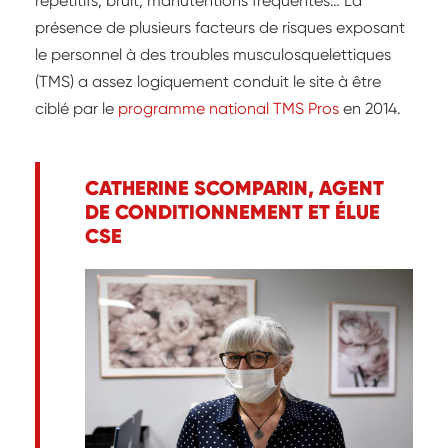
répétitifs, bruit, manutentions fréquentes… La
présence de plusieurs facteurs de risques exposant
le personnel à des troubles musculosquelettiques
(TMS) a assez logiquement conduit le site à être
ciblé par le
programme national TMS Pros
en 2014.
CATHERINE SCOMPARIN, AGENT
DE CONDITIONNEMENT ET ÉLUE
CSE