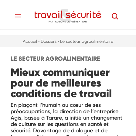
PARTAGEONS LA PRÉVENTION
Accueil
• Dossiers
• Le secteur agroalimentaire
LE SECTEUR AGROALIMENTAIRE
Mieux communiquer
pour de meilleures
conditions de travail
En plaçant l’humain au cœur de ses
préoccupations, la direction de l’entreprise
Agis, basée à Tarare, a initié un changement
de culture sur les questions en santé et
sécurité. Davantage de dialogue et de