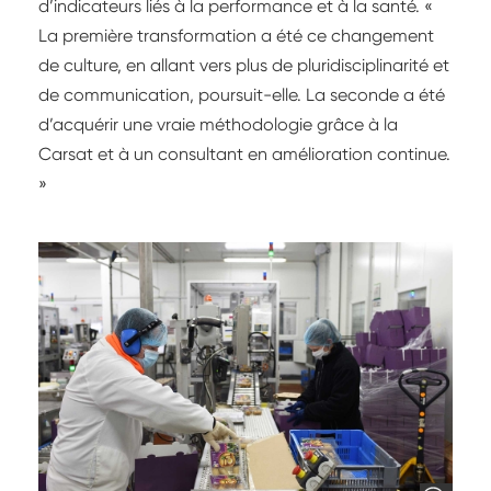
d’indicateurs liés à la performance et à la santé. «
La première transformation a été ce changement
de culture, en allant vers plus de pluridisciplinarité et
de communication, poursuit-elle. La seconde a été
d’acquérir une vraie méthodologie grâce à la
Carsat et à un consultant en amélioration continue.
»