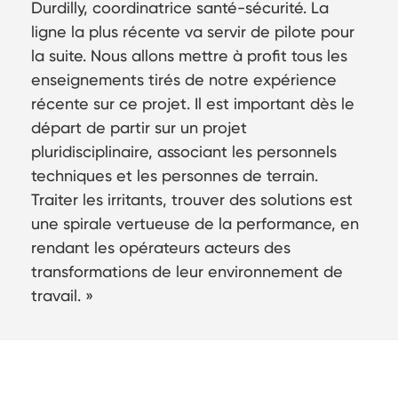
Durdilly, coordinatrice santé-sécurité. La
ligne la plus récente va servir de pilote pour
la suite. Nous allons mettre à profit tous les
enseignements tirés de notre expérience
récente sur ce projet. Il est important dès le
départ de partir sur un projet
pluridisciplinaire, associant les personnels
techniques et les personnes de terrain.
Traiter les irritants, trouver des solutions est
une spirale vertueuse de la performance, en
rendant les opérateurs acteurs des
transformations de leur environnement de
travail. »