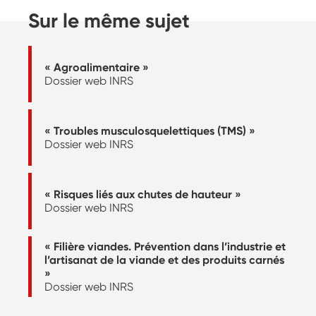
Sur le même sujet
« Agroalimentaire »
Dossier web INRS
« Troubles musculosquelettiques (TMS) »
Dossier web INRS
« Risques liés aux chutes de hauteur »
Dossier web INRS
« Filière viandes. Prévention dans l’industrie et
l’artisanat de la viande et des produits carnés
»
Dossier web INRS