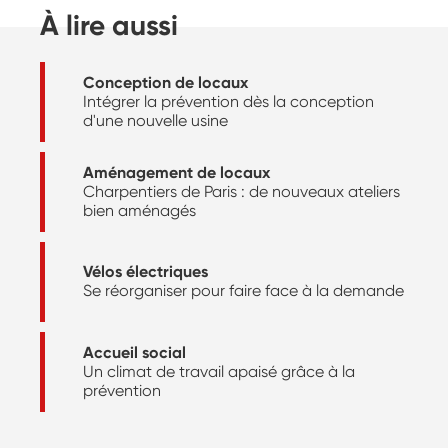
À lire aussi
Conception de locaux
Intégrer la prévention dès la conception
d'une nouvelle usine
Aménagement de locaux
Charpentiers de Paris : de nouveaux ateliers
bien aménagés
Vélos électriques
Se réorganiser pour faire face à la demande
Accueil social
Un climat de travail apaisé grâce à la
prévention