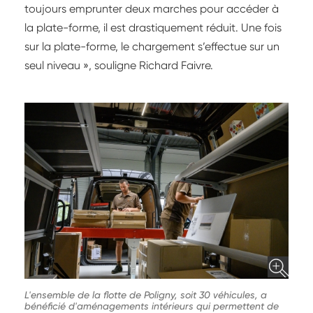
toujours emprunter deux marches pour accéder à
la plate-forme, il est drastiquement réduit. Une fois
sur la plate-forme, le chargement s’effectue sur un
seul niveau », souligne Richard Faivre.
L'ensemble de la flotte de Poligny, soit 30 véhicules, a
bénéficié d'aménagements intérieurs qui permettent de