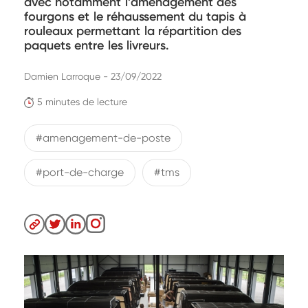
avec notamment l’aménagement des
fourgons et le réhaussement du tapis à
rouleaux permettant la répartition des
paquets entre les livreurs.
Damien Larroque - 23/09/2022
5 minutes de lecture
#amenagement-de-poste
#port-de-charge
#tms