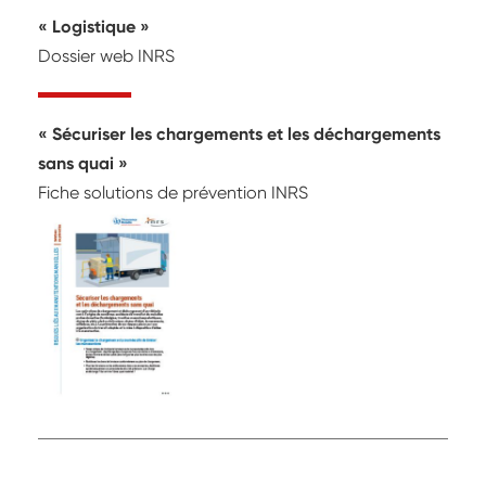
« Logistique »
Dossier web INRS
Sécuriser les chargements et les déchargements
sans quai
Fiche solutions de prévention INRS