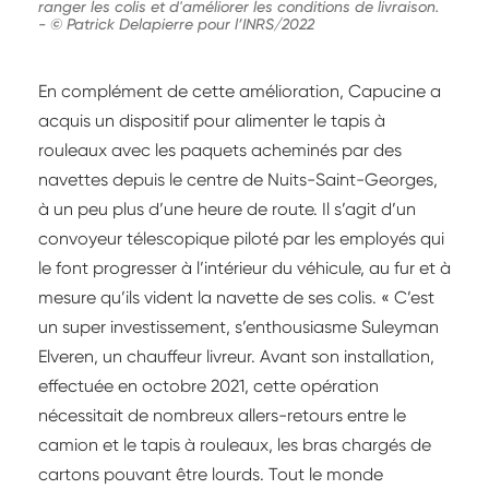
ranger les colis et d'améliorer les conditions de livraison.
-
© Patrick Delapierre pour l’INRS/2022
En complément de cette amélioration, Capucine a
acquis un dispositif pour alimenter le tapis à
rouleaux avec les paquets acheminés par des
navettes depuis le centre de Nuits-Saint-Georges,
à un peu plus d’une heure de route. Il s’agit d’un
convoyeur télescopique piloté par les employés qui
le font progresser à l’intérieur du véhicule, au fur et à
mesure qu’ils vident la navette de ses colis. « C’est
un super investissement, s’enthousiasme Suleyman
Elveren, un chauffeur livreur. Avant son installation,
effectuée en octobre 2021, cette opération
nécessitait de nombreux allers-retours entre le
camion et le tapis à rouleaux, les bras chargés de
cartons pouvant être lourds. Tout le monde