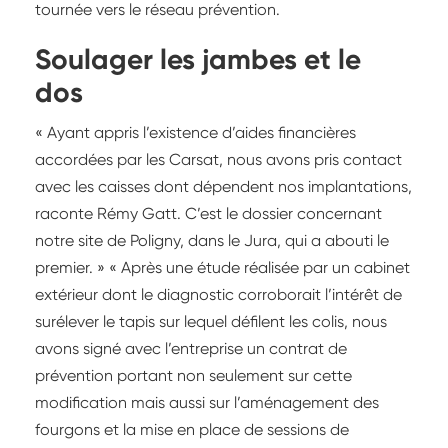
tournée vers le réseau prévention.
Soulager les jambes et le
dos
« Ayant appris l’existence d’aides financières
accordées par les Carsat, nous avons pris contact
avec les caisses dont dépendent nos implantations,
raconte Rémy Gatt. C’est le dossier concernant
notre site de Poligny, dans le Jura, qui a abouti le
premier. » « Après une étude réalisée par un cabinet
extérieur dont le diagnostic corroborait l’intérêt de
surélever le tapis sur lequel défilent les colis, nous
avons signé avec l’entreprise un contrat de
prévention portant non seulement sur cette
modification mais aussi sur l’aménagement des
fourgons et la mise en place de sessions de