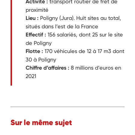
Activité :
transport routier de fret de
proximité
Lieu :
Poligny (Jura). Huit sites au total,
situés dans l’est de la France
Effectif :
156 salariés, dont 25 sur le site
de Poligny
Flotte :
170 véhicules de 12 à 17 m3 dont
30 à Poligny
Chiffre d’affaires :
8 millions d’euros en
2021
Sur le même sujet