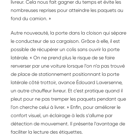
livreur. Cela nous fait gagner du temps et évite les
nombreuses reprises pour atteindre les paquets au
fond du camion. »
Autre nouveauté, la porte dans la cloison qui sépare
le conducteur de sa cargaison. Grâce à elle, il est
possible de récupérer un colis sans ouvrir la porte
latérale. « On ne prend plus le risque de se faire
renverser par une voiture lorsque l’on n’a pas trouvé
de place de stationnement positionnant la porte
latérale côté trottoir, avance Édouard Laversenne,
un autre chauffeur livreur. Et c’est pratique quand il
pleut pour ne pas tremper les paquets pendant que
l’on cherche celui à livrer. » Enfin, pour améliorer le
confort visuel, un éclairage à leds s’allume par
détection de mouvement. Il présente l’avantage de
faciliter la lecture des étiquettes.