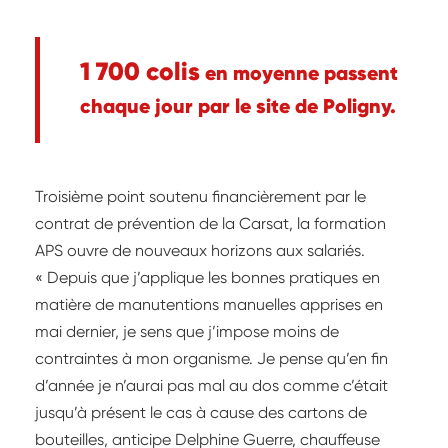
1 700 colis
en moyenne passent
chaque jour par le site de Poligny.
Troisième point soutenu financièrement par le
contrat de prévention de la Carsat, la formation
APS ouvre de nouveaux horizons aux salariés.
« Depuis que j’applique les bonnes pratiques en
matière de manutentions manuelles apprises en
mai dernier, je sens que j’impose moins de
contraintes à mon organisme. Je pense qu’en fin
d’année je n’aurai pas mal au dos comme c’était
jusqu’à présent le cas à cause des cartons de
bouteilles, anticipe Delphine Guerre, chauffeuse