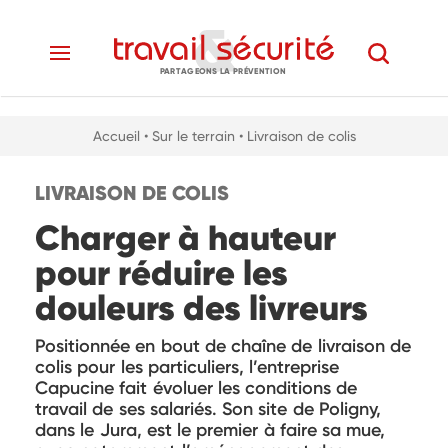
PARTAGEONS LA PRÉVENTION
Accueil
• Sur le terrain
• Livraison de colis
LIVRAISON DE COLIS
Charger à hauteur
pour réduire les
douleurs des livreurs
Positionnée en bout de chaîne de livraison de
colis pour les particuliers, l’entreprise
Capucine fait évoluer les conditions de
travail de ses salariés. Son site de Poligny,
dans le Jura, est le premier à faire sa mue,