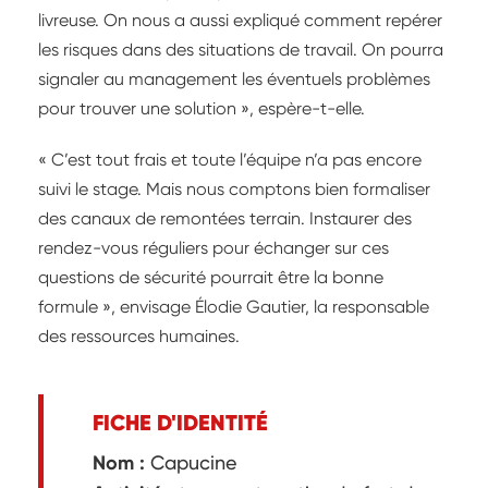
livreuse. On nous a aussi expliqué comment repérer
les risques dans des situations de travail. On pourra
signaler au management les éventuels problèmes
pour trouver une solution », espère-t-elle.
« C’est tout frais et toute l’équipe n’a pas encore
suivi le stage. Mais nous comptons bien formaliser
des canaux de remontées terrain. Instaurer des
rendez-vous réguliers pour échanger sur ces
questions de sécurité pourrait être la bonne
formule », envisage Élodie Gautier, la responsable
des ressources humaines.
FICHE D'IDENTITÉ
Nom :
Capucine