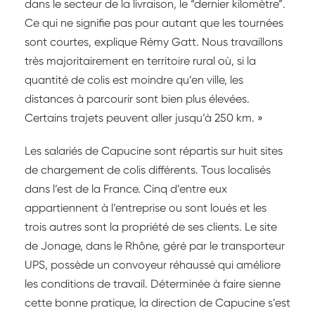
dans le secteur de la livraison, le “dernier kilomètre”.
Ce qui ne signifie pas pour autant que les tournées
sont courtes, explique Rémy Gatt. Nous travaillons
très majoritairement en territoire rural où, si la
quantité de colis est moindre qu’en ville, les
distances à parcourir sont bien plus élevées.
Certains trajets peuvent aller jusqu’à 250 km. »
Les salariés de Capucine sont répartis sur huit sites
de chargement de colis différents. Tous localisés
dans l’est de la France. Cinq d’entre eux
appartiennent à l’entreprise ou sont loués et les
trois autres sont la propriété de ses clients. Le site
de Jonage, dans le Rhône, géré par le transporteur
UPS, possède un convoyeur réhaussé qui améliore
les conditions de travail. Déterminée à faire sienne
cette bonne pratique, la direction de Capucine s’est