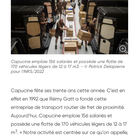
Capucine emploie 156 salariés et possède une flotte de
170 véhicules légers de 12 à 17 m3.
-
© Patrick Delapierre
pour l'INRS/2022
Capucine fête ses trente ans cette année. C’est en
effet en 1992 que Rémy Gatt a fondé cette
entreprise de transport routier de fret de proximité.
Aujourd’hui, Capucine emploie 156 salariés et
possède une flotte de 170 véhicules légers de 12 à 17
3
m
. « Notre activité est centrée sur ce qu’on appelle,