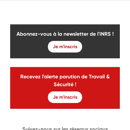
Abonnez-vous à la newsletter de l'INRS !
Je m'inscris
Recevez l'alerte parution de Travail &
Sécurité !
Je m'inscris
Suivez-nous sur les réseaux sociaux