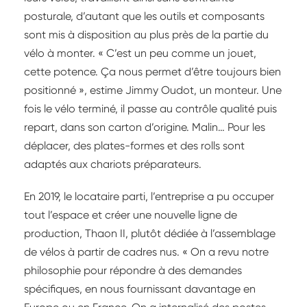
posturale, d’autant que les outils et composants
sont mis à disposition au plus près de la partie du
vélo à monter. « C’est un peu comme un jouet,
cette potence. Ça nous permet d’être toujours bien
positionné », estime Jimmy Oudot, un monteur. Une
fois le vélo terminé, il passe au contrôle qualité puis
repart, dans son carton d’origine. Malin… Pour les
déplacer, des plates-formes et des rolls sont
adaptés aux chariots préparateurs.
En 2019, le locataire parti, l’entreprise a pu occuper
tout l’espace et créer une nouvelle ligne de
production, Thaon II, plutôt dédiée à l’assemblage
de vélos à partir de cadres nus. « On a revu notre
philosophie pour répondre à des demandes
spécifiques, en nous fournissant davantage en