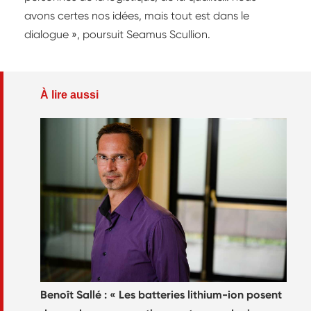
avons certes nos idées, mais tout est dans le
dialogue », poursuit Seamus Scullion.
À lire aussi
Benoît Sallé : « Les batteries lithium-ion posent