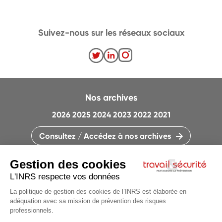
Suivez-nous sur les réseaux sociaux
Nos archives
2026
2025
2024
2023
2022
2021
Consultez / Accédez à nos archives
CONTACTEZ LA RÉDACTION
QUI SOMMES-NOUS ?
MENTIONS LÉGALES