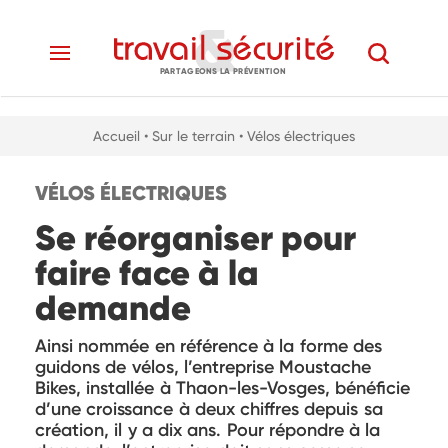
PARTAGEONS LA PRÉVENTION
Accueil
• Sur le terrain
• Vélos électriques
VÉLOS ÉLECTRIQUES
Se réorganiser pour
faire face à la
demande
Ainsi nommée en référence à la forme des
guidons de vélos, l’entreprise Moustache
Bikes, installée à Thaon-les-Vosges, bénéficie
d’une croissance à deux chiffres depuis sa
création, il y a dix ans. Pour répondre à la