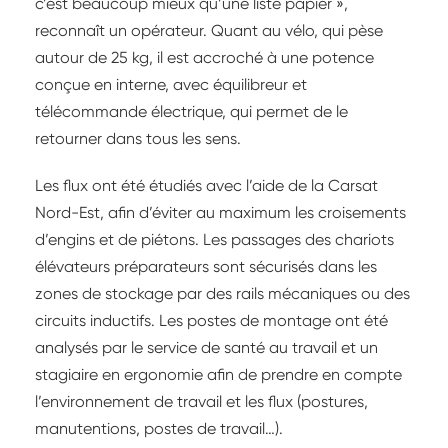
c’est beaucoup mieux qu’une liste papier »,
reconnaît un opérateur. Quant au vélo, qui pèse
autour de 25 kg, il est accroché à une potence
conçue en interne, avec équilibreur et
télécommande électrique, qui permet de le
retourner dans tous les sens.
Les flux ont été étudiés avec l’aide de la Carsat
Nord-Est, afin d’éviter au maximum les croisements
d’engins et de piétons. Les passages des chariots
élévateurs préparateurs sont sécurisés dans les
zones de stockage par des rails mécaniques ou des
circuits inductifs. Les postes de montage ont été
analysés par le service de santé au travail et un
stagiaire en ergonomie afin de prendre en compte
l’environnement de travail et les flux (postures,
manutentions, postes de travail…).