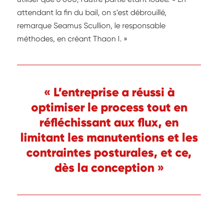
attendant la fin du bail, on s’est débrouillé,
remarque Seamus Scullion, le responsable
méthodes, en créant Thaon I. »
« L’entreprise a réussi à
optimiser le process tout en
réfléchissant aux flux, en
limitant les manutentions et les
contraintes posturales, et ce,
dès la conception »