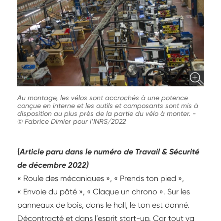
Au montage, les vélos sont accrochés à une potence
conçue en interne et les outils et composants sont mis à
disposition au plus près de la partie du vélo à monter.
-
© Fabrice Dimier pour l’INRS/2022
(
Article paru dans le numéro de Travail & Sécurité
de décembre 2022)
« Roule des mécaniques », « Prends ton pied »,
« Envoie du pâté », « Claque un chrono ». Sur les
panneaux de bois, dans le hall, le ton est donné.
Décontracté et dans l’esprit start-up. Car tout va