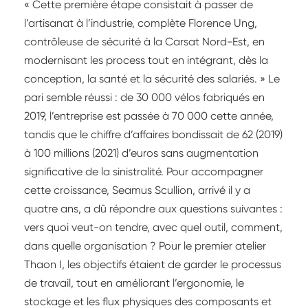
« Cette première étape consistait à passer de
l’artisanat à l’industrie, complète Florence Ung,
contrôleuse de sécurité à la Carsat Nord-Est, en
modernisant les process tout en intégrant, dès la
conception, la santé et la sécurité des salariés. » Le
pari semble réussi : de 30 000 vélos fabriqués en
2019, l’entreprise est passée à 70 000 cette année,
tandis que le chiffre d’affaires bondissait de 62 (2019)
à 100 millions (2021) d’euros sans augmentation
significative de la sinistralité. Pour accompagner
cette croissance, Seamus Scullion, arrivé il y a
quatre ans, a dû répondre aux questions suivantes :
vers quoi veut-on tendre, avec quel outil, comment,
dans quelle organisation ? Pour le premier atelier
Thaon I, les objectifs étaient de garder le processus
de travail, tout en améliorant l’ergonomie, le
stockage et les flux physiques des composants et