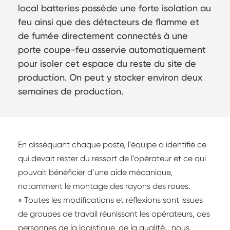
local batteries possède une forte isolation au
feu ainsi que des détecteurs de flamme et
de fumée directement connectés à une
porte coupe-feu asservie automatiquement
pour isoler cet espace du reste du site de
production. On peut y stocker environ deux
semaines de production.
En disséquant chaque poste, l’équipe a identifié ce
qui devait rester du ressort de l’opérateur et ce qui
pouvait bénéficier d’une aide mécanique,
notamment le montage des rayons des roues.
« Toutes les modifications et réflexions sont issues
de groupes de travail réunissant les opérateurs, des
personnes de la logistique, de la qualité… nous