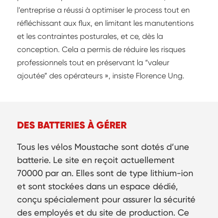
l’entreprise a réussi à optimiser le process tout en
réfléchissant aux flux, en limitant les manutentions
et les contraintes posturales, et ce, dès la
conception. Cela a permis de réduire les risques
professionnels tout en préservant la “valeur
ajoutée” des opérateurs », insiste Florence Ung.
DES BATTERIES À GÉRER
Tous les vélos Moustache sont dotés d’une
batterie. Le site en reçoit actuellement
70000 par an. Elles sont de type lithium-ion
et sont stockées dans un espace dédié,
conçu spécialement pour assurer la sécurité
des employés et du site de production. Ce