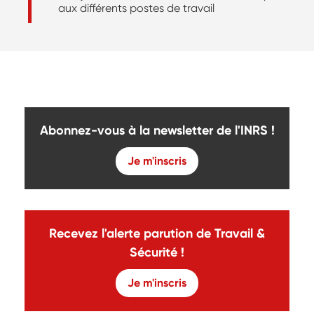
aux différents postes de travail
Abonnez-vous à la newsletter de l'INRS !
Je m'inscris
Recevez l'alerte parution de Travail &
Sécurité !
Je m'inscris