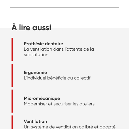
À lire aussi
Prothésie dentaire
La ventilation dans l’attente de la
substitution
Ergonomie
L’individuel bénéficie au collectif
Micromécanique
Moderniser et sécuriser les ateliers
Ventilation
Un système de ventilation calibré et adapté