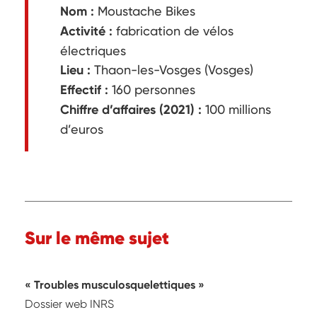
Nom :
Moustache Bikes
Activité :
fabrication de vélos
électriques
Lieu :
Thaon-les-Vosges (Vosges)
Effectif :
160 personnes
Chiffre d’affaires (2021) :
100 millions
d’euros
Sur le même sujet
« Troubles musculosquelettiques »
Dossier web INRS