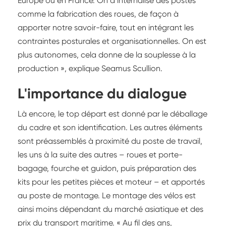
Europe ou en France. On a internalisé des postes
comme la fabrication des roues, de façon à
apporter notre savoir-faire, tout en intégrant les
contraintes posturales et organisationnelles. On est
plus autonomes, cela donne de la souplesse à la
production », explique Seamus Scullion.
L'importance du dialogue
Là encore, le top départ est donné par le déballage
du cadre et son identification. Les autres éléments
sont préassemblés à proximité du poste de travail,
les uns à la suite des autres – roues et porte-
bagage, fourche et guidon, puis préparation des
kits pour les petites pièces et moteur – et apportés
au poste de montage. Le montage des vélos est
ainsi moins dépendant du marché asiatique et des
prix du transport maritime. « Au fil des ans,