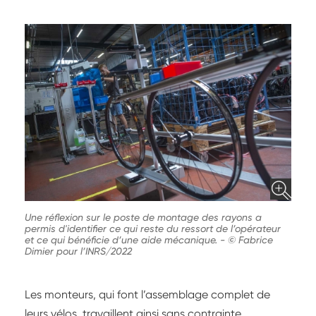
Une réflexion sur le poste de montage des rayons a
permis d'identifier ce qui reste du ressort de l’opérateur
et ce qui bénéficie d’une aide mécanique.
-
© Fabrice
Dimier pour l’INRS/2022
Les monteurs, qui font l’assemblage complet de
leurs vélos, travaillent ainsi sans contrainte