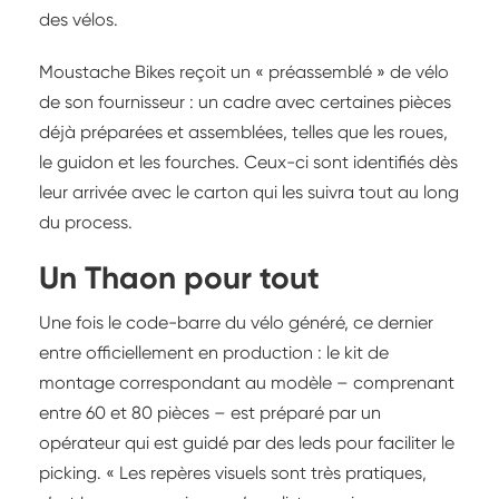
des vélos.
Moustache Bikes reçoit un « préassemblé » de vélo
de son fournisseur : un cadre avec certaines pièces
déjà préparées et assemblées, telles que les roues,
le guidon et les fourches. Ceux-ci sont identifiés dès
leur arrivée avec le carton qui les suivra tout au long
du process.
Un Thaon pour tout
Une fois le code-barre du vélo généré, ce dernier
entre officiellement en production : le kit de
montage correspondant au modèle – comprenant
entre 60 et 80 pièces – est préparé par un
opérateur qui est guidé par des leds pour faciliter le
picking. « Les repères visuels sont très pratiques,