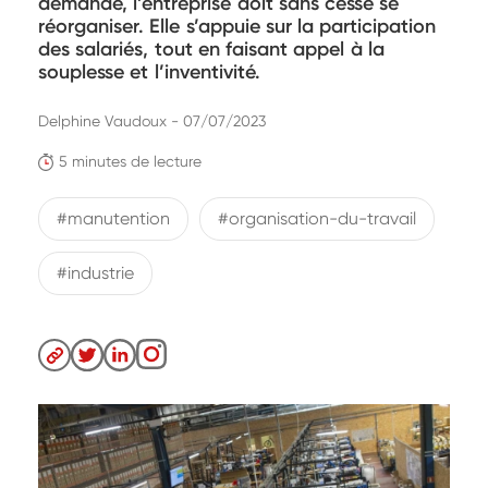
demande, l’entreprise doit sans cesse se
réorganiser. Elle s’appuie sur la participation
des salariés, tout en faisant appel à la
souplesse et l’inventivité.
Delphine Vaudoux - 07/07/2023
5 minutes de lecture
#manutention
#organisation-du-travail
#industrie