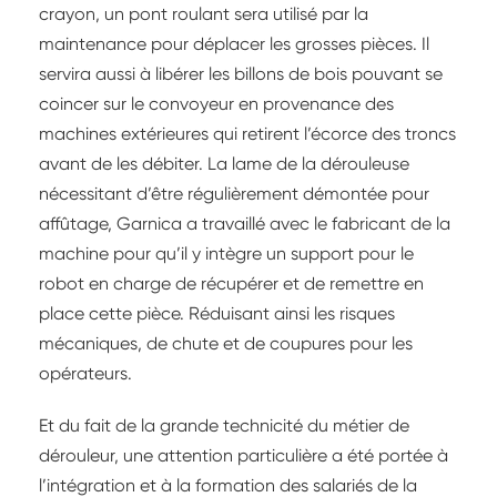
crayon, un pont roulant sera utilisé par la
maintenance pour déplacer les grosses pièces. Il
servira aussi à libérer les billons de bois pouvant se
coincer sur le convoyeur en provenance des
machines extérieures qui retirent l’écorce des troncs
avant de les débiter. La lame de la dérouleuse
nécessitant d’être régulièrement démontée pour
affûtage, Garnica a travaillé avec le fabricant de la
machine pour qu’il y intègre un support pour le
robot en charge de récupérer et de remettre en
place cette pièce. Réduisant ainsi les risques
mécaniques, de chute et de coupures pour les
opérateurs.
Et du fait de la grande technicité du métier de
dérouleur, une attention particulière a été portée à
l’intégration et à la formation des salariés de la