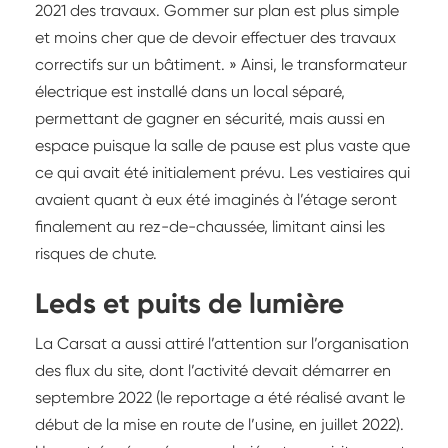
2021 des travaux. Gommer sur plan est plus simple
et moins cher que de devoir effectuer des travaux
correctifs sur un bâtiment. » Ainsi, le transformateur
électrique est installé dans un local séparé,
permettant de gagner en sécurité, mais aussi en
espace puisque la salle de pause est plus vaste que
ce qui avait été initialement prévu. Les vestiaires qui
avaient quant à eux été imaginés à l’étage seront
finalement au rez-de-chaussée, limitant ainsi les
risques de chute.
Leds et puits de lumière
La Carsat a aussi attiré l’attention sur l’organisation
des flux du site, dont l’activité devait démarrer en
septembre 2022 (le reportage a été réalisé avant le
début de la mise en route de l’usine, en juillet 2022).