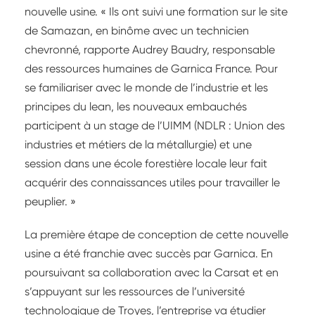
nouvelle usine. « Ils ont suivi une formation sur le site
de Samazan, en binôme avec un technicien
chevronné, rapporte Audrey Baudry, responsable
des ressources humaines de Garnica France. Pour
se familiariser avec le monde de l’industrie et les
principes du lean, les nouveaux embauchés
participent à un stage de l’UIMM (NDLR : Union des
industries et métiers de la métallurgie) et une
session dans une école forestière locale leur fait
acquérir des connaissances utiles pour travailler le
peuplier. »
La première étape de conception de cette nouvelle
usine a été franchie avec succès par Garnica. En
poursuivant sa collaboration avec la Carsat et en
s’appuyant sur les ressources de l’université
technologique de Troyes, l’entreprise va étudier