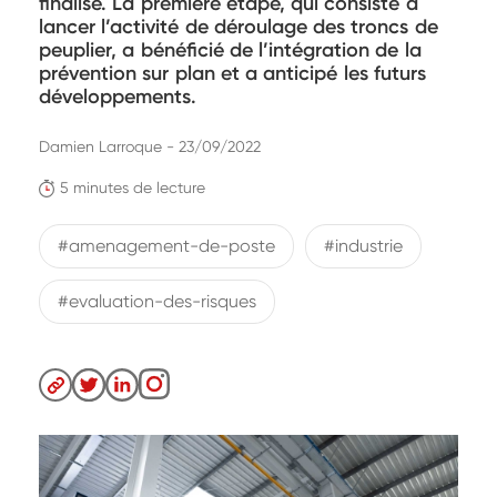
finalisé. La première étape, qui consiste à
lancer l’activité de déroulage des troncs de
peuplier, a bénéficié de l’intégration de la
prévention sur plan et a anticipé les futurs
développements.
Damien Larroque - 23/09/2022
5 minutes de lecture
#amenagement-de-poste
#industrie
#evaluation-des-risques