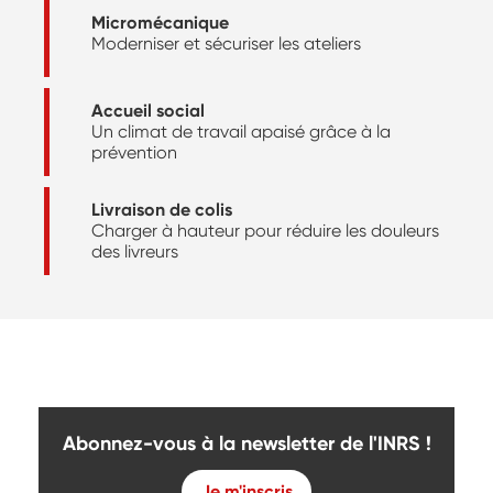
Micromécanique
Moderniser et sécuriser les ateliers
Accueil social
Un climat de travail apaisé grâce à la
prévention
Livraison de colis
Charger à hauteur pour réduire les douleurs
des livreurs
Abonnez-vous à la newsletter de l'INRS !
Je m'inscris