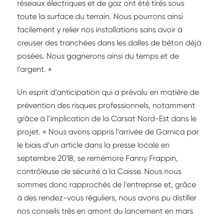
réseaux électriques et de gaz ont été tirés sous
toute la surface du terrain. Nous pourrons ainsi
facilement y relier nos installations sans avoir à
creuser des tranchées dans les dalles de béton déjà
posées. Nous gagnerons ainsi du temps et de
l’argent. »
Un esprit d’anticipation qui a prévalu en matière de
prévention des risques professionnels, notamment
grâce à l’implication de la Carsat Nord-Est dans le
projet. « Nous avons appris l’arrivée de Garnica par
le biais d’un article dans la presse locale en
septembre 2018, se remémore Fanny Frappin,
contrôleuse de sécurité à la Caisse. Nous nous
sommes donc rapprochés de l’entreprise et, grâce
à des rendez-vous réguliers, nous avons pu distiller
nos conseils très en amont du lancement en mars