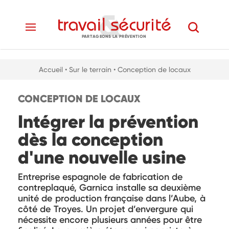
PARTAGEONS LA PRÉVENTION
Accueil
• Sur le terrain
• Conception de locaux
CONCEPTION DE LOCAUX
Intégrer la prévention
dès la conception
d'une nouvelle usine
Entreprise espagnole de fabrication de
contreplaqué, Garnica installe sa deuxième
unité de production française dans l’Aube, à
côté de Troyes. Un projet d’envergure qui
nécessite encore plusieurs années pour être