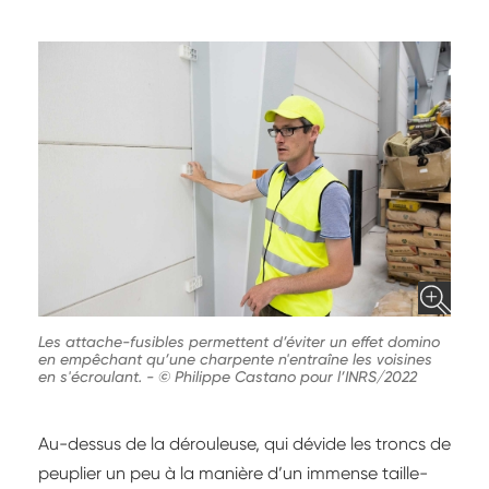
Les attache-fusibles permettent d’éviter un effet domino
en empêchant qu’une charpente n'entraîne les voisines
en s'écroulant.
-
© Philippe Castano pour l’INRS/2022
Au-dessus de la dérouleuse, qui dévide les troncs de
peuplier un peu à la manière d’un immense taille-