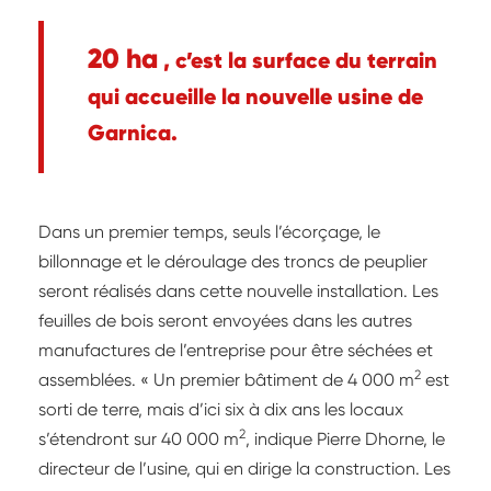
20 ha
, c’est la surface du terrain
qui accueille la nouvelle usine de
Garnica.
Dans un premier temps, seuls l’écorçage, le
billonnage et le déroulage des troncs de peuplier
seront réalisés dans cette nouvelle installation. Les
feuilles de bois seront envoyées dans les autres
manufactures de l’entreprise pour être séchées et
2
assemblées. « Un premier bâtiment de 4 000
m
est
sorti de terre, mais d’ici six à dix ans les locaux
2
s’étendront sur 40 000
m
, indique Pierre Dhorne, le
directeur de l’usine, qui en dirige la construction. Les