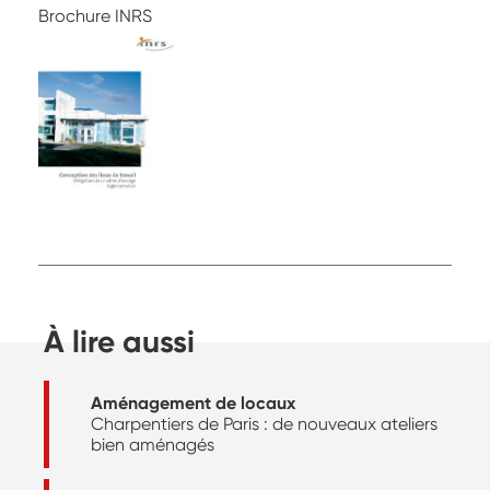
Brochure INRS
À lire aussi
Aménagement de locaux
Charpentiers de Paris : de nouveaux ateliers
bien aménagés