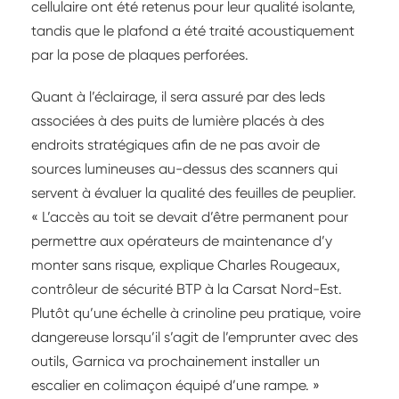
cellulaire ont été retenus pour leur qualité isolante,
tandis que le plafond a été traité acoustiquement
par la pose de plaques perforées.
Quant à l’éclairage, il sera assuré par des leds
associées à des puits de lumière placés à des
endroits stratégiques afin de ne pas avoir de
sources lumineuses au-dessus des scanners qui
servent à évaluer la qualité des feuilles de peuplier.
« L’accès au toit se devait d’être permanent pour
permettre aux opérateurs de maintenance d’y
monter sans risque, explique Charles Rougeaux,
contrôleur de sécurité BTP à la Carsat Nord-Est.
Plutôt qu’une échelle à crinoline peu pratique, voire
dangereuse lorsqu’il s’agit de l’emprunter avec des
outils, Garnica va prochainement installer un
escalier en colimaçon équipé d’une rampe. »