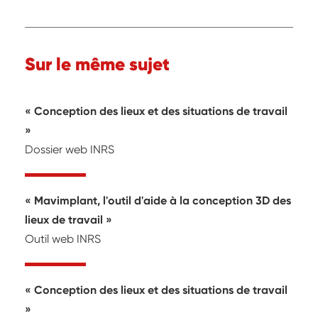
Sur le même sujet
« Conception des lieux et des situations de travail
»
Dossier web INRS
Mavimplant, l'outil d'aide à la conception 3D des
lieux de travail
Outil web INRS
« Conception des lieux et des situations de travail
»