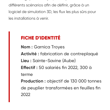
différents scénarios afin de définir, grâce à un
logiciel de simulation 3D, les flux les plus sûrs pour
les installations à venir.
FICHE D'IDENTITÉ
Nom :
Garnica Troyes
Activité :
fabrication de contreplaqué
Lieu :
Sainte-Savine (Aube)
Effectif :
50 salariés fin 2022, 300 à
terme
Production :
objectif de 130 000 tonnes
de peuplier transformées en feuilles fin
2022