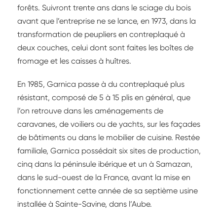
forêts. Suivront trente ans dans le sciage du bois
avant que l’entreprise ne se lance, en 1973, dans la
transformation de peupliers en contreplaqué à
deux couches, celui dont sont faites les boîtes de
fromage et les caisses à huîtres.
En 1985, Garnica passe à du contreplaqué plus
résistant, composé de 5 à 15 plis en général, que
l’on retrouve dans les aménagements de
caravanes, de voiliers ou de yachts, sur les façades
de bâtiments ou dans le mobilier de cuisine. Restée
familiale, Garnica possédait six sites de production,
cinq dans la péninsule ibérique et un à Samazan,
dans le sud-ouest de la France, avant la mise en
fonctionnement cette année de sa septième usine
installée à Sainte-Savine, dans l’Aube.