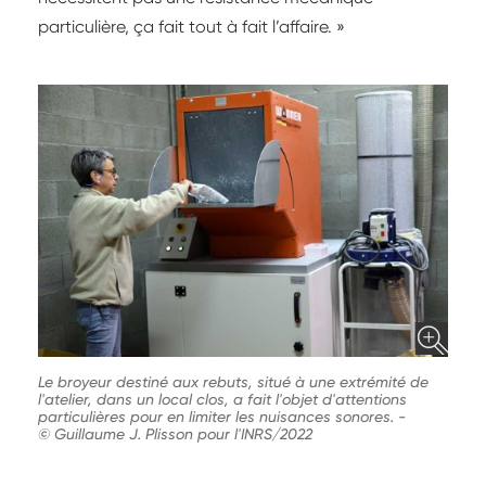
particulière, ça fait tout à fait l’affaire. »
Le broyeur destiné aux rebuts, situé à une extrémité de
l'atelier, dans un local clos, a fait l'objet d'attentions
particulières pour en limiter les nuisances sonores.
-
© Guillaume J. Plisson pour l'INRS/2022