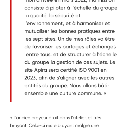
consiste à piloter à l’échelle du groupe
la qualité, la sécurité et
l’environnement, et à harmoniser et
mutualiser les bonnes pratiques entre
les sept sites. Un de mes rôles va être
de favoriser les partages et échanges
entre tous, et de structurer à l’échelle
du groupe la gestion de ces sujets. Le
site Apira sera certifié ISO 9001 en
2023, afin de s’aligner avec les autres
entités du groupe. Nous allons bâtir
ensemble une culture commune. »
« L’ancien broyeur était dans l’atelier, et très
bruyant. Celui-ci reste bruyant malgré une