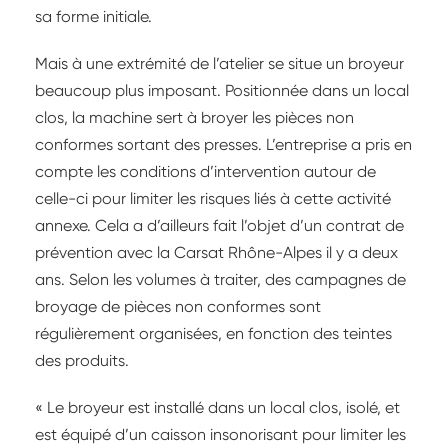
sa forme initiale.
Mais à une extrémité de l’atelier se situe un broyeur
beaucoup plus imposant. Positionnée dans un local
clos, la machine sert à broyer les pièces non
conformes sortant des presses. L’entreprise a pris en
compte les conditions d’intervention autour de
celle-ci pour limiter les risques liés à cette activité
annexe. Cela a d’ailleurs fait l’objet d’un contrat de
prévention avec la Carsat Rhône-Alpes il y a deux
ans. Selon les volumes à traiter, des campagnes de
broyage de pièces non conformes sont
régulièrement organisées, en fonction des teintes
des produits.
« Le broyeur est installé dans un local clos, isolé, et
est équipé d’un caisson insonorisant pour limiter les