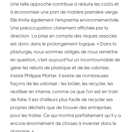
Une telle approche contribue à réduire les coûts et
à économiser une part de matière première vierge.
Elle limite également l’empreinte environnementale.
Une préoccupation clairement affichée par la
direction. La prise en compte des risques associés
est donc dans le prolongement logique. « Dans la
plasturgie, nous sommes obligés de nous remettre
en question, c’est aujourd’hui un incontournable de
gérer les rebuts de plastique et de les valoriser,
insiste Philippe Matter. Il existe de nombreuses
façons de les valoriser : les brûler, les recycler, les
réutiliser en interne, comme ce que l’on est en train
de faire. Il est d’ailleurs plus facile de recycler ses
propres déchets que de trouver des entreprises
pour les traiter. Ce qui montre parfaitement qu’il y a
encore énormément de choses à inventer dans le
domaine. »