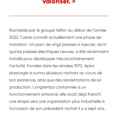
valoriser. »
Rachetée par le groupe Velfor au début de l’année
2022, l’usine connaît actuellement une phase de
transition. Un parc de vingt presses à injecter, dont
quinze presses électriques neuves, a été récemment
installé pour développer très prochainement
l’activité. Fondée dans les années 1970, Apira
plasturgie a connu plusieurs rachats au cours de
son existence, ainsi que des réorientations de sa
production. Longtemps cantonnée à un
fonctionnement artisanal, elle avait déjà franchi
une étape vers une organisation plus industrielle à
l’occasion de son précédent rachat il y a sept ans.