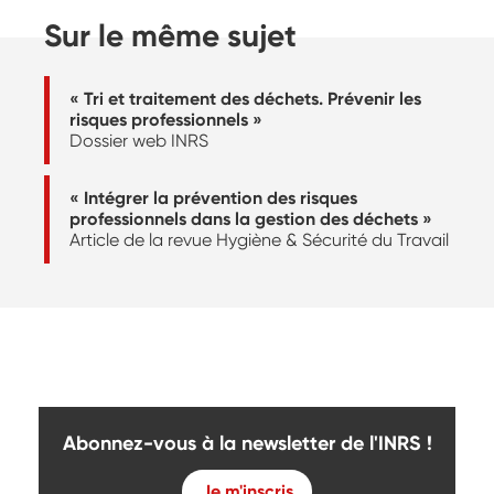
Sur le même sujet
« Tri et traitement des déchets. Prévenir les
risques professionnels »
Dossier web INRS
« Intégrer la prévention des risques
professionnels dans la gestion des déchets »
Article de la revue Hygiène & Sécurité du Travail
Abonnez-vous à la newsletter de l'INRS !
Je m'inscris