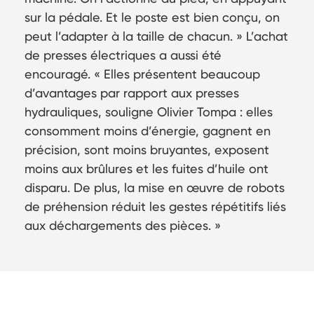
sur la pédale. Et le poste est bien conçu, on
peut l’adapter à la taille de chacun. » L’achat
de presses électriques a aussi été
encouragé. « Elles présentent beaucoup
d’avantages par rapport aux presses
hydrauliques, souligne Olivier Tompa : elles
consomment moins d’énergie, gagnent en
précision, sont moins bruyantes, exposent
moins aux brûlures et les fuites d’huile ont
disparu. De plus, la mise en œuvre de robots
de préhension réduit les gestes répétitifs liés
aux déchargements des pièces. »