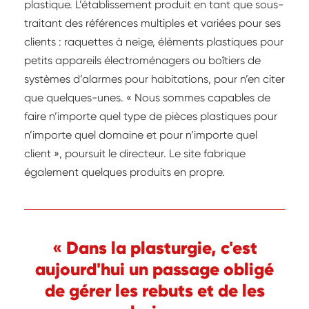
plastique. L’établissement produit en tant que sous-
traitant des références multiples et variées pour ses
clients : raquettes à neige, éléments plastiques pour
petits appareils électroménagers ou boîtiers de
systèmes d’alarmes pour habitations, pour n’en citer
que quelques-unes. « Nous sommes capables de
faire n’importe quel type de pièces plastiques pour
n’importe quel domaine et pour n’importe quel
client », poursuit le directeur. Le site fabrique
également quelques produits en propre.
« Dans la plasturgie, c'est
aujourd'hui un passage obligé
de gérer les rebuts et de les