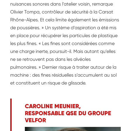
nuisances sonores dans l’atelier voisin, remarque
Olivier Tompa, contrôleur de sécurité à la Carsat
Rhône-Alpes. Et cela limite également les émissions
de poussières. » Un système d’aspiration a été mis
en place pour récupérer les particules de plastique
les plus fines. « Les fines sont considérées comme
une charge inerte, poursuit-il. Mais autant qu’elles
ne se retrouvent pas dans les alvéoles
pulmonaires. » Dernier risque à traiter autour de la
machine : des fines résiduelles s’accumulent au sol
et constituent un risque de glissade.
CAROLINE MEUNIER,
RESPONSABLE QSE DU GROUPE
VELFOR