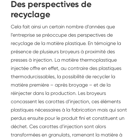
Des perspectives de
recyclage
Cela fait ainsi un certain nombre d’années que
l’entreprise se préoccupe des perspectives de
recyclage de la matière plastique. En témoigne la
présence de plusieurs broyeurs à proximité des
presses à injection. La matière thermoplastique
injectée offre en effet, au contraire des plastiques
thermodurcissables, la possibilité de recycler la
matière première – après broyage – et de la
réinjecter dans la production. Les broyeurs
concassent les carottes d’injection, ces éléments
plastiques nécessaires à la fabrication mais qui sont
perdus ensuite pour le produit fini et constituent un
déchet. Ces carottes d’injection sont alors
transformées en granulats, ramenant la matière à