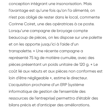
conception intégrant une insonorisation. Mais
l’avantage est qu’une fois qu’on l’a alimenté, on
n’est pas obligé de rester dans le local, commente
Corinne Coiret, une des opératrices à ce poste.
Lorsqu’une campagne de broyage compte
beaucoup de pièces, on les dispose sur une palette
et on les apporte jusqu’ici à l’aide d’un
transpalette. » Une récente campagne a
représenté 75 kg de matière cumulée, avec des
pièces présentant un poids unitaire de 120 g. « Le
coût lié aux rebuts et aux pièces non conformes est
loin d’être négligeable », estime le directeur.
L’acquisition prochaine d’un ERP (système
informatique de gestion de l’ensemble des
ressources de l’entreprise) permettra d’établir des
bilans précis et d’anticiper des améliorations.