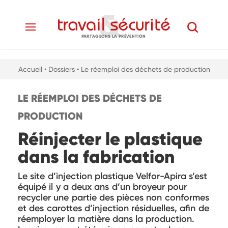
PARTAGEONS LA PRÉVENTION
Accueil
• Dossiers
• Le réemploi des déchets de production
LE RÉEMPLOI DES DÉCHETS DE
PRODUCTION
Réinjecter le plastique
dans la fabrication
Le site d’injection plastique Velfor-Apira s’est
équipé il y a deux ans d’un broyeur pour
recycler une partie des pièces non conformes
et des carottes d’injection résiduelles, afin de
réemployer la matière dans la production.