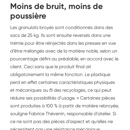
Moins de bruit, moins de
poussière
Les granulats broyés sont conditionnés dans des
sacs de 25 kg. Ils sont ensuite reversés dans une
trémie pour être réinjectés dans les presses en vue
d’être mélangés avec de la matière noble, selon un
pourcentage défini au préalable, en accord avec le
client. Ceci sans que le produit final ait
obligatoirement la même fonction. Le plastique
perd en effet certaines caractéristiques physiques
et mécaniques au fil des recyclages, ce qui peut
réduire ses possibilités d’usage. « Certaines pièces
sont produites à 100 % à partir de matière rebroyée,
souligne Fabrice Thévenin, responsable d’atelier. Si
ce ne sont pas des pièces d’aspect et qu’elles ne
nécessitent pas une résistance mécanique