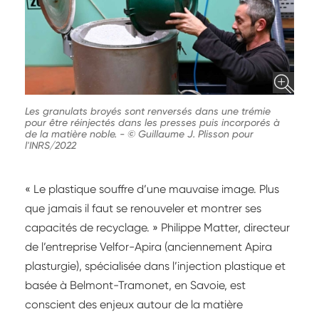
Les granulats broyés sont renversés dans une trémie
pour être réinjectés dans les presses puis incorporés à
de la matière noble.
-
© Guillaume J. Plisson pour
l'INRS/2022
« Le plastique souffre d’une mauvaise image. Plus
que jamais il faut se renouveler et montrer ses
capacités de recyclage. » Philippe Matter, directeur
de l’entreprise Velfor-Apira (anciennement Apira
plasturgie), spécialisée dans l’injection plastique et
basée à Belmont-Tramonet, en Savoie, est
conscient des enjeux autour de la matière