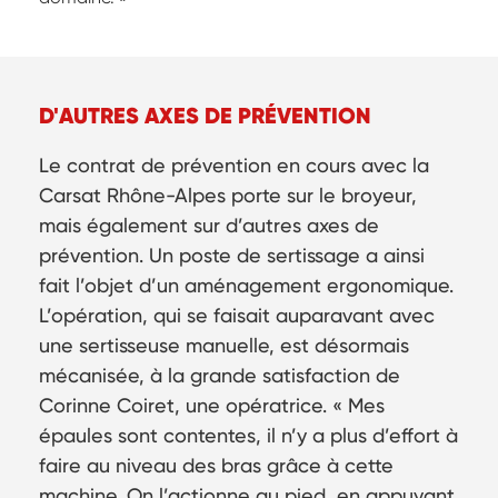
D'AUTRES AXES DE PRÉVENTION
Le contrat de prévention en cours avec la
Carsat Rhône-Alpes porte sur le broyeur,
mais également sur d’autres axes de
prévention. Un poste de sertissage a ainsi
fait l’objet d’un aménagement ergonomique.
L’opération, qui se faisait auparavant avec
une sertisseuse manuelle, est désormais
mécanisée, à la grande satisfaction de
Corinne Coiret, une opératrice. « Mes
épaules sont contentes, il n’y a plus d’effort à
faire au niveau des bras grâce à cette
machine. On l’actionne au pied, en appuyant