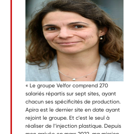
« Le groupe Velfor comprend 270
salariés répartis sur sept sites, ayant
chacun ses spécificités de production.
Apira est le dernier site en date ayant
rejoint le groupe. Et c’est le seul à
réaliser de l’injection plastique. Depuis
mon arrivée en mars 2022, ma mission