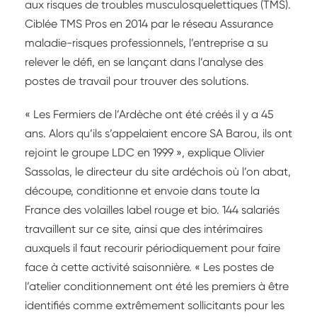
aux risques de troubles musculosquelettiques (TMS).
Ciblée TMS Pros en 2014 par le réseau Assurance
maladie-risques professionnels, l’entreprise a su
relever le défi, en se lançant dans l’analyse des
postes de travail pour trouver des solutions.
« Les Fermiers de l’Ardèche ont été créés il y a 45
ans. Alors qu’ils s’appelaient encore SA Barou, ils ont
rejoint le groupe LDC en 1999 », explique Olivier
Sassolas, le directeur du site ardéchois où l’on abat,
découpe, conditionne et envoie dans toute la
France des volailles label rouge et bio. 144 salariés
travaillent sur ce site, ainsi que des intérimaires
auxquels il faut recourir périodiquement pour faire
face à cette activité saisonnière. « Les postes de
l’atelier conditionnement ont été les premiers à être
identifiés comme extrêmement sollicitants pour les