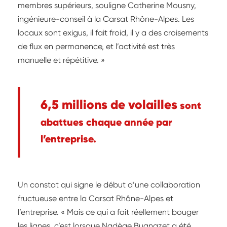
membres supérieurs, souligne Catherine Mousny,
ingénieure-conseil à la Carsat Rhône-Alpes. Les
locaux sont exigus, il fait froid, il y a des croisements
de flux en permanence, et l’activité est très
manuelle et répétitive. »
6,5 millions de volailles
sont
abattues chaque année par
l’entreprise.
Un constat qui signe le début d’une collaboration
fructueuse entre la Carsat Rhône-Alpes et
l’entreprise. « Mais ce qui a fait réellement bouger
les lignes, c’est lorsque Nadège Bugnazet a été