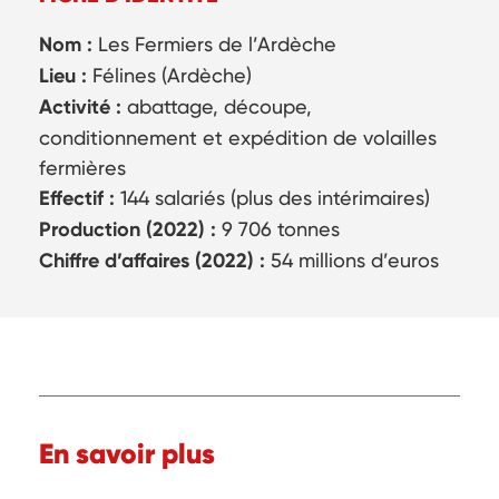
Nom :
Les Fermiers de l’Ardèche
Lieu :
Félines (Ardèche)
Activité :
abattage, découpe,
conditionnement et expédition de volailles
fermières
Effectif :
144 salariés (plus des intérimaires)
Production (2022) :
9 706 tonnes
Chiffre d’affaires (2022) :
54 millions d’euros
En savoir plus