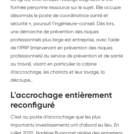
formée personne ressource sur le sujet. Elle occupe
désormais le poste de coordinatrice santé et
sécurité », poursuit l’ingénieure-conseil. Dès lors,
une démarche de prévention des risques
professionnels plus large est entreprise, avec l’aide
de l’IPRP (intervenant en prévention des risques
professionnels) du service de prévention et de santé
au travail, visant en particulier la cabine
d’accrochage, les chariots et leur lavage, la
découpe…
L'accrochage entièrement
reconfiguré
C’est au poste d’accrochage que les plus
importants investissements ont d’abord eu lieu. En
juillet 2020, Nadège Bugnazet réalise des entretiens