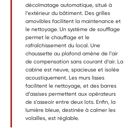
décolmatage automatique, situé à
l’extérieur du bâtiment. Des grilles
amovibles facilitent la maintenance et
le nettoyage. Un système de soufflage
permet le chauffage et le
rafraîchissement du local. Une
chaussette au plafond amène de l’air
de compensation sans courant d’air. La
cabine est neuve, spacieuse et isolée
acoustiquement. Les murs lisses
facilitent le nettoyage, et des barres
d’assises permettent aux opérateurs
de s’asseoir entre deux lots. Enfin, la
lumière bleue, destinée à calmer les
volailles, est réglable.