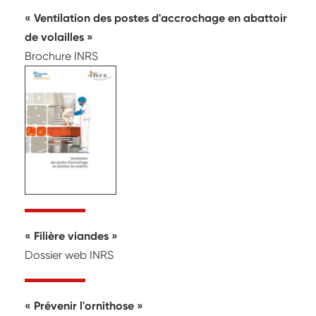
Ventilation des postes d'accrochage en abattoir
de volailles
Brochure INRS
Filière viandes
Dossier web INRS
Prévenir l'ornithose