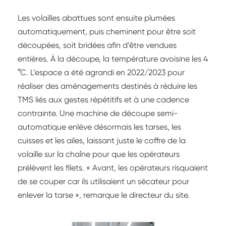
Les volailles abattues sont ensuite plumées
automatiquement, puis cheminent pour être soit
découpées, soit bridées afin d’être vendues
entières. À la découpe, la température avoisine les 4
°C. L’espace a été agrandi en 2022/2023 pour
réaliser des aménagements destinés à réduire les
TMS liés aux gestes répétitifs et à une cadence
contrainte. Une machine de découpe semi-
automatique enlève désormais les tarses, les
cuisses et les ailes, laissant juste le coffre de la
volaille sur la chaîne pour que les opérateurs
prélèvent les filets. « Avant, les opérateurs risquaient
de se couper car ils utilisaient un sécateur pour
enlever la tarse », remarque le directeur du site.