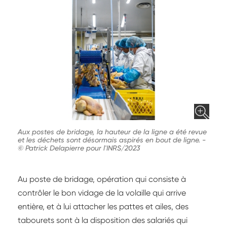
Aux postes de bridage, la hauteur de la ligne a été revue
et les déchets sont désormais aspirés en bout de ligne.
-
© Patrick Delapierre pour l'INRS/2023
Au poste de bridage, opération qui consiste à
contrôler le bon vidage de la volaille qui arrive
entière, et à lui attacher les pattes et ailes, des
tabourets sont à la disposition des salariés qui