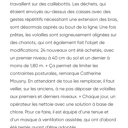
travaillent sur des caillebottis. Les déchets, qui
étaient envoyés au-dessus des caisses avec des
gestes répétitifs nécessitant une extension des bras,
sont désormais aspirés au bout de la ligne. Une fois
prêtes, les volailles sont soigneusement alignées sur
des chariots, qui ont également fait l’objet de
modifications. 24 nouveaux ont été achetés, avec
un premier niveau à 40 cm du sol et un dernier à
moins de 1,80 m. « Ça permet de limiter les
contraintes posturales, remarque Catherine
Mousny. En attendant de tous les remplacer, il faut
veiller, sur les anciens, à ne pas déposer de volailles
aux premiers et derniers niveaux. » Chaque jour, un
opérateur les nettoie avec une solution à base de
chlore. Pour ce faire, il est équipé d’une tenue et
d’un masque à ventilation assistée, qui ont d’abord
été testés avant d’être adoptés.