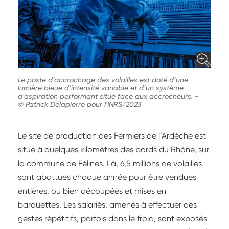
Le poste d’accrochage des volailles est doté d’une
lumière bleue d’intensité variable et d’un système
d’aspiration performant situé face aux accrocheurs.
-
© Patrick Delapierre pour l'INRS/2023
Le site de production des Fermiers de l’Ardèche est
situé à quelques kilomètres des bords du Rhône, sur
la commune de Félines. Là, 6,5 millions de volailles
sont abattues chaque année pour être vendues
entières, ou bien découpées et mises en
barquettes. Les salariés, amenés à effectuer des
gestes répétitifs, parfois dans le froid, sont exposés