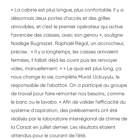
« La cabine est plus longue, plus confortable. Il y a
désormais deux portes d’accès et des grilles
amovibles, et c’est le premier opérateur qui active
l’avancée des caisses, avec son genou », souligne
Nadège Bugnazet. Raphaël Régal, un accrocheur,
précise : « Il y a longtemps, les caisses arrivaient
fermées, il fallait déjà les ouvrir puis les renvoyer
vides, manuellement. » « Le quai est plus long, ça
nous change la vie, complète Murat Uckuyulu, le
responsable de l’abattoir. On a participé au groupe
de travail pour faire remonter nos besoins, comme
le banc ou le lavabo. » Afin de valider l’efficacité du
système d’aspiration, des prélèvements ont été
réalisés par le laboratoire interrégional de chimie de
la Carsat en juillet dernier. Les résultats étaient
attendus pour le courant de l’été.