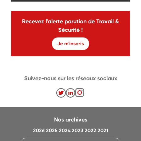
Recevez l'alerte parution de Travail &
Sécurité !
Je m'inscris
Suivez-nous sur les réseaux sociaux
Nos archives
2026
2025
2024
2023
2022
2021