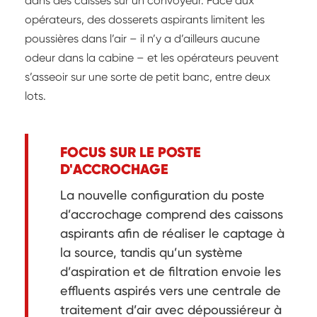
dans des caisses sur un convoyeur. Face aux
opérateurs, des dosserets aspirants limitent les
poussières dans l’air – il n’y a d’ailleurs aucune
odeur dans la cabine – et les opérateurs peuvent
s’asseoir sur une sorte de petit banc, entre deux
lots.
FOCUS SUR LE POSTE
D'ACCROCHAGE
La nouvelle configuration du poste
d’accrochage comprend des caissons
aspirants afin de réaliser le captage à
la source, tandis qu’un système
d’aspiration et de filtration envoie les
effluents aspirés vers une centrale de
traitement d’air avec dépoussiéreur à