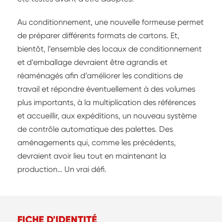
Au conditionnement, une nouvelle formeuse permet
de préparer différents formats de cartons. Et,
bientôt, l’ensemble des locaux de conditionnement
et d’emballage devraient être agrandis et
réaménagés afin d’améliorer les conditions de
travail et répondre éventuellement à des volumes
plus importants, à la multiplication des références
et accueillir, aux expéditions, un nouveau système
de contrôle automatique des palettes. Des
aménagements qui, comme les précédents,
devraient avoir lieu tout en maintenant la
production… Un vrai défi.
FICHE D'IDENTITÉ