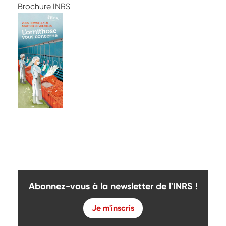
Brochure INRS
Abonnez-vous à la newsletter de l'INRS !
Je m'inscris