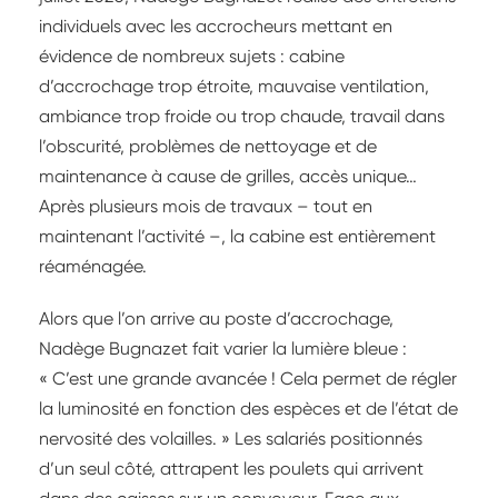
individuels avec les accrocheurs mettant en
évidence de nombreux sujets : cabine
d’accrochage trop étroite, mauvaise ventilation,
ambiance trop froide ou trop chaude, travail dans
l’obscurité, problèmes de nettoyage et de
maintenance à cause de grilles, accès unique…
Après plusieurs mois de travaux – tout en
maintenant l’activité –, la cabine est entièrement
réaménagée.
Alors que l’on arrive au poste d’accrochage,
Nadège Bugnazet fait varier la lumière bleue :
« C’est une grande avancée ! Cela permet de régler
la luminosité en fonction des espèces et de l’état de
nervosité des volailles. » Les salariés positionnés
d’un seul côté, attrapent les poulets qui arrivent