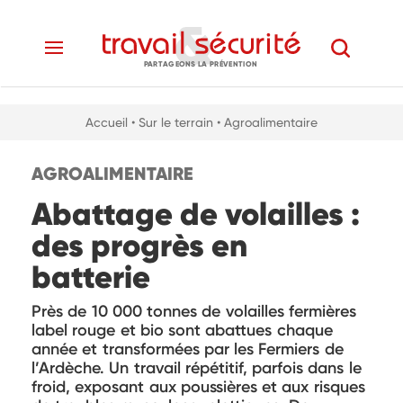
PARTAGEONS LA PRÉVENTION
Accueil
• Sur le terrain
• Agroalimentaire
AGROALIMENTAIRE
Abattage de volailles :
des progrès en
batterie
Près de 10 000 tonnes de volailles fermières
label rouge et bio sont abattues chaque
année et transformées par les Fermiers de
l’Ardèche. Un travail répétitif, parfois dans le
froid, exposant aux poussières et aux risques