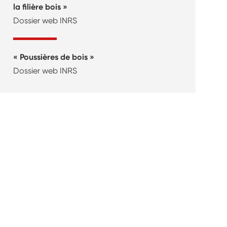
la filière bois
Dossier web INRS
Poussières de bois
Dossier web INRS