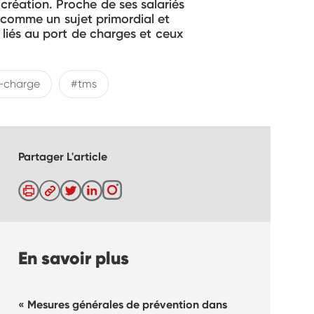
création. Proche de ses salariés
l comme un sujet primordial et
 liés au port de charges et ceux
-charge
#tms
Partager L'article
En savoir plus
Mesures générales de prévention dans