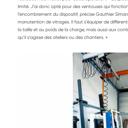
limité. J’ai donc opté pour des ventouses qui fonction
l’encombrement du dispositif, précise Gauthier Simar
manutention de vitrages. Il faut s’équiper de différe
la taille et au poids de la charge, mais aussi aux cont
qu’il s’agisse des ateliers ou des chantiers. »