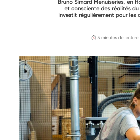
Bruno Simard Menuiseries, en Ha
et consciente des réalités du
investit régulièrement pour les
5 minutes de lecture