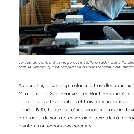
Lorsqu’un centre d’usinage est installé en 2017 dans l’atelie
famille Simard qui se rapproche d’un installateur de ventila
Aujourd’hui, ils sont sept salariés à travailler dans les
Menuiseries, à Saint-Sauveur, en Haute-Saône. Auxqu
de la pose sur les chantiers et trois administratifs qui 
années 1930, il s’agissait d’une simple menuiserie de 
habitants : de son atelier sortaient des salles à ma
d’enfants ou encore des cercueils.