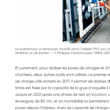
Le préhenseur à ventouses installé dans l’atelier PVC est ut
fenêtres et de portes.
-
© Philippe Castano pour l'INRS/202
Et justement, pour réaliser les poses de vitrages et d’
chantiers, deux autres outils sont utilisés. Le premie
de charge utile acheté en 2017. Il permet de réaliser
limite est fixée par la capacité de la grue à laquelle i
acquis en 2021 après une phase de test en location, af
envergure, de 80 cm, et sa maniabilité lui permettent
poses depuis l’intérieur. Avec sa capacité de charge 