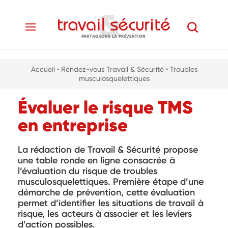
PARTAGEONS LA PRÉVENTION
Accueil
• Rendez-vous Travail & Sécurité
• Troubles
musculosquelettiques
Évaluer le risque TMS
en entreprise
La rédaction de Travail & Sécurité propose
une table ronde en ligne consacrée à
l’évaluation du risque de troubles
musculosquelettiques. Première étape d’une
démarche de prévention, cette évaluation
permet d’identifier les situations de travail à
risque, les acteurs à associer et les leviers
d’action possibles.