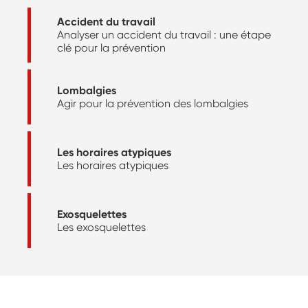
Accident du travail
Analyser un accident du travail : une étape
clé pour la prévention
Lombalgies
Agir pour la prévention des lombalgies
Les horaires atypiques
Les horaires atypiques
Exosquelettes
Les exosquelettes