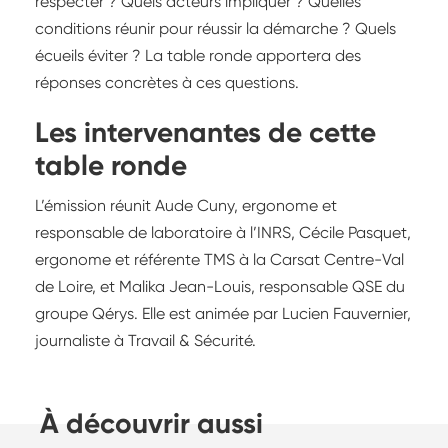
respecter ? Quels acteurs impliquer ? Quelles
conditions réunir pour réussir la démarche ? Quels
écueils éviter ? La table ronde apportera des
réponses concrètes à ces questions.
Les intervenantes de cette
table ronde
L’émission réunit Aude Cuny, ergonome et
responsable de laboratoire à l’INRS, Cécile Pasquet,
ergonome et référente TMS à la Carsat Centre-Val
de Loire, et Malika Jean-Louis, responsable QSE du
groupe Qérys. Elle est animée par Lucien Fauvernier,
journaliste à Travail & Sécurité.
À découvrir aussi