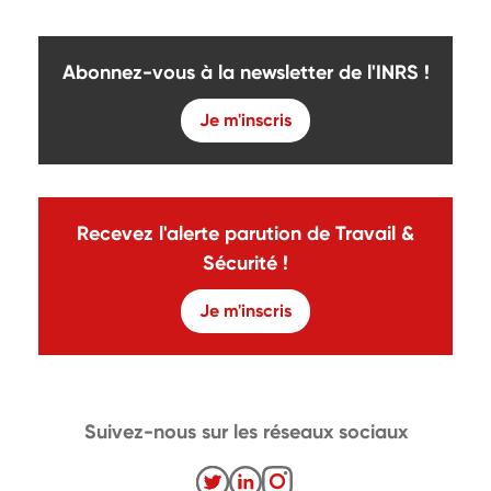
Abonnez-vous à la newsletter de l'INRS !
Je m'inscris
Recevez l'alerte parution de Travail &
Sécurité !
Je m'inscris
Suivez-nous sur les réseaux sociaux