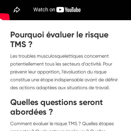
Pourquoi évaluer le risque
TMS ?
Les troubles musculosquelettiques concernent
potentiellement tous les secteurs d’activité. Pour
prévenir leur apparition, l’évaluation du risque
constitue une étape indispensable avant de définir
des actions adaptées aux situations de travail.
Quelles questions seront
abordées ?
Comment évaluer le risque TMS ? Quelles étapes