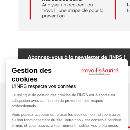
Analyser un accident du
L
travail : une étape clé pour la
L
prévention
Abonnez-vous à la newsletter de l'INRS !