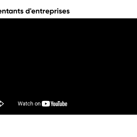
entants d'entreprises