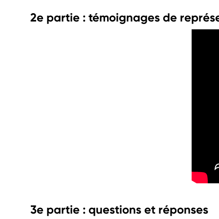
2e partie : témoignages de représ
3e partie : questions et réponses