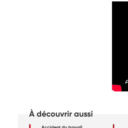
À découvrir aussi
Accident du travail