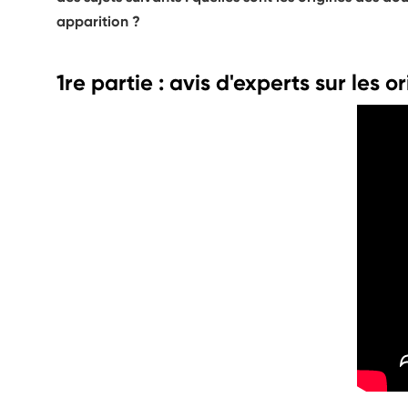
apparition ?
1re partie : avis d'experts sur les 