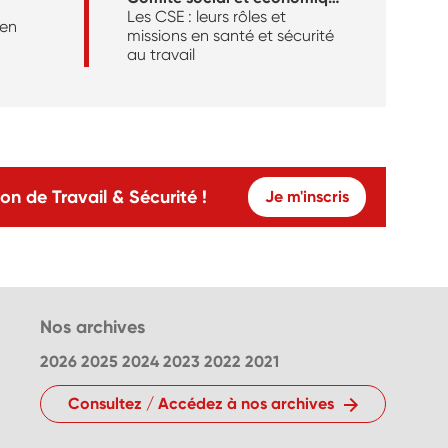
Les CSE : leurs rôles et
 en
missions en santé et sécurité
au travail
on de Travail & Sécurité !
Je m'inscris
Nos archives
2026
2025
2024
2023
2022
2021
Consultez / Accédez à nos archives