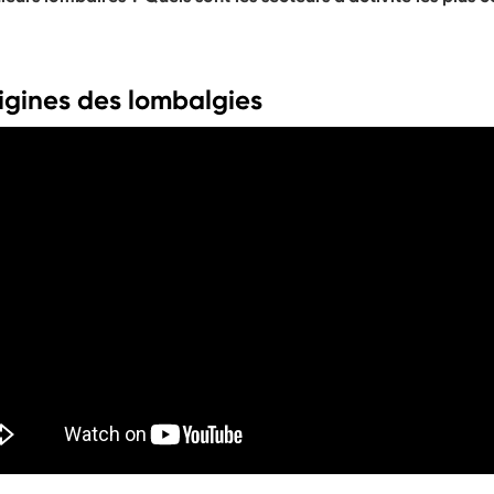
origines des lombalgies