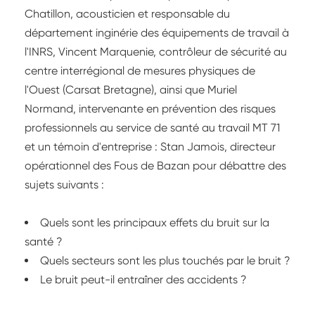
Chatillon, acousticien et responsable du
département inginérie des équipements de travail à
l'INRS, Vincent Marquenie, contrôleur de sécurité au
centre interrégional de mesures physiques de
l'Ouest (Carsat Bretagne), ainsi que Muriel
Normand, intervenante en prévention des risques
professionnels au service de santé au travail MT 71
et un témoin d'entreprise : Stan Jamois, directeur
opérationnel des Fous de Bazan pour débattre des
sujets suivants :
Quels sont les principaux effets du bruit sur la
santé ?
Quels secteurs sont les plus touchés par le bruit ?
Le bruit peut-il entraîner des accidents ?