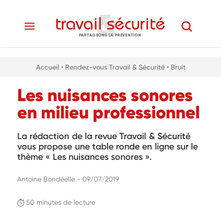
PARTAGEONS LA PRÉVENTION
Accueil
• Rendez-vous Travail & Sécurité
• Bruit
Les nuisances sonores
en milieu professionnel
La rédaction de la revue Travail & Sécurité
vous propose une table ronde en ligne sur le
thème « Les nuisances sonores ».
Antoine Bondéelle - 09/07/2019
50 minutes de lecture