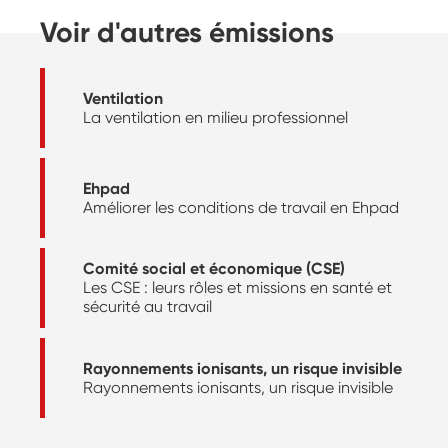
Voir d'autres émissions
Ventilation
La ventilation en milieu professionnel
Ehpad
Améliorer les conditions de travail en Ehpad
Comité social et économique (CSE)
Les CSE : leurs rôles et missions en santé et
sécurité au travail
Rayonnements ionisants, un risque invisible
Rayonnements ionisants, un risque invisible