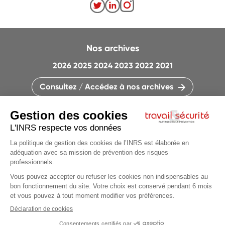
Nos archives
2026
2025
2024
2023
2022
2021
Consultez / Accédez à nos archives
CONTACTEZ LA RÉDACTION
QUI SOMMES-NOUS ?
MENTIONS LÉGALES
PLAN DU SITE
PARAMÈTRES DES COOKIES
CHARTE DES COOKIES ET TRACEURS