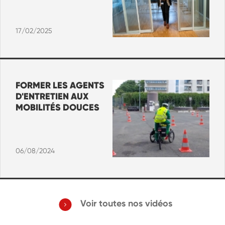
17/02/2025
FORMER LES AGENTS
D'ENTRETIEN AUX
MOBILITÉS DOUCES
06/08/2024
Voir toutes nos vidéos