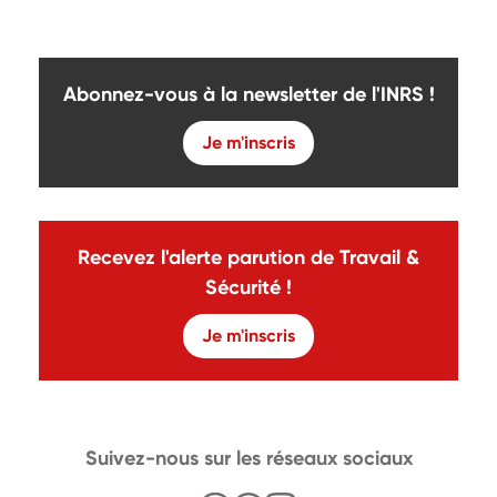
Abonnez-vous à la newsletter de l'INRS !
Je m'inscris
Recevez l'alerte parution de Travail &
Sécurité !
Je m'inscris
Suivez-nous sur les réseaux sociaux