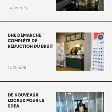
30/06/2025
UNE DÉMARCHE
COMPLÈTE DE
RÉDUCTION DU BRUIT
21/02/2025
DE NOUVEAUX
LOCAUX POUR LE
SDEA