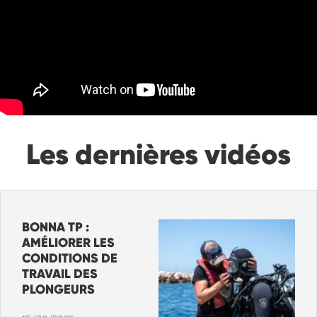
Les dernières vidéos
BONNA TP :
AMÉLIORER LES
CONDITIONS DE
TRAVAIL DES
PLONGEURS