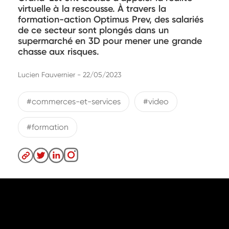
virtuelle à la rescousse. À travers la
formation-action Optimus Prev, des salariés
de ce secteur sont plongés dans un
supermarché en 3D pour mener une grande
chasse aux risques.
Lucien Fauvernier - 22/05/2023
#commerces-et-services
#video
#formation