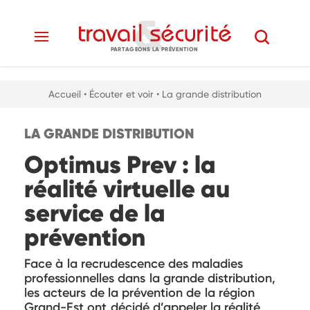
PARTAGEONS LA PRÉVENTION
Accueil
• Écouter et voir
• La grande distribution
LA GRANDE DISTRIBUTION
Optimus Prev : la
réalité virtuelle au
service de la
prévention
Face à la recrudescence des maladies
professionnelles dans la grande distribution,
les acteurs de la prévention de la région
Grand-Est ont décidé d’appeler la réalité