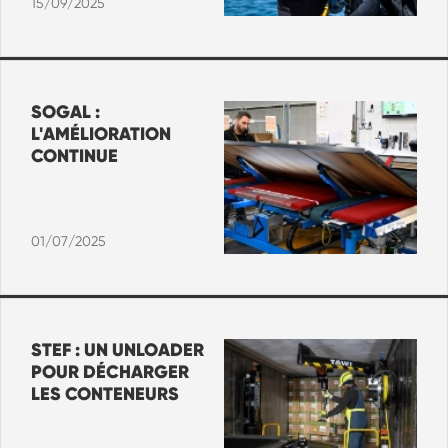
15/09/2025
SOGAL :
L'AMÉLIORATION
CONTINUE
01/07/2025
STEF : UN UNLOADER
POUR DÉCHARGER
LES CONTENEURS