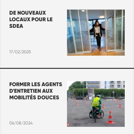
DE NOUVEAUX
LOCAUX POUR LE
SDEA
17/02/2025
FORMER LES AGENTS
D'ENTRETIEN AUX
MOBILITÉS DOUCES
06/08/2024