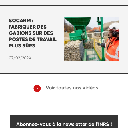
SOCAHM :
FABRIQUER DES
GABIONS SUR DES
POSTES DE TRAVAIL
PLUS SÛRS
07/02/2024
Voir toutes nos vidéos
Abonnez-vous à la newsletter de l'INRS !