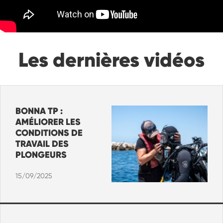
Les dernières vidéos
BONNA TP :
AMÉLIORER LES
CONDITIONS DE
TRAVAIL DES
PLONGEURS
15/09/2025