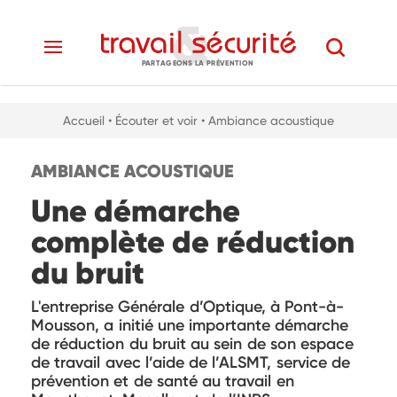
PARTAGEONS LA PRÉVENTION
Accueil
• Écouter et voir
• Ambiance acoustique
AMBIANCE ACOUSTIQUE
Une démarche
complète de réduction
du bruit
L'entreprise Générale d’Optique, à Pont-à-
Mousson, a initié une importante démarche
de réduction du bruit au sein de son espace
de travail avec l’aide de l’ALSMT, service de
prévention et de santé au travail en