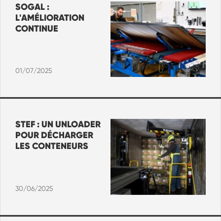
SOGAL :
L'AMÉLIORATION
CONTINUE
01/07/2025
STEF : UN UNLOADER
POUR DÉCHARGER
LES CONTENEURS
30/06/2025