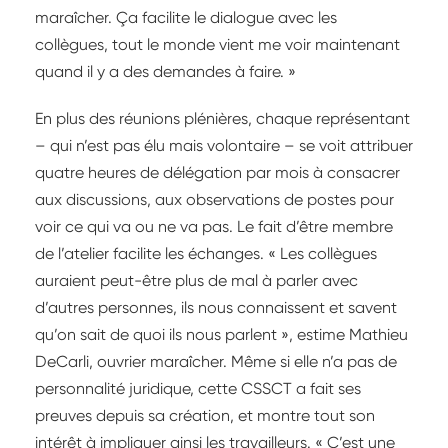
maraîcher. Ça facilite le dialogue avec les
collègues, tout le monde vient me voir maintenant
quand il y a des demandes à faire. »
En plus des réunions plénières, chaque représentant
– qui n’est pas élu mais volontaire – se voit attribuer
quatre heures de délégation par mois à consacrer
aux discussions, aux observations de postes pour
voir ce qui va ou ne va pas. Le fait d’être membre
de l’atelier facilite les échanges. « Les collègues
auraient peut-être plus de mal à parler avec
d’autres personnes, ils nous connaissent et savent
qu’on sait de quoi ils nous parlent », estime Mathieu
DeCarli, ouvrier maraîcher. Même si elle n’a pas de
personnalité juridique, cette CSSCT a fait ses
preuves depuis sa création, et montre tout son
intérêt à impliquer ainsi les travailleurs. « C’est une