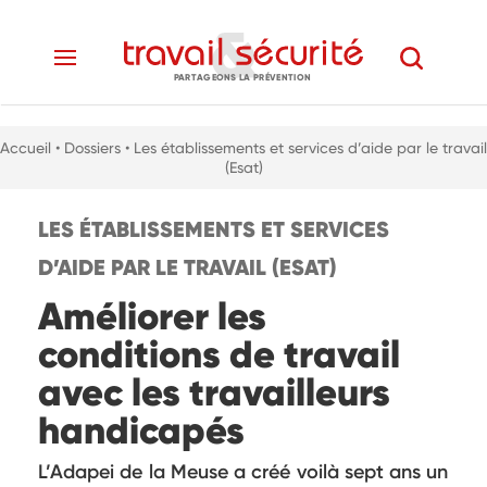
PARTAGEONS LA PRÉVENTION
Accueil
• Dossiers
• Les établissements et services d’aide par le travail
(Esat)
LES ÉTABLISSEMENTS ET SERVICES
D’AIDE PAR LE TRAVAIL (ESAT)
Améliorer les
conditions de travail
avec les travailleurs
handicapés
L’Adapei de la Meuse a créé voilà sept ans un