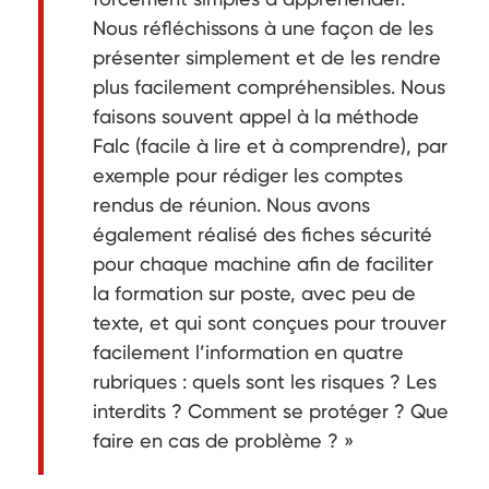
Nous réfléchissons à une façon de les
présenter simplement et de les rendre
plus facilement compréhensibles. Nous
faisons souvent appel à la méthode
Falc (facile à lire et à comprendre), par
exemple pour rédiger les comptes
rendus de réunion. Nous avons
également réalisé des fiches sécurité
pour chaque machine afin de faciliter
la formation sur poste, avec peu de
texte, et qui sont conçues pour trouver
facilement l’information en quatre
rubriques : quels sont les risques ? Les
interdits ? Comment se protéger ? Que
faire en cas de problème ? »