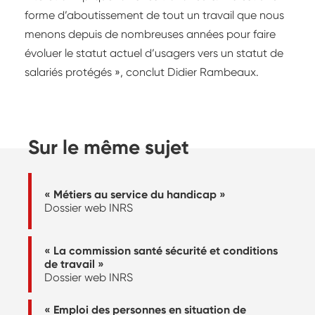
forme d’aboutissement de tout un travail que nous
menons depuis de nombreuses années pour faire
évoluer le statut actuel d’usagers vers un statut de
salariés protégés », conclut Didier Rambeaux.
Sur le même sujet
« Métiers au service du handicap »
Dossier web INRS
« La commission santé sécurité et conditions
de travail »
Dossier web INRS
« Emploi des personnes en situation de