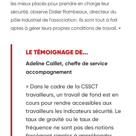
les mieux placés pour prendre en charge leur
sécurité, observe Didier Rambeaux, directeur du
pôle industriel de l’association. Ils sont tout à fait
aptes à gérer leurs propres conditions de travail. »
LE TÉMOIGNAGE DE...
Adeline Caillet, cheffe de service
accompagnement
« Dans le cadre de la CSSCT
travailleurs, un travail de fond est en
cours pour rendre accessibles aux
travailleurs les indicateurs sécurité. Le
taux de gravité ou le taux de
fréquence ne sont pas des notions
forcément simples à appréhender.