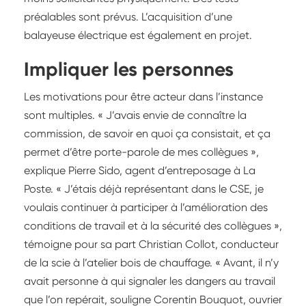
préalables sont prévus. L’acquisition d’une
balayeuse électrique est également en projet.
Impliquer les personnes
Les motivations pour être acteur dans l’instance
sont multiples. « J’avais envie de connaître la
commission, de savoir en quoi ça consistait, et ça
permet d’être porte-parole de mes collègues »,
explique Pierre Sido, agent d’entreposage à La
Poste. « J’étais déjà représentant dans le CSE, je
voulais continuer à participer à l’amélioration des
conditions de travail et à la sécurité des collègues »,
témoigne pour sa part Christian Collot, conducteur
de la scie à l’atelier bois de chauffage. « Avant, il n’y
avait personne à qui signaler les dangers au travail
que l’on repérait, souligne Corentin Bouquot, ouvrier