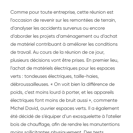
Comme pour toute entreprise, cette réunion est
l’occasion de revenir sur les remontées de terrain,
d’analyser les accidents survenus ou encore
d’aborder les projets d’aménagement ou d’achat
de matériel contribuant à améliorer les conditions
de travail. Au cours de la réunion de ce jour,
plusieurs décisions vont être prises. En premier lieu,
l’achat de matériels électriques pour les espaces
verts : tondeuses électriques, taille-haies,
débroussailleuses. « On voit bien la différence de
poids, c’est moins lourd à porter, et les appareils
électriques font moins de bruit aussi », commente
Michel David, ouvrier espaces verts. Il a également
été décidé de s’équiper d’un exosquelette à l’atelier
bois de chauffage, afin de rendre les manutentions
moins sollicitantes physiquement. Des tests