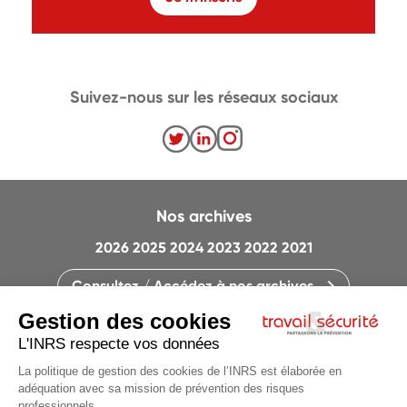
Suivez-nous sur les réseaux sociaux
Nos archives
2026
2025
2024
2023
2022
2021
Consultez / Accédez à nos archives
CONTACTEZ LA RÉDACTION