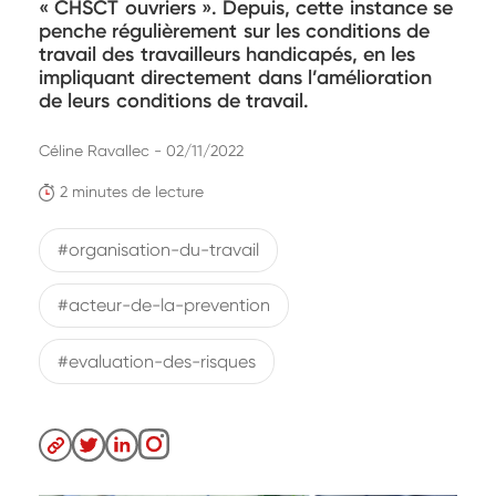
« CHSCT ouvriers ». Depuis, cette instance se
penche régulièrement sur les conditions de
travail des travailleurs handicapés, en les
impliquant directement dans l’amélioration
de leurs conditions de travail.
Céline Ravallec - 02/11/2022
2 minutes de lecture
#organisation-du-travail
#acteur-de-la-prevention
#evaluation-des-risques