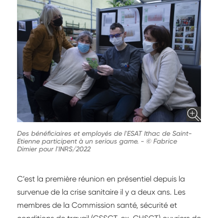
Des bénéficiaires et employés de l'ESAT Ithac de Saint-
Etienne participent à un serious game.
-
© Fabrice
Dimier pour l'INRS/2022
C’est la première réunion en présentiel depuis la
survenue de la crise sanitaire il y a deux ans. Les
membres de la Commission santé, sécurité et