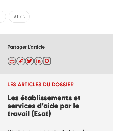
t
#tms
Partager L'article
LES ARTICLES DU DOSSIER
Les établissements et
services d’aide par le
travail (Esat)