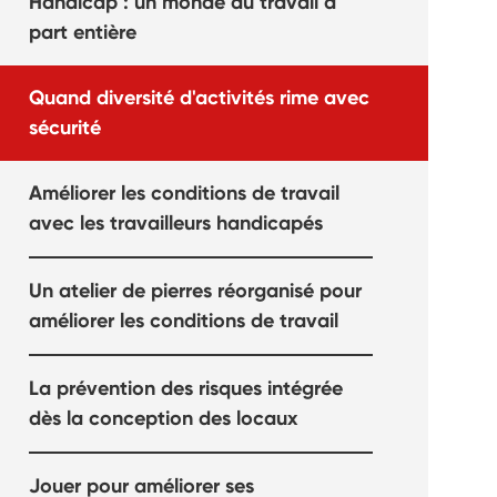
Handicap : un monde du travail à
part entière
Quand diversité d'activités rime avec
sécurité
Améliorer les conditions de travail
avec les travailleurs handicapés
Un atelier de pierres réorganisé pour
améliorer les conditions de travail
La prévention des risques intégrée
dès la conception des locaux
Jouer pour améliorer ses