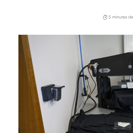
5 minutes de