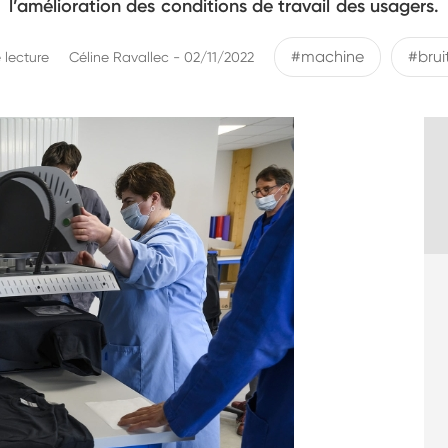
l’amélioration des conditions de travail des usagers.
#machine
#brui
 lecture
Céline Ravallec - 02/11/2022