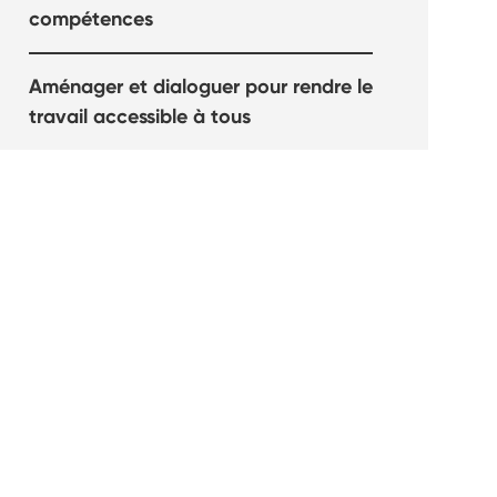
compétences
Aménager et dialoguer pour rendre le
travail accessible à tous