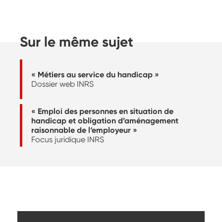
Sur le même sujet
« Métiers au service du handicap »
Dossier web INRS
« Emploi des personnes en situation de
handicap et obligation d’aménagement
raisonnable de l‘employeur »
Focus juridique INRS