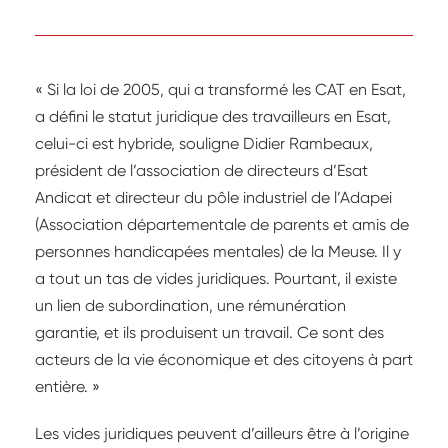
« Si la loi de 2005, qui a transformé les CAT en Esat,
a défini le statut juridique des travailleurs en Esat,
celui-ci est hybride, souligne Didier Rambeaux,
président de l’association de directeurs d’Esat
Andicat et directeur du pôle industriel de l’Adapei
(Association départementale de parents et amis de
personnes handicapées mentales) de la Meuse. Il y
a tout un tas de vides juridiques. Pourtant, il existe
un lien de subordination, une rémunération
garantie, et ils produisent un travail. Ce sont des
acteurs de la vie économique et des citoyens à part
entière. »
Les vides juridiques peuvent d’ailleurs être à l’origine