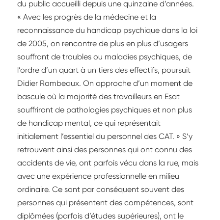
du public accueilli depuis une quinzaine d’années.
« Avec les progrès de la médecine et la
reconnaissance du handicap psychique dans la loi
de 2005, on rencontre de plus en plus d’usagers
souffrant de troubles ou maladies psychiques, de
l’ordre d’un quart à un tiers des effectifs, poursuit
Didier Rambeaux. On approche d’un moment de
bascule où la majorité des travailleurs en Esat
souffriront de pathologies psychiques et non plus
de handicap mental, ce qui représentait
initialement l’essentiel du personnel des CAT. » S’y
retrouvent ainsi des personnes qui ont connu des
accidents de vie, ont parfois vécu dans la rue, mais
avec une expérience professionnelle en milieu
ordinaire. Ce sont par conséquent souvent des
personnes qui présentent des compétences, sont
diplômées (parfois d’études supérieures), ont le