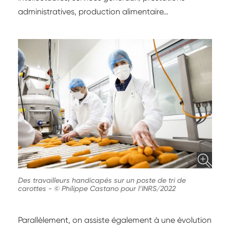
administratives, production alimentaire…
Des travailleurs handicapés sur un poste de tri de
carottes
-
© Philippe Castano pour l’INRS/2022
Parallèlement, on assiste également à une évolution