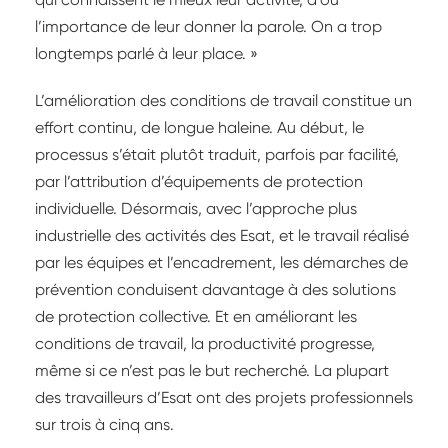
l’importance de leur donner la parole. On a trop
longtemps parlé à leur place. »
L’amélioration des conditions de travail constitue un
effort continu, de longue haleine. Au début, le
processus s’était plutôt traduit, parfois par facilité,
par l’attribution d’équipements de protection
individuelle. Désormais, avec l’approche plus
industrielle des activités des Esat, et le travail réalisé
par les équipes et l’encadrement, les démarches de
prévention conduisent davantage à des solutions
de protection collective. Et en améliorant les
conditions de travail, la productivité progresse,
même si ce n’est pas le but recherché. La plupart
des travailleurs d’Esat ont des projets professionnels
sur trois à cinq ans.