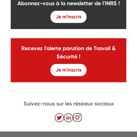
Abonnez-vous à la newsletter de l'INRS !
Je m'inscris
Recevez l'alerte parution de Travail &
Sécurité !
Je m'inscris
Suivez-nous sur les réseaux sociaux