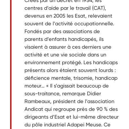
Créés par un décret en 1954, les
centres d’aide par le travail (CAT),
devenus en 2005 les Esat, relevaient
souvent de l’activité occupationnelle.
Fondés par des associations de
parents d’enfants handicapés, ils
visaient à assurer à ces derniers une
activité et une vie sociale dans un
environnement protégé. Les handicaps
présents alors étaient souvent lourds :
déficience mentale, trisomie, handicap
moteur… « Il s’agissait beaucoup de
sous-traitance, remarque Didier
Rambeaux, président de l’association
Andicat qui regroupe près de 90 % des
dirigeants d’Esat et lui-même directeur
du pôle industriel Adapei Meuse. Ce