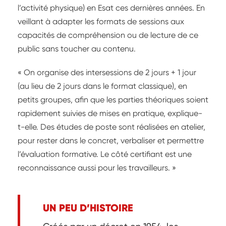
l’activité physique) en Esat ces dernières années. En
veillant à adapter les formats de sessions aux
capacités de compréhension ou de lecture de ce
public sans toucher au contenu.
« On organise des intersessions de 2 jours + 1 jour
(au lieu de 2 jours dans le format classique), en
petits groupes, afin que les parties théoriques soient
rapidement suivies de mises en pratique, explique-
t-elle. Des études de poste sont réalisées en atelier,
pour rester dans le concret, verbaliser et permettre
l’évaluation formative. Le côté certifiant est une
reconnaissance aussi pour les travailleurs. »
UN PEU D’HISTOIRE