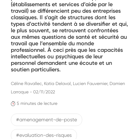
(établissements et services d’aide par le
travail) se différencient peu des entreprises
classiques. Il s’agit de structures dont les
types d’activité tendent à se diversifier et qui,
le plus souvent, se retrouvent confrontées
aux mêmes questions de santé et sécurité au
travail que l’ensemble du monde
professionnel. À ceci près que les capacités
intellectuelles ou psychiques de leur
personnel demandent une écoute et un
soutien particuliers.
Céline Ravallec, Katia Delaval, Lucien Fauvernier, Damien
Larroque - 02/11/2022
5 minutes de lecture
#amenagement-de-poste
#evaluation-des-risques