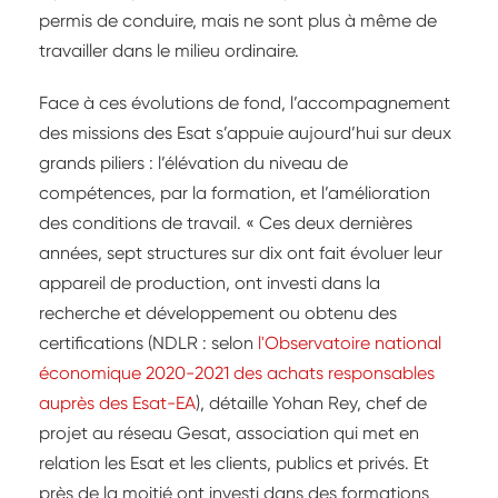
permis de conduire, mais ne sont plus à même de
travailler dans le milieu ordinaire.
Face à ces évolutions de fond, l’accompagnement
des missions des Esat s’appuie aujourd’hui sur deux
grands piliers : l’élévation du niveau de
compétences, par la formation, et l’amélioration
des conditions de travail. « Ces deux dernières
années, sept structures sur dix ont fait évoluer leur
appareil de production, ont investi dans la
recherche et développement ou obtenu des
certifications (NDLR : selon
l'Observatoire national
économique 2020-2021 des achats responsables
auprès des Esat-EA
), détaille Yohan Rey, chef de
projet au réseau Gesat, association qui met en
relation les Esat et les clients, publics et privés. Et
près de la moitié ont investi dans des formations