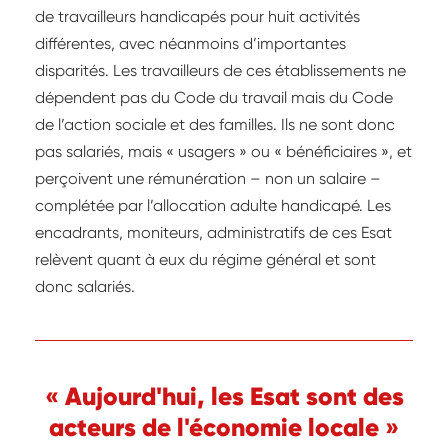
de travailleurs handicapés pour huit activités
différentes, avec néanmoins d’importantes
disparités. Les travailleurs de ces établissements ne
dépendent pas du Code du travail mais du Code
de l’action sociale et des familles. Ils ne sont donc
pas salariés, mais « usagers » ou « bénéficiaires », et
perçoivent une rémunération – non un salaire –
complétée par l’allocation adulte handicapé. Les
encadrants, moniteurs, administratifs de ces Esat
relèvent quant à eux du régime général et sont
donc salariés.
« Aujourd'hui, les Esat sont des
acteurs de l'économie locale »