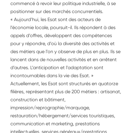
commencé à revoir leur politique industrielle, à se
positionner sur des marchés concurrentiels.
« Aujourd’hui, les Esat sont des acteurs de
l’économie locale, poursuit-il. Ils répondent à des
appels d’offres, développent des compétences
pour y répondre, d’où la diversité des activités et
des métiers que l’on y observe de plus en plus. Ils se
lancent dans de nouvelles activités et en arrêtent
d’autres. L’anticipation et l’adaptation sont
incontournables dans la vie des Esat. »
Actuellement, les Esat sont structurés en quatorze
filières, représentant plus de 200 métiers : artisanat,
construction et bâtiment,
impression/reprographie/marquage,
restauration/hébergement/services touristiques,
communication et marketing, prestations
intellectuelles, services généraux/prestations