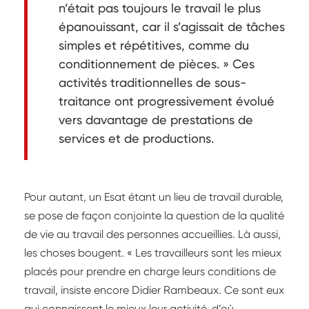
n’était pas toujours le travail le plus
épanouissant, car il s’agissait de tâches
simples et répétitives, comme du
conditionnement de pièces. » Ces
activités traditionnelles de sous-
traitance ont progressivement évolué
vers davantage de prestations de
services et de productions.
Pour autant, un Esat étant un lieu de travail durable,
se pose de façon conjointe la question de la qualité
de vie au travail des personnes accueillies. Là aussi,
les choses bougent. « Les travailleurs sont les mieux
placés pour prendre en charge leurs conditions de
travail, insiste encore Didier Rambeaux. Ce sont eux
qui connaissent le mieux leur activité, d’où