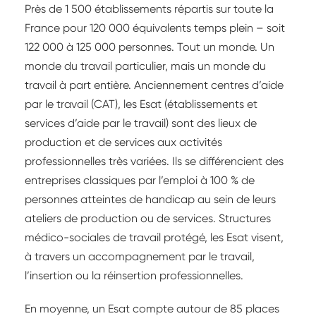
Près de 1 500 établissements répartis sur toute la
France pour 120 000 équivalents temps plein – soit
122 000 à 125 000 personnes. Tout un monde. Un
monde du travail particulier, mais un monde du
travail à part entière. Anciennement centres d’aide
par le travail (CAT), les Esat (établissements et
services d’aide par le travail) sont des lieux de
production et de services aux activités
professionnelles très variées. Ils se différencient des
entreprises classiques par l’emploi à 100 % de
personnes atteintes de handicap au sein de leurs
ateliers de production ou de services. Structures
médico-sociales de travail protégé, les Esat visent,
à travers un accompagnement par le travail,
l’insertion ou la réinsertion professionnelles.
En moyenne, un Esat compte autour de 85 places