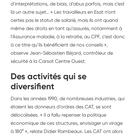
d’interprétations, de biais, d’abus parfois, mais c’est
là un autre sujet… « Les travailleurs en Esat n’ont
certes pas le statut de salarié, mais ils ont quand
même des droits en tant qu’assurés, notamment à
l’Assurance maladie, à la retraite, au CPF, c’est donc
à ce titre qu’ils bénéficient de nos conseils »,
observe Jean-Sébastien Béjard, contrôleur de
sécurité à la Carsat Centre Ouest.
Des activités qui se
diversifient
Dans les années 1990, de nombreuses industries, qui
étaient les donneurs d’ordres des CAT, se sont
délocalisées. « Il a fallu repenser la politique
économique de ces structures, envisager un virage
à 180° », relate Didier Rambeaux. Les CAT ont alors