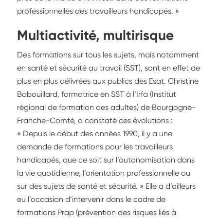
professionnelles des travailleurs handicapés. »
Multiactivité, multirisque
Des formations sur tous les sujets, mais notamment
en santé et sécurité au travail (SST), sont en effet de
plus en plus délivrées aux publics des Esat. Christine
Babouillard, formatrice en SST à l’Irfa (Institut
régional de formation des adultes) de Bourgogne-
Franche-Comté, a constaté ces évolutions :
« Depuis le début des années 1990, il y a une
demande de formations pour les travailleurs
handicapés, que ce soit sur l’autonomisation dans
la vie quotidienne, l’orientation professionnelle ou
sur des sujets de santé et sécurité. » Elle a d’ailleurs
eu l’occasion d’intervenir dans le cadre de
formations Prap (prévention des risques liés à