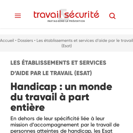
PARTAGEONS LA PRÉVENTION
Accueil
• Dossiers
• Les établissements et services d’aide par le travail
(Esat)
LES ÉTABLISSEMENTS ET SERVICES
D’AIDE PAR LE TRAVAIL (ESAT)
Handicap : un monde
du travail à part
entière
En dehors de leur spécificité liée à leur
mission d’accompagnement par le travail de
personnes atteintes de handicap, les Esat