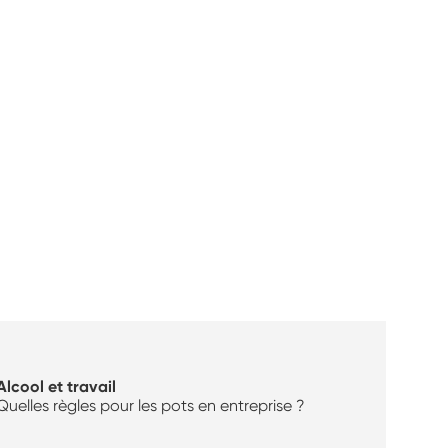
Alcool et travail
Quelles règles pour les pots en entreprise ?