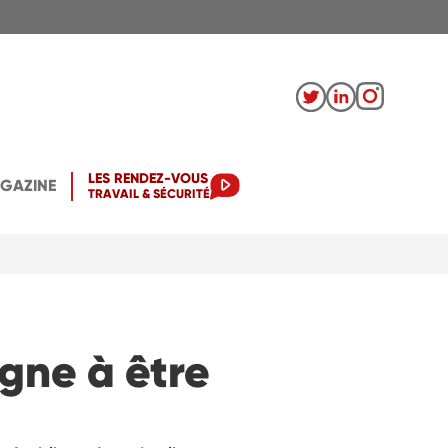
LES RENDEZ-VOUS
AGAZINE
TRAVAIL & SÉCURITÉ
gne à être