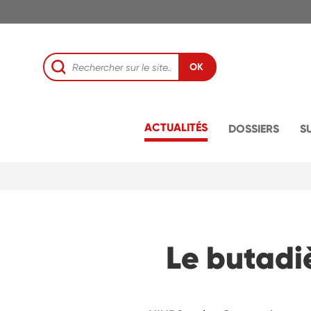
OK
ACTUALITÉS
DOSSIERS
S
Le butadi