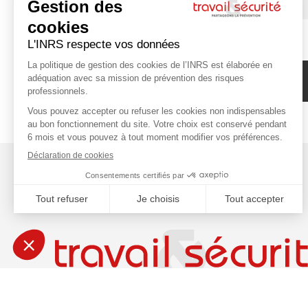
Abonnez-vous à la newsletter de l'INRS !
PARTAGEONS LA PRÉVENTION