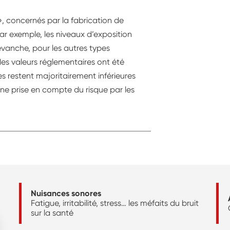
», concernés par la fabrication de
r exemple, les niveaux d’exposition
revanche, pour les autres types
es valeurs réglementaires ont été
 restent majoritairement inférieures
ne prise en compte du risque par les
Nuisances sonores
Fatigue, irritabilité, stress… les méfaits du bruit
sur la santé