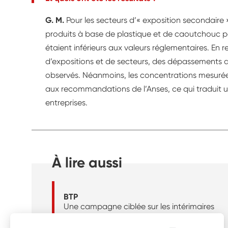
G. M.
Pour les secteurs d’« exposition secondaire 
produits à base de plastique et de caoutchouc pa
étaient inférieurs aux valeurs réglementaires. En 
d’expositions et de secteurs, des dépassements d
observés. Néanmoins, les concentrations mesurées
aux recommandations de l’Anses, ce qui traduit u
entreprises.
À lire aussi
BTP
Une campagne ciblée sur les intérimaires