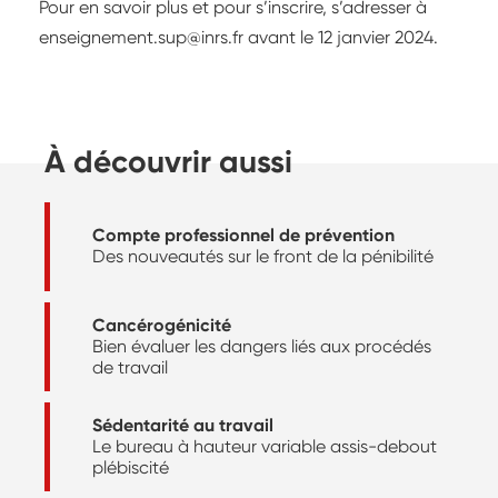
Pour en savoir plus et pour s’inscrire, s’adresser à
enseignement.sup@inrs.fr avant le 12 janvier 2024.
À découvrir aussi
Compte professionnel de prévention
Des nouveautés sur le front de la pénibilité
Cancérogénicité
Bien évaluer les dangers liés aux procédés
de travail
Sédentarité au travail
Le bureau à hauteur variable assis-debout
plébiscité