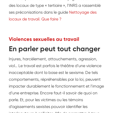
des locaux de type « tertiaire », l’INRS a rassemblé
ses préconisations dans le guide
Nettoyage des
locaux de travail. Que faire ?
Violences sexuelles au travail
En parler peut tout changer
Injures, harcèlement, attouchements, agression,
viol… Le travail est parfois le théâtre d’une violence
inacceptable dont la base est le sexisme. De tels
comportements, répréhensibles par la loi, peuvent
impacter durablement le fonctionnement et l’image
d’une entreprise. Encore faut-il savoir de quoi on
parle. Et, pour les victimes ou les témoins
d’agissements sexistes pouvoir identifier les