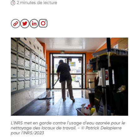
2 minutes de lecture
L'INRS met en garde contre l'usage d'eau ozonée pour le
nettoyage des locaux de travail.
-
© Patrick Delapierre
pour l'INRS/2023