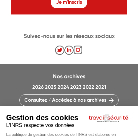
Je m'inscris
Suivez-nous sur les réseaux sociaux
Nos archives
2026
2025
2024
2023
2022
2021
Consultez / Accédez à nos archives
CONTACTEZ LA RÉDACTION