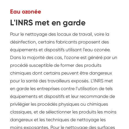
Eau ozonée
L'INRS met en garde
Pour le nettoyage des locaux de travail, voire la
désinfection, certains fabricants proposent des
équipements et dispositifs utilisant l’eau ozonée.
Dans la majorité des cas, l’ozone est généré par un
procédé susceptible de former des produits
chimiques dont certains peuvent être dangereux
pour la santé des travailleurs exposés. L’INRS met
en garde les entreprises contre l’utilisation de tels
équipements et dispositifs et leur recommande de
privilégier les procédés physiques ou chimiques
classiques, et de sélectionner les produits les moins
dangereux et les techniques de nettoyage les
moins exposantes. Pour le nettoyage des surfaces