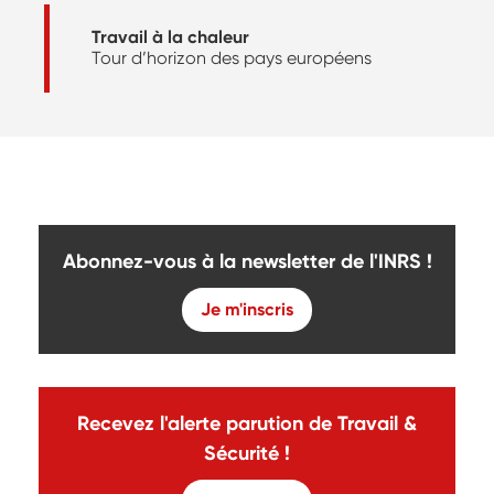
Travail à la chaleur
Tour d’horizon des pays européens
Abonnez-vous à la newsletter de l'INRS !
Je m'inscris
Recevez l'alerte parution de Travail &
Sécurité !