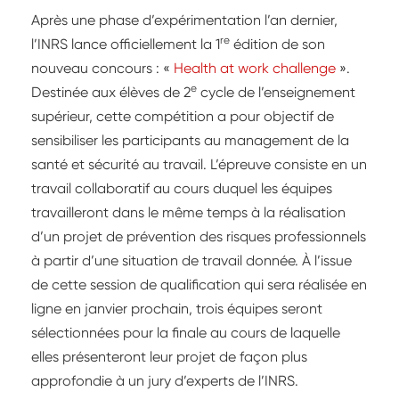
Après une phase d’expérimentation l’an dernier,
re
l’INRS lance officiellement la 1
édition de son
nouveau concours : «
Health at work challenge
».
e
Destinée aux élèves de 2
cycle de l’enseignement
supérieur, cette compétition a pour objectif de
sensibiliser les participants au management de la
santé et sécurité au travail. L’épreuve consiste en un
travail collaboratif au cours duquel les équipes
travailleront dans le même temps à la réalisation
d’un projet de prévention des risques professionnels
à partir d’une situation de travail donnée. À l’issue
de cette session de qualification qui sera réalisée en
ligne en janvier prochain, trois équipes seront
sélectionnées pour la finale au cours de laquelle
elles présenteront leur projet de façon plus
approfondie à un jury d’experts de l’INRS.