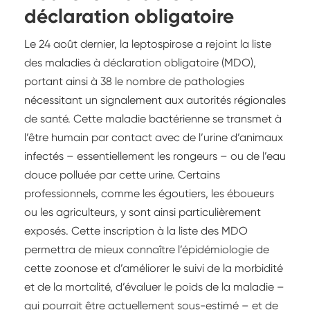
déclaration obligatoire
Le 24 août dernier, la leptospirose a rejoint la liste
des maladies à déclaration obligatoire (MDO),
portant ainsi à 38 le nombre de pathologies
nécessitant un signalement aux autorités régionales
de santé. Cette maladie bactérienne se transmet à
l’être humain par contact avec de l’urine d’animaux
infectés – essentiellement les rongeurs – ou de l’eau
douce polluée par cette urine. Certains
professionnels, comme les égoutiers, les éboueurs
ou les agriculteurs, y sont ainsi particulièrement
exposés. Cette inscription à la liste des MDO
permettra de mieux connaître l’épidémiologie de
cette zoonose et d’améliorer le suivi de la morbidité
et de la mortalité, d’évaluer le poids de la maladie –
qui pourrait être actuellement sous-estimé – et de