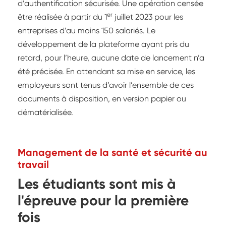
d’authentification sécurisée. Une opération censée
er
être réalisée à partir du 1
juillet 2023 pour les
entreprises d’au moins 150 salariés. Le
développement de la plateforme ayant pris du
retard, pour l’heure, aucune date de lancement n’a
été précisée. En attendant sa mise en service, les
employeurs sont tenus d’avoir l’ensemble de ces
documents à disposition, en version papier ou
dématérialisée.
Management de la santé et sécurité au
travail
Les étudiants sont mis à
l'épreuve pour la première
fois