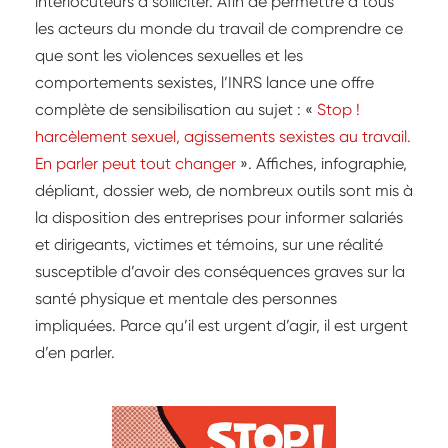
interlocuteurs à solliciter. Afin de permettre à tous
les acteurs du monde du travail de comprendre ce
que sont les violences sexuelles et les
comportements sexistes, l’INRS lance une offre
complète de sensibilisation au sujet : «
Stop !
harcèlement sexuel, agissements sexistes au travail.
En parler peut tout changer
». Affiches, infographie,
dépliant, dossier web, de nombreux outils sont mis à
la disposition des entreprises pour informer salariés
et dirigeants, victimes et témoins, sur une réalité
susceptible d’avoir des conséquences graves sur la
santé physique et mentale des personnes
impliquées. Parce qu’il est urgent d’agir, il est urgent
d’en parler.