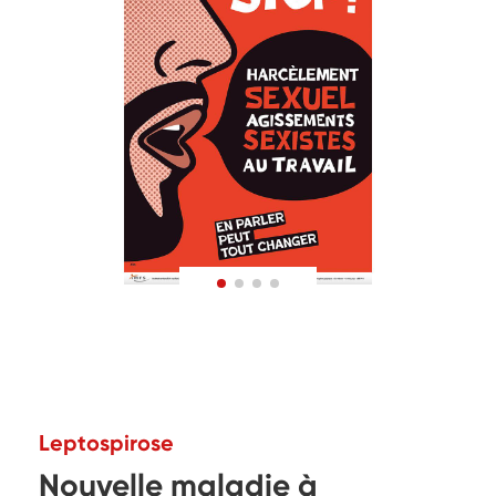
Leptospirose
Nouvelle maladie à