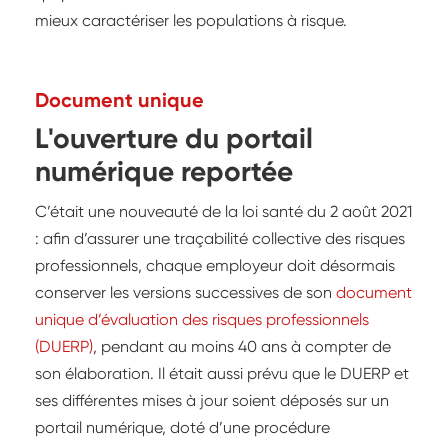
mieux caractériser les populations à risque.
Document unique
L'ouverture du portail
numérique reportée
C’était une nouveauté de la loi santé du 2 août 2021
: afin d’assurer une traçabilité collective des risques
professionnels, chaque employeur doit désormais
conserver les versions successives de son
document
unique d’évaluation des risques professionnels
(DUERP)
, pendant au moins 40 ans à compter de
son élaboration. Il était aussi prévu que le DUERP et
ses différentes mises à jour soient déposés sur un
portail numérique, doté d’une procédure