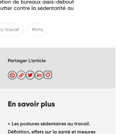
isation de bureaux assis-debout
 lutter contre la sédentarité au
u-travail
#tms
Partager L'article
En savoir plus
Les postures sédentaires au travail.
Définition, effets sur la santé et mesures