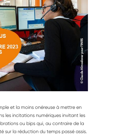
 simple et la moins onéreuse à mettre en
 les incitations numériques invitant les
 vibrations ou bips qui, au contraire de la
ité sur la réduction du temps passé assis.