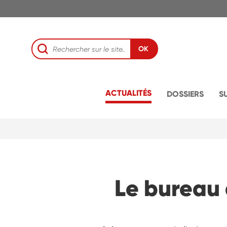
OK
ACTUALITÉS
DOSSIERS
S
Le bureau 