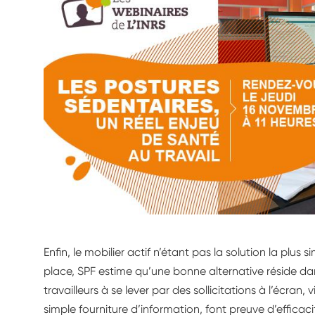
Enfin, le mobilier actif n’étant pas la solution la plus
place, SPF estime qu’une bonne alternative réside dans
travailleurs à se lever par des sollicitations à l’écran,
simple fourniture d’information, font preuve d’efficac