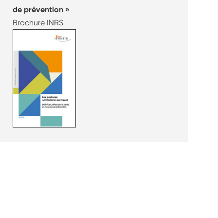
de prévention
Brochure INRS