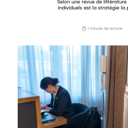
Selon une revue de littérature
individuels est la stratégie la
1 minute de lecture