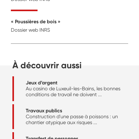
Poussières de bois
Dossier web INRS
À découvrir aussi
Jeux d’argent
Au casino de Luxeuil-les-Bains, les bonnes
conditions de travail ne doivent ...
Travaux publics
Construction d'une passe à poissons : un
chantier atypique aux risques ...
Transfert de personnes