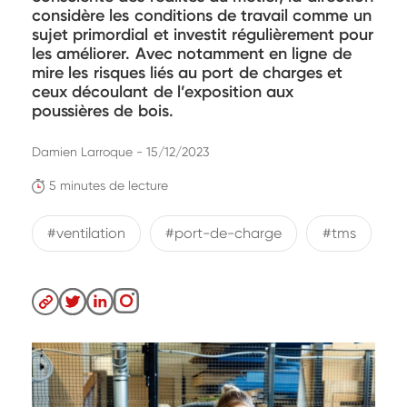
considère les conditions de travail comme un
sujet primordial et investit régulièrement pour
les améliorer. Avec notamment en ligne de
mire les risques liés au port de charges et
ceux découlant de l’exposition aux
poussières de bois.
Damien Larroque - 15/12/2023
5 minutes de lecture
#ventilation
#port-de-charge
#tms