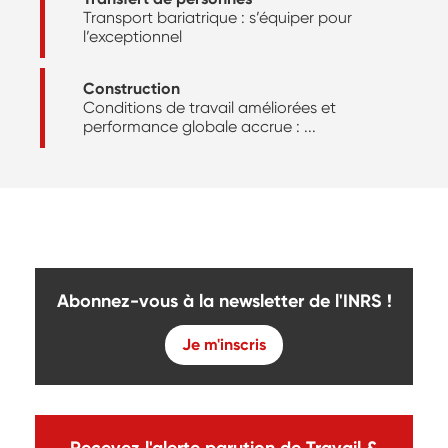
Transport bariatrique : s’équiper pour
l’exceptionnel
Construction
Conditions de travail améliorées et
performance globale accrue : ...
Abonnez-vous à la newsletter de l'INRS !
Je m'inscris