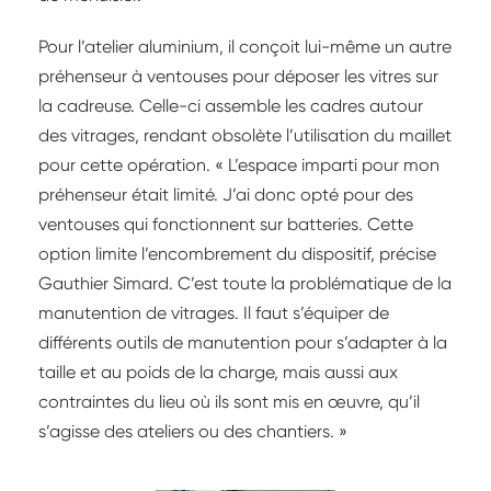
Pour l’atelier aluminium, il conçoit lui-même un autre
préhenseur à ventouses pour déposer les vitres sur
la cadreuse. Celle-ci assemble les cadres autour
des vitrages, rendant obsolète l’utilisation du maillet
pour cette opération. « L’espace imparti pour mon
préhenseur était limité. J’ai donc opté pour des
ventouses qui fonctionnent sur batteries. Cette
option limite l’encombrement du dispositif, précise
Gauthier Simard. C’est toute la problématique de la
manutention de vitrages. Il faut s’équiper de
différents outils de manutention pour s’adapter à la
taille et au poids de la charge, mais aussi aux
contraintes du lieu où ils sont mis en œuvre, qu’il
s’agisse des ateliers ou des chantiers. »