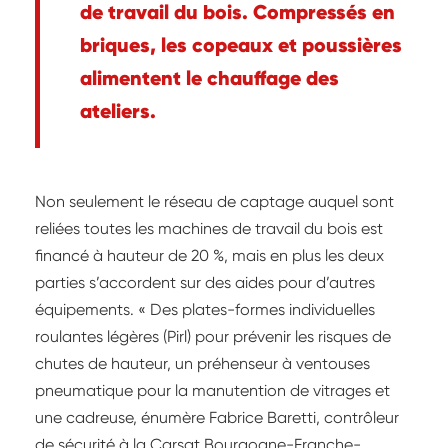
de travail du bois. Compressés en
briques, les copeaux et poussières
alimentent le chauffage des
ateliers.
Non seulement le réseau de captage auquel sont
reliées toutes les machines de travail du bois est
financé à hauteur de 20 %, mais en plus les deux
parties s’accordent sur des aides pour d’autres
équipements. « Des plates-formes individuelles
roulantes légères (Pirl) pour prévenir les risques de
chutes de hauteur, un préhenseur à ventouses
pneumatique pour la manutention de vitrages et
une cadreuse, énumère Fabrice Baretti, contrôleur
de sécurité à la Carsat Bourgogne-Franche-