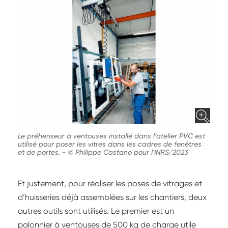
Le préhenseur à ventouses installé dans l’atelier PVC est
utilisé pour poser les vitres dans les cadres de fenêtres
et de portes.
-
© Philippe Castano pour l'INRS/2023
Et justement, pour réaliser les poses de vitrages et
d’huisseries déjà assemblées sur les chantiers, deux
autres outils sont utilisés. Le premier est un
palonnier à ventouses de 500 kg de charge utile