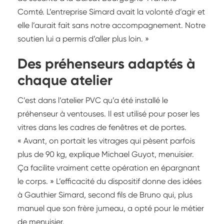
Comté. L’entreprise Simard avait la volonté d’agir et
elle l’aurait fait sans notre accompagnement. Notre
soutien lui a permis d’aller plus loin. »
Des préhenseurs adaptés à
chaque atelier
C’est dans l’atelier PVC qu’a été installé le
préhenseur à ventouses. Il est utilisé pour poser les
vitres dans les cadres de fenêtres et de portes.
« Avant, on portait les vitrages qui pèsent parfois
plus de 90 kg, explique Michael Guyot, menuisier.
Ça facilite vraiment cette opération en épargnant
le corps. » L’efficacité du dispositif donne des idées
à Gauthier Simard, second fils de Bruno qui, plus
manuel que son frère jumeau, a opté pour le métier
de menuisier.