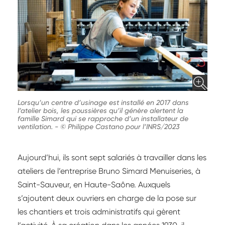
Lorsqu’un centre d’usinage est installé en 2017 dans
l’atelier bois, les poussières qu’il génère alertent la
famille Simard qui se rapproche d’un installateur de
ventilation.
-
© Philippe Castano pour l’INRS/2023
Aujourd’hui, ils sont sept salariés à travailler dans les
ateliers de l’entreprise Bruno Simard Menuiseries, à
Saint-Sauveur, en Haute-Saône. Auxquels
s’ajoutent deux ouvriers en charge de la pose sur
les chantiers et trois administratifs qui gèrent