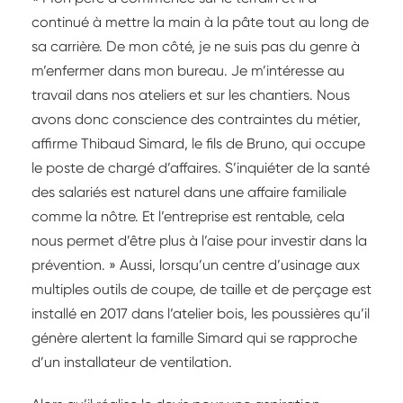
continué à mettre la main à la pâte tout au long de
sa carrière. De mon côté, je ne suis pas du genre à
m’enfermer dans mon bureau. Je m’intéresse au
travail dans nos ateliers et sur les chantiers. Nous
avons donc conscience des contraintes du métier,
affirme Thibaud Simard, le fils de Bruno, qui occupe
le poste de chargé d’affaires. S’inquiéter de la santé
des salariés est naturel dans une affaire familiale
comme la nôtre. Et l’entreprise est rentable, cela
nous permet d’être plus à l’aise pour investir dans la
prévention. » Aussi, lorsqu’un centre d’usinage aux
multiples outils de coupe, de taille et de perçage est
installé en 2017 dans l’atelier bois, les poussières qu’il
génère alertent la famille Simard qui se rapproche
d’un installateur de ventilation.