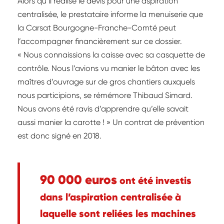
Alors qu’il réalise le devis pour une aspiration
centralisée, le prestataire informe la menuiserie que
la Carsat Bourgogne-Franche-Comté peut
l’accompagner financièrement sur ce dossier.
« Nous connaissions la caisse avec sa casquette de
contrôle. Nous l’avions vu manier le bâton avec les
maîtres d’ouvrage sur de gros chantiers auxquels
nous participions, se rémémore Thibaud Simard.
Nous avons été ravis d’apprendre qu’elle savait
aussi manier la carotte ! » Un contrat de prévention
est donc signé en 2018.
90 000 euros
ont été investis
dans l’aspiration centralisée à
laquelle sont reliées les machines