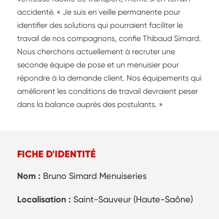
accidenté. « Je suis en veille permanente pour
identifier des solutions qui pourraient faciliter le
travail de nos compagnons, confie Thibaud Simard.
Nous cherchons actuellement à recruter une
seconde équipe de pose et un menuisier pour
répondre à la demande client. Nos équipements qui
améliorent les conditions de travail devraient peser
dans la balance auprès des postulants. »
FICHE D'IDENTITÉ
Nom :
Bruno Simard Menuiseries
Localisation :
Saint-Sauveur (Haute-Saône)