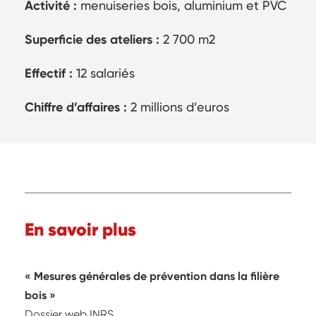
Activité :
menuiseries bois, aluminium et PVC
Superficie des ateliers :
2 700 m2
Effectif :
12 salariés
Chiffre d’affaires :
2 millions d’euros
En savoir plus
Mesures générales de prévention dans la filière
bois
Dossier web INRS