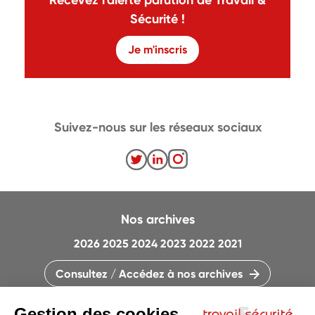
Recevez l'alerte parution de Travail &
Sécurité !
Je m'inscris
Suivez-nous sur les réseaux sociaux
Nos archives
2026
2025
2024
2023
2022
2021
Consultez / Accédez à nos archives