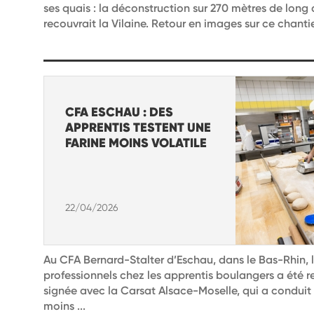
ses quais : la déconstruction sur 270 mètres de long
recouvrait la Vilaine. Retour en images sur ce chanti
CFA ESCHAU : DES
APPRENTIS TESTENT UNE
FARINE MOINS VOLATILE
22/04/2026
Au CFA Bernard-Stalter d’Eschau, dans le Bas-Rhin, l
professionnels chez les apprentis boulangers a été 
signée avec la Carsat Alsace-Moselle, qui a conduit à 
moins ...