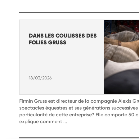
DANS LES COULISSES DES
FOLIES GRUSS
18/03/2026
Firmin Gruss est directeur de la compagnie Alexis Gr
spectacles équestres et ses générations successives 
particularité de cette entreprise? Elle comporte 50 
explique comment ...