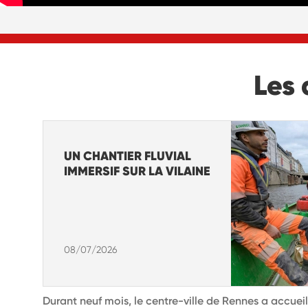
Les 
UN CHANTIER FLUVIAL
IMMERSIF SUR LA VILAINE
08/07/2026
Durant neuf mois, le centre-ville de Rennes a accueil