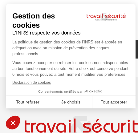
Abonnez-vous à la newsletter de l'INRS !