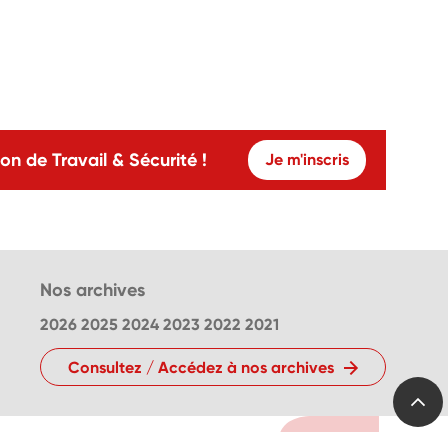
on de Travail & Sécurité !
Je m'inscris
Nos archives
2026
2025
2024
2023
2022
2021
Consultez / Accédez à nos archives