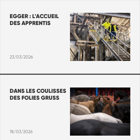
EGGER : L'ACCUEIL
DES APPRENTIS
23/03/2026
DANS LES COULISSES
DES FOLIES GRUSS
18/03/2026