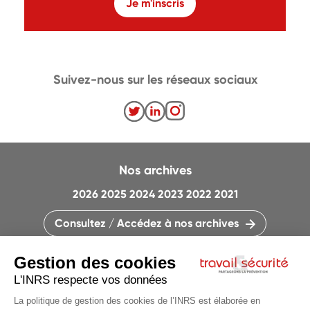
Je m'inscris
Suivez-nous sur les réseaux sociaux
Nos archives
2026
2025
2024
2023
2022
2021
Consultez / Accédez à nos archives
CONTACTEZ LA RÉDACTION