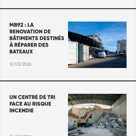
MB92 : LA
RENOVATION DE
BÂTIMENTS DESTINÉS
À RÉPARER DES
BATEAUX
12/03/2026
UN CENTRE DE TRI
FACE AU RISQUE
INCENDIE