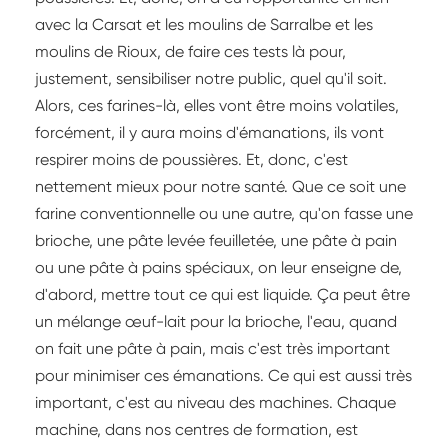
avec la Carsat et les moulins de Sarralbe et les
moulins de Rioux, de faire ces tests là pour,
justement, sensibiliser notre public, quel qu'il soit.
Alors, ces farines-là, elles vont être moins volatiles,
forcément, il y aura moins d'émanations, ils vont
respirer moins de poussières. Et, donc, c'est
nettement mieux pour notre santé. Que ce soit une
farine conventionnelle ou une autre, qu'on fasse une
brioche, une pâte levée feuilletée, une pâte à pain
ou une pâte à pains spéciaux, on leur enseigne de,
d'abord, mettre tout ce qui est liquide. Ça peut être
un mélange œuf-lait pour la brioche, l'eau, quand
on fait une pâte à pain, mais c'est très important
pour minimiser ces émanations. Ce qui est aussi très
important, c'est au niveau des machines. Chaque
machine, dans nos centres de formation, est