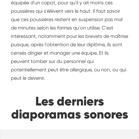
équipée d'un capot, pour qu'il y ait moins ces
poussières qui s'élèvent vers le haut. Il faut savoir
que ces poussières restent en suspension pas mal
de minutes selon les farines qu'on utilise. C'est
intéressant, notamment pour les brevets de maîtrise
puisque, après l'obtention de leur diplôme, ils sont
censés dirigier et manager une équipe. Et ils
peuvent tomber sur du personnel qui
potentiellement peut être allergique, ou non, ou qui
peut le devenir.
Les derniers
diaporamas sonores