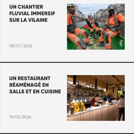
UN CHANTIER
FLUVIAL IMMERSIF
SUR LA VILAINE
08/07/2026
UN RESTAURANT
RÉAMÉNAGÉ EN
SALLE ET EN CUISINE
19/05/2026