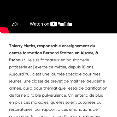
Thierry Muths, responsable enseignement du
centre formation Bernard Stalter, en Alsace, à
Eschau :
Je suis formateur en boulangerie-
pâtisserie et j'exerce ce métier, depuis 18 ans.
Aujourd'hui, c'est une journée spéciale pour mes
jeunes, une classe de brevet de maîtrise, deuxième
année, qui a pour thématique l'essai de panification
de farine à faible pulvérulence. On entend de plus
en plus ces maladies, qu'elles soient cutanées ou
respiratoires, par rapport à ces émanations de
poussières. Et, donc, on a eu l'opportunité en lien