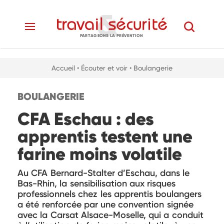
PARTAGEONS LA PRÉVENTION
Accueil
• Écouter et voir
• Boulangerie
BOULANGERIE
CFA Eschau : des
apprentis testent une
farine moins volatile
Au CFA Bernard-Stalter d’Eschau, dans le
Bas-Rhin, la sensibilisation aux risques
professionnels chez les apprentis boulangers
a été renforcée par une convention signée
avec la Carsat Alsace-Moselle, qui a conduit