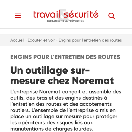
PARTAGEONS LA PRÉVENTION
Accueil
• Écouter et voir
• Engins pour l'entretien des routes
ENGINS POUR L'ENTRETIEN DES ROUTES
Un outillage sur-
mesure chez Noremat
L'entreprise Noremat conçoit et assemble des
outils, des bras et des engins destinés à
l’entretien des routes et des accotements
routiers. L’ensemble de l’entreprise a mis en
place un outillage sur mesure pour protéger
les opérateurs des risques liés aux
manutentions de charges lourdes.