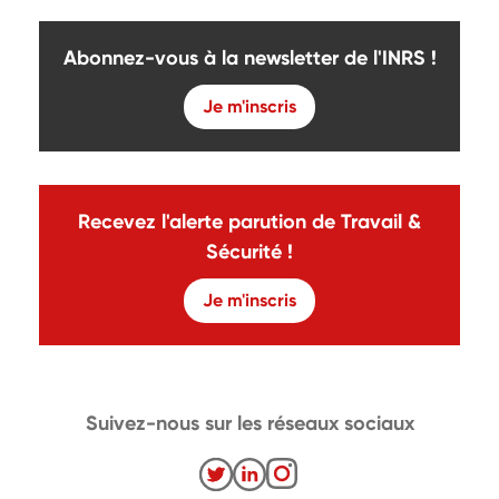
Abonnez-vous à la newsletter de l'INRS !
Je m'inscris
Recevez l'alerte parution de Travail &
Sécurité !
Je m'inscris
Suivez-nous sur les réseaux sociaux