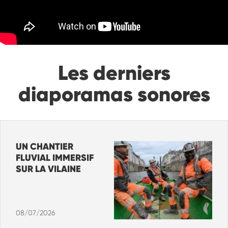
Les derniers
diaporamas sonores
UN CHANTIER
FLUVIAL IMMERSIF
SUR LA VILAINE
08/07/2026