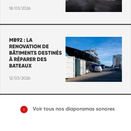
18/03/2026
MB92 : LA
RENOVATION DE
BÂTIMENTS DESTINÉS
À RÉPARER DES
BATEAUX
12/03/2026
Voir tous nos diaporamas sonores