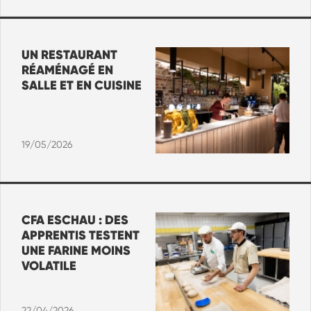
UN RESTAURANT
RÉAMÉNAGÉ EN
SALLE ET EN CUISINE
19/05/2026
CFA ESCHAU : DES
APPRENTIS TESTENT
UNE FARINE MOINS
VOLATILE
22/04/2026