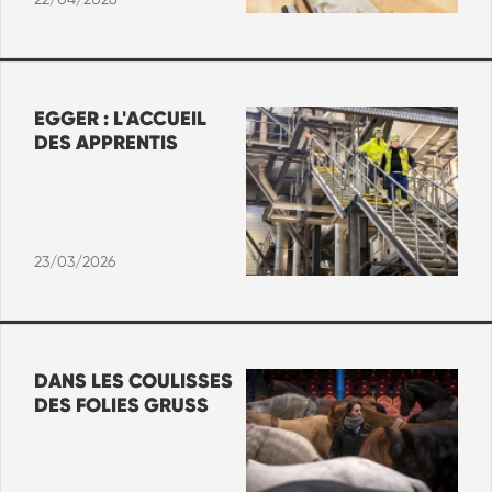
EGGER : L'ACCUEIL
DES APPRENTIS
23/03/2026
DANS LES COULISSES
DES FOLIES GRUSS