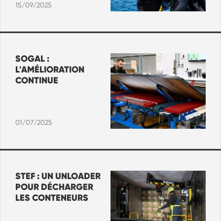
15/09/2025
SOGAL :
L'AMÉLIORATION
CONTINUE
01/07/2025
STEF : UN UNLOADER
POUR DÉCHARGER
LES CONTENEURS