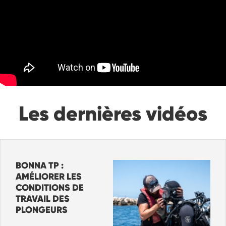
Les dernières vidéos
BONNA TP :
AMÉLIORER LES
CONDITIONS DE
TRAVAIL DES
PLONGEURS