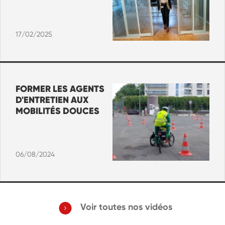
17/02/2025
FORMER LES AGENTS
D'ENTRETIEN AUX
MOBILITÉS DOUCES
06/08/2024
Voir toutes nos vidéos