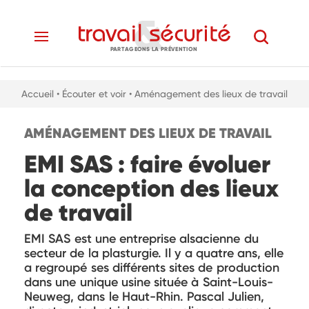
PARTAGEONS LA PRÉVENTION
Accueil
• Écouter et voir
• Aménagement des lieux de travail
AMÉNAGEMENT DES LIEUX DE TRAVAIL
EMI SAS : faire évoluer
la conception des lieux
de travail
EMI SAS est une entreprise alsacienne du
secteur de la plasturgie. Il y a quatre ans, elle
a regroupé ses différents sites de production
dans une unique usine située à Saint-Louis-
Neuweg, dans le Haut-Rhin. Pascal Julien,