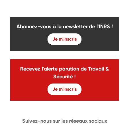
Abonnez-vous à la newsletter de l'INRS !
Je m'inscris
Recevez l'alerte parution de Travail &
Sécurité !
Je m'inscris
Suivez-nous sur les réseaux sociaux