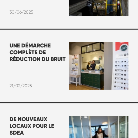
30/06/2025
UNE DÉMARCHE
COMPLÈTE DE
RÉDUCTION DU BRUIT
21/02/2025
DE NOUVEAUX
LOCAUX POUR LE
SDEA