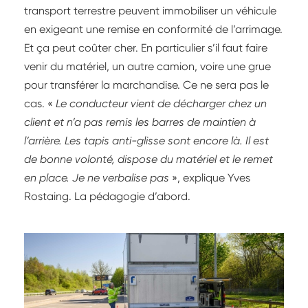
transport terrestre peuvent immobiliser un véhicule
en exigeant une remise en conformité de l’arrimage.
Et ça peut coûter cher. En particulier s’il faut faire
venir du matériel, un autre camion, voire une grue
pour transférer la marchandise. Ce ne sera pas le
cas. «
Le conducteur vient de décharger chez un
client et n’a pas remis les barres de maintien à
l’arrière. Les tapis anti-glisse sont encore là. Il est
de bonne volonté, dispose du matériel et le remet
en place. Je ne verbalise pas
», explique Yves
Rostaing. La pédagogie d’abord.