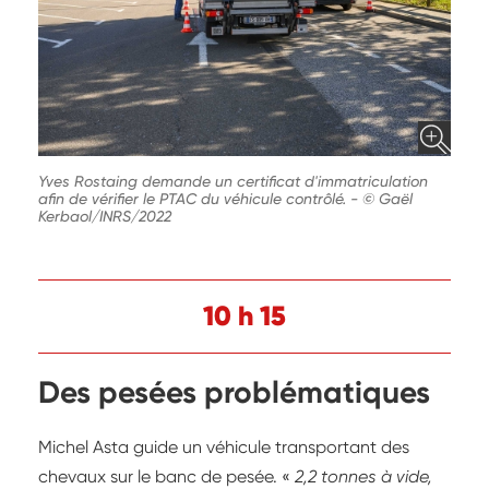
Yves Rostaing demande un certificat d'immatriculation
afin de vérifier le PTAC du véhicule contrôlé.
-
© Gaël
Kerbaol/INRS/2022
10 h 15
Des pesées problématiques
Michel Asta guide un véhicule transportant des
chevaux sur le banc de pesée. «
2,2 tonnes à vide,