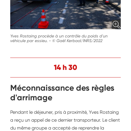
Yves Rostaing procède à un contrôle du poids d'un
véhicule par essieu.
-
© Gaël Kerbaol/INRS/2022
14 h 30
Méconnaissance des règles
d'arrimage
Pendant le déjeuner, pris à proximité, Yves Rostaing
a reçu un appel de ce dernier transporteur. Le client
du même groupe a accepté de reprendre la