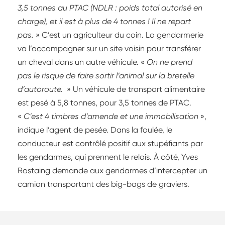
3,5 tonnes au PTAC (NDLR : poids total autorisé en
charge), et il est à plus de 4 tonnes ! Il ne repart
pas.
» C’est un agriculteur du coin. La gendarmerie
va l’accompagner sur un site voisin pour transférer
un cheval dans un autre véhicule. «
On ne prend
pas le risque de faire sortir l’animal sur la bretelle
d’autoroute.
» Un véhicule de transport alimentaire
est pesé à 5,8 tonnes, pour 3,5 tonnes de PTAC.
«
C’est 4 timbres d’amende et une immobilisation
»,
indique l’agent de pesée. Dans la foulée, le
conducteur est contrôlé positif aux stupéfiants par
les gendarmes, qui prennent le relais. À côté, Yves
Rostaing demande aux gendarmes d’intercepter un
camion transportant des big-bags de graviers.