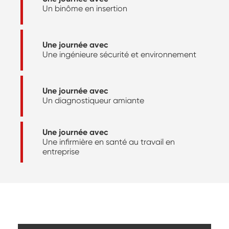
Un binôme en insertion
Une journée avec
Une ingénieure sécurité et environnement
Une journée avec
Un diagnostiqueur amiante
Une journée avec
Une infirmière en santé au travail en
entreprise