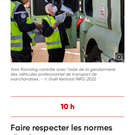
Yves Rostaing contrôle avec l’aide de la gendarmerie
des véhicules professionnel de transport de
marchandises.
-
© Gaël Kerbaol/INRS/2022
10 h
Faire respecter les normes