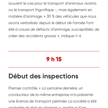
souvent le cas pour le transport d’animaux vivants
ou le transport frigorifique -, mais également en
matière d’arrimage. «
30 % des véhicules que nous
avons verbalisés depuis le début de l’année l’ont
été à cause de défauts d’arrimage, susceptibles de
créer des accidents graves
», indique-t-il.
9 h 15
Début des inspections
Premier contrôle. «
La semaine dernière, un
conducteur de la même entreprise m’a présenté
une licence de transport périmée. La société a été
rachetée et doit en changer
», explique Yves