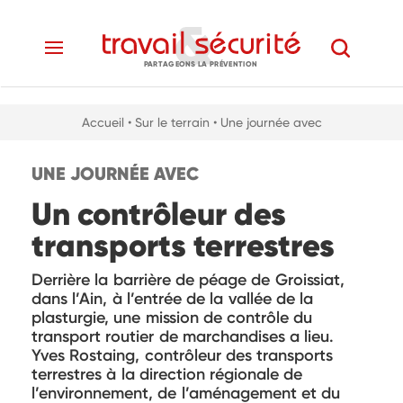
PARTAGEONS LA PRÉVENTION
Accueil
• Sur le terrain
• Une journée avec
UNE JOURNÉE AVEC
Un contrôleur des
transports terrestres
Derrière la barrière de péage de Groissiat,
dans l’Ain, à l’entrée de la vallée de la
plasturgie, une mission de contrôle du
transport routier de marchandises a lieu.
Yves Rostaing, contrôleur des transports
terrestres à la direction régionale de
l’environnement, de l’aménagement et du