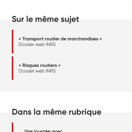
Sur le même sujet
« Transport routier de marchandises »
Dossier web INRS
« Risques routiers »
Dossier web INRS
Dans la même rubrique
Une journée avec