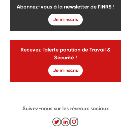
Abonnez-vous à la newsletter de l'INRS !
Je m'inscris
Recevez l'alerte parution de Travail &
Sécurité !
Je m'inscris
Suivez-nous sur les réseaux sociaux