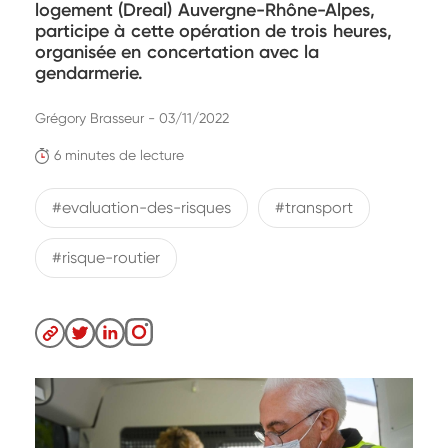
logement (Dreal) Auvergne-Rhône-Alpes,
participe à cette opération de trois heures,
organisée en concertation avec la
gendarmerie.
Grégory Brasseur - 03/11/2022
6 minutes de lecture
#evaluation-des-risques
#transport
#risque-routier