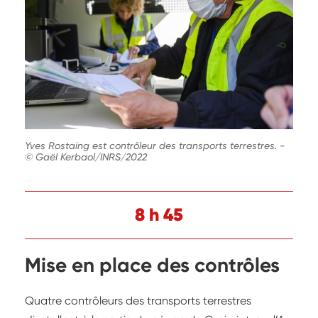
Yves Rostaing est contrôleur des transports terrestres.
-
© Gaël Kerbaol/INRS/2022
8 h 45
Mise en place des contrôles
Quatre contrôleurs des transports terrestres