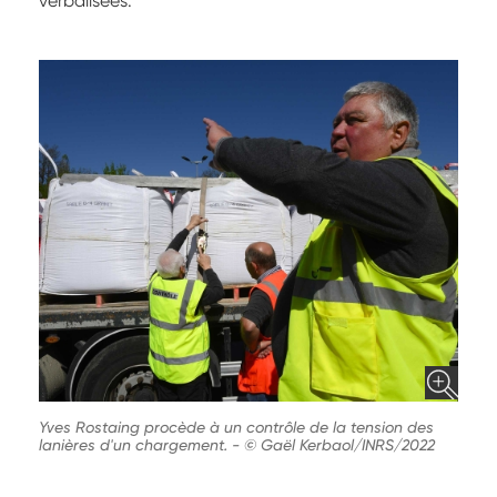
verbalisées.
Yves Rostaing procède à un contrôle de la tension des
lanières d'un chargement.
-
© Gaël Kerbaol/INRS/2022