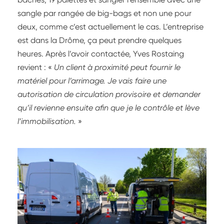
sangle par rangée de big-bags et non une pour
deux, comme c’est actuellement le cas. L’entreprise
est dans la Drôme, ça peut prendre quelques
heures. Après l’avoir contactée, Yves Rostaing
revient : «
Un client à proximité peut fournir le
matériel pour l’arrimage. Je vais faire une
autorisation de circulation provisoire et demander
qu’il revienne ensuite afin que je le contrôle et lève
l’immobilisation.
»