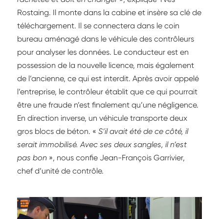
Rostaing. Il monte dans la cabine et insère sa clé de
téléchargement. Il se connectera dans le coin
bureau aménagé dans le véhicule des contrôleurs
pour analyser les données. Le conducteur est en
possession de la nouvelle licence, mais également
de l’ancienne, ce qui est interdit. Après avoir appelé
l’entreprise, le contrôleur établit que ce qui pourrait
être une fraude n’est finalement qu’une négligence.
En direction inverse, un véhicule transporte deux
gros blocs de béton. «
S’il avait été de ce côté, il
serait immobilisé. Avec ses deux sangles, il n’est
pas bon
», nous confie Jean-François Garrivier,
chef d’unité de contrôle.