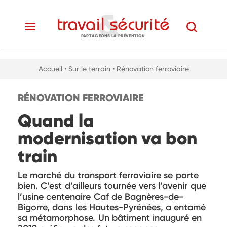
PARTAGEONS LA PRÉVENTION
Accueil
• Sur le terrain
• Rénovation ferroviaire
RÉNOVATION FERROVIAIRE
Quand la
modernisation va bon
train
Le marché du transport ferroviaire se porte
bien. C’est d’ailleurs tournée vers l’avenir que
l’usine centenaire Caf de Bagnères-de-
Bigorre, dans les Hautes-Pyrénées, a entamé
sa métamorphose. Un bâtiment inauguré en