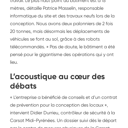
travail. Le plus haut point du bâtiment est à 15
mètres, détaille Patrice Masselin, responsable
informatique du site et des travaux neufs lors de la
conception. Nous avons deux palonniers de 2 fois
20 tonnes, mais désormais les déplacements de
véhicules se font au sol, grâce à des robots
télécommandés. » Pas de doute, le bâtiment a été
pensé pour le gigantisme des opérations qui y ont
lieu.
L’acoustique au cœur des
débats
« L’entreprise a bénéficié de conseils et d’un contrat
de prévention pour la conception des locaux »,
intervient Didier Durrieu, contrôleur de sécurité à la
Carsat Midi-Pyrénées. Un dossier suivi dès le départ