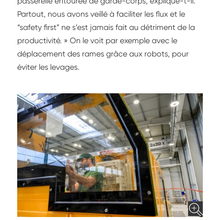
passerelle entourée de garde-corps, explique-t-il.
Partout, nous avons veillé à faciliter les flux et le
“safety first” ne s’est jamais fait au détriment de la
productivité. » On le voit par exemple avec le
déplacement des rames grâce aux robots, pour
éviter les levages.