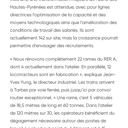
Hautes-Pyrénées est attendue, avec pour lignes
directrices l’optimisation de la capacité et des
moyens technologiques ainsi que l’amélioration des
conditions de travail des salariés. Ils sont
actuellement 142 sur site, mais la croissance pourrait
permettre d’envisager des recrutements.
« Nous rénovons complètement 22 rames du RER A,
dont 4 actuellement dans l’atelier. En parallèle, 12
locotracteurs sont en fabrication », explique Jean-
Yves Yung, le directeur industriel. Les trains arrivent
à Tarbes par voie ferrée, puis jusqu’ici par convoi
routier exceptionnel. « Une rame, c’est 5 véhicules
de 18,5 mètres de long et 60 tonnes. Dans l’atelier
de 120 mètres sur 30, les opérateurs bénéficient du
dégagement nécessaire autour des postes de