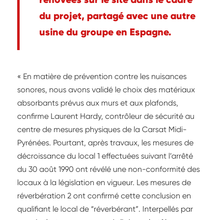
du projet, partagé avec une autre
usine du groupe en Espagne.
« En matière de prévention contre les nuisances
sonores, nous avons validé le choix des matériaux
absorbants prévus aux murs et aux plafonds,
confirme Laurent Hardy, contrôleur de sécurité au
centre de mesures physiques de la Carsat Midi-
Pyrénées. Pourtant, après travaux, les mesures de
décroissance du local 1 effectuées suivant l’arrêté
du 30 août 1990 ont révélé une non-conformité des
locaux à la législation en vigueur. Les mesures de
réverbération 2 ont confirmé cette conclusion en
qualifiant le local de “réverbérant”. Interpellés par