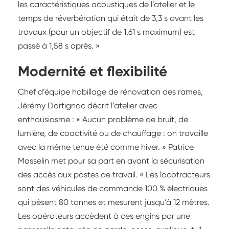
les caractéristiques acoustiques de l’atelier et le
temps de réverbération qui était de 3,3 s avant les
travaux (pour un objectif de 1,61 s maximum) est
passé à 1,58 s après. »
Modernité et flexibilité
Chef d’équipe habillage de rénovation des rames,
Jérémy Dortignac décrit l’atelier avec
enthousiasme : « Aucun problème de bruit, de
lumière, de coactivité ou de chauffage : on travaille
avec la même tenue été comme hiver. » Patrice
Masselin met pour sa part en avant la sécurisation
des accès aux postes de travail. « Les locotracteurs
sont des véhicules de commande 100 % électriques
qui pèsent 80 tonnes et mesurent jusqu’à 12 mètres.
Les opérateurs accèdent à ces engins par une