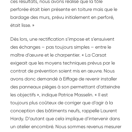
ces résultats, nous avons réalisé que la tôle
perforée était bien présente en toiture mais que le
bardage des murs, prévu initialement en perforé,
était lisse. »
Dès lors, une rectification s’impose et s’ensuivent
des échanges – pas toujours simples – entre le
maître d’œuvre et le charpentier. « La Carsat
exigeait que les moyens techniques prévus par le
contrat de prévention soient mis en œuvre. Nous
avons donc demandé à Eiffage de revenir installer
des panneaux pièges à son permettant d’atteindre
les objectifs », indique Patrice Masselin. « Il est
toujours plus coûteux de corriger que d’agir à la
conception des bâtiments neufs, rappelle Laurent
Hardy. D’autant que cela implique d’intervenir dans
un atelier encombré. Nous sommes revenus mesurer