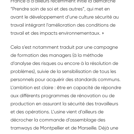
France a d’ailleurs récemment initié la démarche
“Prendre soin de soi et des autres”, qui met en
avant le développement d’une culture sécurité au
travail intégrant l’amélioration des conditions de
travail et des impacts environnementaux. »
Cela s’est notamment traduit par une campagne
de formation des managers (à la méthode
d’analyse des risques ou encore à la résolution de
problèmes), suivie de la sensibilisation de tous les
personnels pour acquérir des standards communs.
L’ambition est claire : être en capacité de répondre
aux différents programmes de rénovation ou de
production en assurant la sécurité des travailleurs
et des opérations. L’usine vient d’ailleurs de
décrocher la commande d’assemblage des
tramways de Montpellier et de Marseille. Déjà une