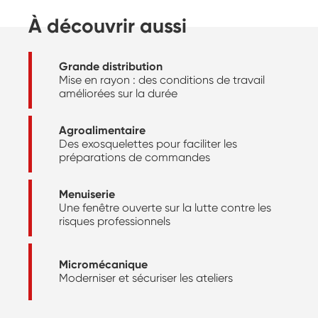
À découvrir aussi
Grande distribution
Mise en rayon : des conditions de travail
améliorées sur la durée
Agroalimentaire
Des exosquelettes pour faciliter les
préparations de commandes
Menuiserie
Une fenêtre ouverte sur la lutte contre les
risques professionnels
Micromécanique
Moderniser et sécuriser les ateliers