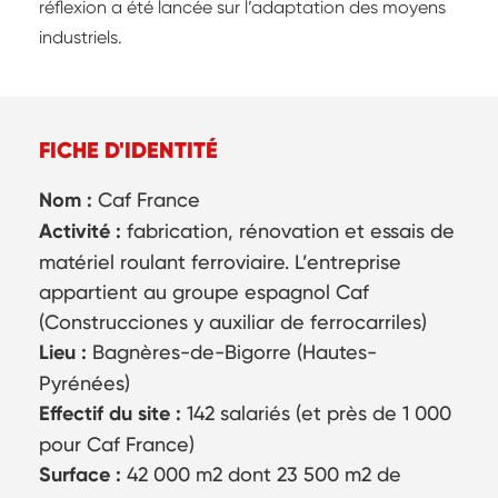
réflexion a été lancée sur l’adaptation des moyens
industriels.
FICHE D'IDENTITÉ
Nom :
Caf France
Activité :
fabrication, rénovation et essais de
matériel roulant ferroviaire. L’entreprise
appartient au groupe espagnol Caf
(Construcciones y auxiliar de ferrocarriles)
Lieu :
Bagnères-de-Bigorre (Hautes-
Pyrénées)
Effectif du site :
142 salariés (et près de 1 000
pour Caf France)
Surface :
42 000 m2 dont 23 500 m2 de