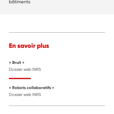
bâtiments
En savoir plus
« Bruit »
Dossier web INRS
« Robots collaboratifs »
Dossier web INRS