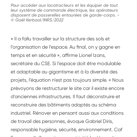
Pour accéder aux locotracteurs et les équiper de tout
leur système de commande électrique, les opérateurs
disposent de passerelles entourées de garde-corps.
-
© Gaël Kerbaol/INRS/2022
« Il a fallu travailler sur la structure des sols et
l’organisation de l’espace. Au final, on y gagne en
temps et en sécurité », affirme Lionel Izans,
secrétaire du CSE. Si l’espace doit être modulable
et adaptable au gigantisme et à la diversité des
projets, l’équation n’est pas toujours simple. « Nous
prévoyons de restructurer le site car il existe encore
d’anciennes infrastructures. Il faut déconstruire et
reconstruire des bâtiments adaptés au schéma
industriel. Rénover en pensant aussi aux conditions
de travail des personnes, évoque Gabriel Diris,
responsable hygiène, sécurité, environnement. Caf