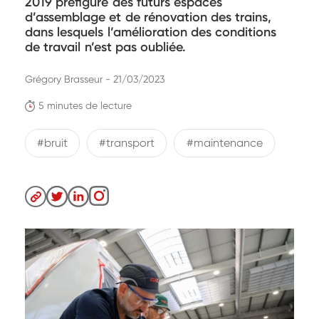
2019 préfigure des futurs espaces
d’assemblage et de rénovation des trains,
dans lesquels l’amélioration des conditions
de travail n’est pas oubliée.
Grégory Brasseur - 21/03/2023
5 minutes de lecture
#bruit
#transport
#maintenance