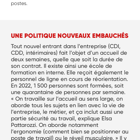
postes.
UNE POLITIQUE NOUVEAUX EMBAUCHÉS
Tout nouvel entrant dans l’entreprise (CDI,
CDD, intérimaires) fait l’objet d’un accueil de
deux semaines, quelle que soit la durée de
son contrat. Il existe ainsi une école de
formation en interne. Elle reçoit également le
personnel de ligne en cours de réorientation.
En 2022, 1 500 personnes sont formées, soit
une quarantaine de personnes par semaine.
« On travaille sur l’accueil au sens large, on
aborde tous les sujets en lien avec la vie de
l’entreprise, le métier, et ça inclut aussi une
partie sécurité au travail, explique Elsa
Pattarozzi. On aborde notamment
l’ergonomie (comment bien se positionner au
poste de travail) ou le réveil musculaire. » Il y