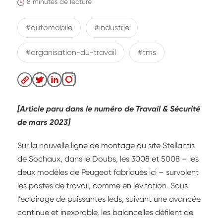
8 minutes de lecture
#automobile
#industrie
#organisation-du-travail
#tms
[Article paru dans le numéro de Travail & Sécurité
de mars 2023]
Sur la nouvelle ligne de montage du site Stellantis
de Sochaux, dans le Doubs, les 3008 et 5008 – les
deux modèles de Peugeot fabriqués ici – survolent
les postes de travail, comme en lévitation. Sous
l’éclairage de puissantes leds, suivant une avancée
continue et inexorable, les balancelles défilent de