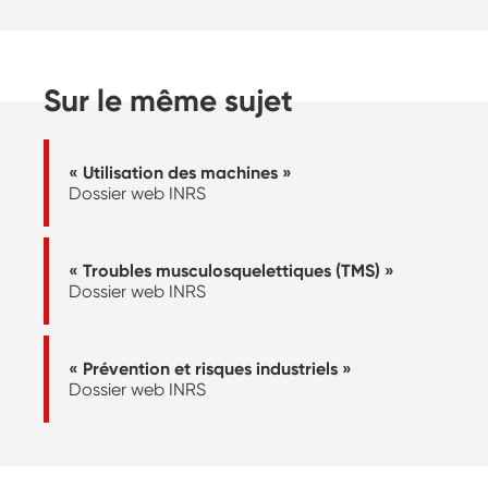
Sur le même sujet
« Utilisation des machines »
Dossier web INRS
« Troubles musculosquelettiques (TMS) »
Dossier web INRS
« Prévention et risques industriels »
Dossier web INRS