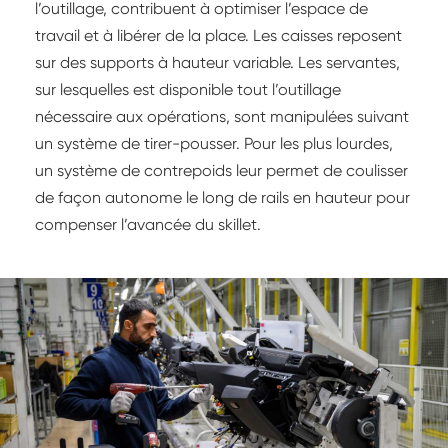
l’outillage, contribuent à optimiser l’espace de
travail et à libérer de la place. Les caisses reposent
sur des supports à hauteur variable. Les servantes,
sur lesquelles est disponible tout l’outillage
nécessaire aux opérations, sont manipulées suivant
un système de tirer-pousser. Pour les plus lourdes,
un système de contrepoids leur permet de coulisser
de façon autonome le long de rails en hauteur pour
compenser l’avancée du skillet.