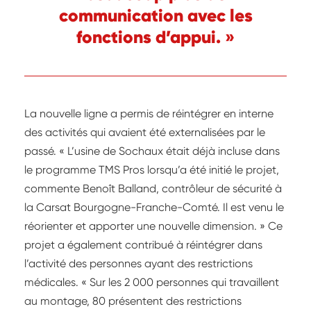
communication avec les
fonctions d’appui. »
La nouvelle ligne a permis de réintégrer en interne
des activités qui avaient été externalisées par le
passé. « L’usine de Sochaux était déjà incluse dans
le programme TMS Pros lorsqu’a été initié le projet,
commente Benoît Balland, contrôleur de sécurité à
la Carsat Bourgogne-Franche-Comté. Il est venu le
réorienter et apporter une nouvelle dimension. » Ce
projet a également contribué à réintégrer dans
l’activité des personnes ayant des restrictions
médicales. « Sur les 2 000 personnes qui travaillent
au montage, 80 présentent des restrictions