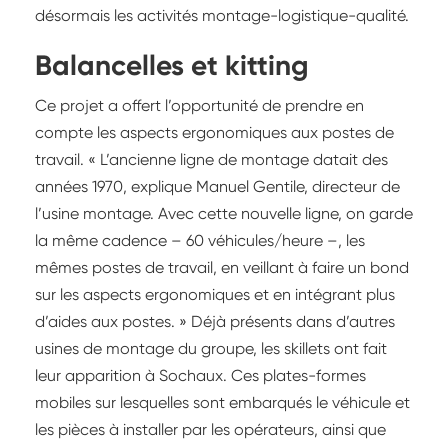
désormais les activités montage-logistique-qualité.
Balancelles et kitting
Ce projet a offert l’opportunité de prendre en
compte les aspects ergonomiques aux postes de
travail. « L’ancienne ligne de montage datait des
années 1970, explique Manuel Gentile, directeur de
l’usine montage. Avec cette nouvelle ligne, on garde
la même cadence – 60 véhicules/heure –, les
mêmes postes de travail, en veillant à faire un bond
sur les aspects ergonomiques et en intégrant plus
d’aides aux postes. » Déjà présents dans d’autres
usines de montage du groupe, les skillets ont fait
leur apparition à Sochaux. Ces plates-formes
mobiles sur lesquelles sont embarqués le véhicule et
les pièces à installer par les opérateurs, ainsi que