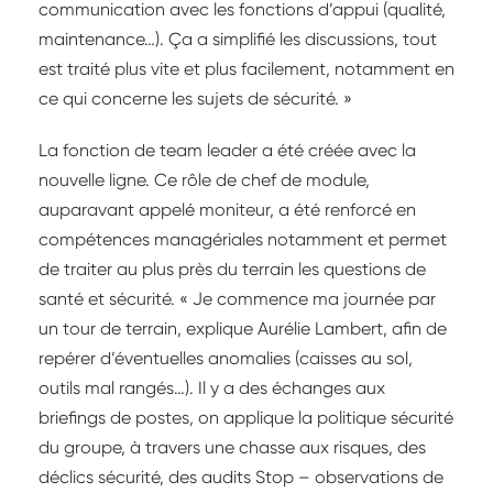
communication avec les fonctions d’appui (qualité,
maintenance…). Ça a simplifié les discussions, tout
est traité plus vite et plus facilement, notamment en
ce qui concerne les sujets de sécurité. »
La fonction de team leader a été créée avec la
nouvelle ligne. Ce rôle de chef de module,
auparavant appelé moniteur, a été renforcé en
compétences managériales notamment et permet
de traiter au plus près du terrain les questions de
santé et sécurité. « Je commence ma journée par
un tour de terrain, explique Aurélie Lambert, afin de
repérer d’éventuelles anomalies (caisses au sol,
outils mal rangés…). Il y a des échanges aux
briefings de postes, on applique la politique sécurité
du groupe, à travers une chasse aux risques, des
déclics sécurité, des audits Stop – observations de