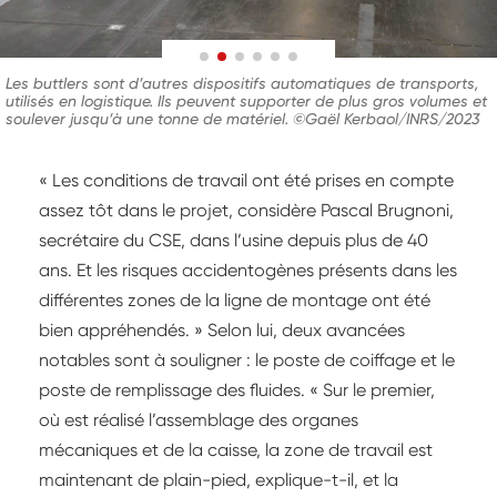
Les buttlers sont d’autres dispositifs automatiques de transports,
utilisés en logistique. Ils peuvent supporter de plus gros volumes et
soulever jusqu’à une tonne de matériel. ©Gaël Kerbaol/INRS/2023
« Les conditions de travail ont été prises en compte
assez tôt dans le projet, considère Pascal Brugnoni,
secrétaire du CSE, dans l’usine depuis plus de 40
ans. Et les risques accidentogènes présents dans les
différentes zones de la ligne de montage ont été
bien appréhendés. » Selon lui, deux avancées
notables sont à souligner : le poste de coiffage et le
poste de remplissage des fluides. « Sur le premier,
où est réalisé l’assemblage des organes
mécaniques et de la caisse, la zone de travail est
maintenant de plain-pied, explique-t-il, et la