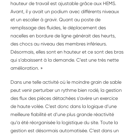
hauteur de travail est ajustable grâce aux HEMS.
Avant, il y avait un podium avec différents niveaux
et un escalier à gravir. Quant au poste de
remplissage des fluides, le déplacement des
nacelles en bordure de ligne générait des heurts,
des chocs au niveau des membres inférieurs.
Désormais, elles sont en hauteur et ce sont des bras
qui s’abaissent à la demande. C’est une très nette
amélioration. »
Dans une telle activité où le moindre grain de sable
peut venir perturber un rythme bien rodé, la gestion
des flux des pièces détachées s’avère un exercice
de haute volée. C’est donc dans la logique d’une
meilleure fiabilité et d’une plus grande réactivité
qu’a été réorganisée la logistique du site. Toute la
gestion est désormais automatisée. C’est dans un