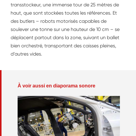
transstockeur, une immense tour de 25 mètres de
haut, que sont stockées toutes les références. Et
des butlers – robots motorisés capables de
soulever une tonne sur une hauteur de 10 cm – se
déplacent partout dans la zone, suivant un ballet
bien orchestré, transportant des caisses pleines,
d’autres vides.
À voir aussi en diaporama sonore