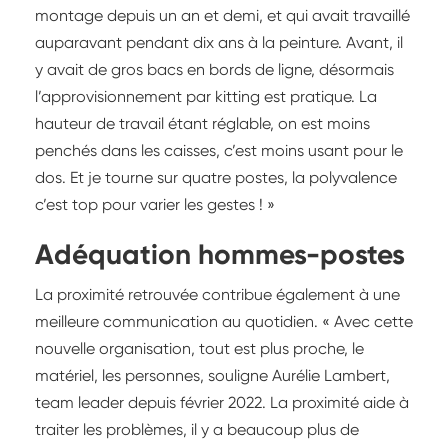
montage depuis un an et demi, et qui avait travaillé
auparavant pendant dix ans à la peinture. Avant, il
y avait de gros bacs en bords de ligne, désormais
l’approvisionnement par kitting est pratique. La
hauteur de travail étant réglable, on est moins
penchés dans les caisses, c’est moins usant pour le
dos. Et je tourne sur quatre postes, la polyvalence
c’est top pour varier les gestes ! »
Adéquation hommes-postes
La proximité retrouvée contribue également à une
meilleure communication au quotidien. « Avec cette
nouvelle organisation, tout est plus proche, le
matériel, les personnes, souligne Aurélie Lambert,
team leader depuis février 2022. La proximité aide à
traiter les problèmes, il y a beaucoup plus de