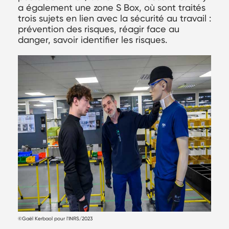
a également une zone S Box, où sont traités
trois sujets en lien avec la sécurité au travail :
prévention des risques, réagir face au
danger, savoir identifier les risques.
©Gaël Kerbaol pour l'INRS/2023