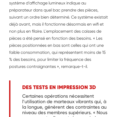
système d’affichage lumineux indique au
préparateur dans quel bac prendre des pièces,
suivant un ordre bien déterminé. Ce système existait
déjà avant, mais il fonctionne désormais en wifi et
non plus en filaire. L'emplacement des caisses de
pièces a été pensé en fonction des besoins. « Les
pièces positionnées en bas sont celles qui ont une
faible consommation, qui représentent moins de 15
% des besoins, pour limiter la fréquence des
postures contraignantes », remarque-t-il.
DES TESTS EN IMPRESSION 3D
Certaines opérations nécessitent
l’utilisation de marteaux vibrants qui, à
la longue, génèrent des contraintes au
niveau des membres supérieurs. « Nous