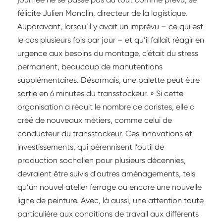
des flux.
félicite Julien Monclin, directeur de la logistique.
Auparavant, lorsqu’il y avait un imprévu – ce qui est
le cas plusieurs fois par jour – et qu’il fallait réagir en
urgence aux besoins du montage, c’était du stress
permanent, beaucoup de manutentions
supplémentaires. Désormais, une palette peut être
sortie en 6 minutes du transstockeur. » Si cette
organisation a réduit le nombre de caristes, elle a
créé de nouveaux métiers, comme celui de
conducteur du transstockeur. Ces innovations et
investissements, qui pérennisent l’outil de
production sochalien pour plusieurs décennies,
devraient être suivis d'autres aménagements, tels
qu’un nouvel atelier ferrage ou encore une nouvelle
ligne de peinture. Avec, là aussi, une attention toute
particulière aux conditions de travail aux différents