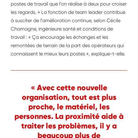
postes de travail que l’on réalise à deux pour croiser
les regards. » La fonction de team leader contribue
à susciter de l’amélioration continue, selon Cécile
Chamagne, ingénieure santé et conditions de
travail : « Ça encourage les échanges et les
remontées de terrain de la part des opérateurs qui
connaissent le mieux leurs postes », explique-t-elle.
« Avec cette nouvelle
organisation, tout est plus
proche, le matériel, les
personnes. La proximité aide à
traiter les problèmes, il y a
beaucoup plus de