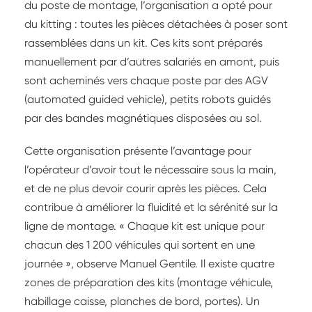
du poste de montage, l’organisation a opté pour
du kitting : toutes les pièces détachées à poser sont
rassemblées dans un kit. Ces kits sont préparés
manuellement par d’autres salariés en amont, puis
sont acheminés vers chaque poste par des AGV
(automated guided vehicle), petits robots guidés
par des bandes magnétiques disposées au sol.
Cette organisation présente l’avantage pour
l’opérateur d’avoir tout le nécessaire sous la main,
et de ne plus devoir courir après les pièces. Cela
contribue à améliorer la fluidité et la sérénité sur la
ligne de montage. « Chaque kit est unique pour
chacun des 1 200 véhicules qui sortent en une
journée », observe Manuel Gentile. Il existe quatre
zones de préparation des kits (montage véhicule,
habillage caisse, planches de bord, portes). Un