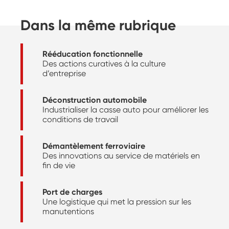
Dans la même rubrique
Rééducation fonctionnelle
Des actions curatives à la culture
d’entreprise
Déconstruction automobile
Industrialiser la casse auto pour améliorer les
conditions de travail
Démantèlement ferroviaire
Des innovations au service de matériels en
fin de vie
Port de charges
Une logistique qui met la pression sur les
manutentions