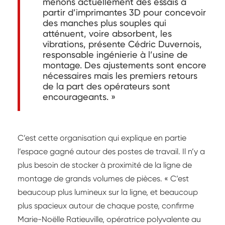
menons actuellement des essais à
partir d’imprimantes 3D pour concevoir
des manches plus souples qui
atténuent, voire absorbent, les
vibrations, présente Cédric Duvernois,
responsable ingénierie à l’usine de
montage. Des ajustements sont encore
nécessaires mais les premiers retours
de la part des opérateurs sont
encourageants. »
C’est cette organisation qui explique en partie
l’espace gagné autour des postes de travail. Il n’y a
plus besoin de stocker à proximité de la ligne de
montage de grands volumes de pièces. « C’est
beaucoup plus lumineux sur la ligne, et beaucoup
plus spacieux autour de chaque poste, confirme
Marie-Noëlle Ratieuville, opératrice polyvalente au