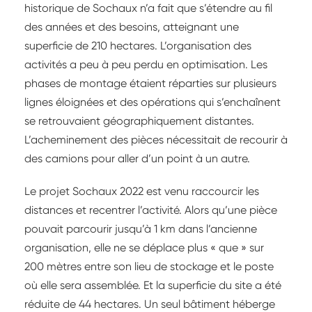
historique de Sochaux n’a fait que s’étendre au fil
des années et des besoins, atteignant une
superficie de 210 hectares. L’organisation des
activités a peu à peu perdu en optimisation. Les
phases de montage étaient réparties sur plusieurs
lignes éloignées et des opérations qui s’enchaînent
se retrouvaient géographiquement distantes.
L’acheminement des pièces nécessitait de recourir à
des camions pour aller d’un point à un autre.
Le projet Sochaux 2022 est venu raccourcir les
distances et recentrer l’activité. Alors qu’une pièce
pouvait parcourir jusqu’à 1 km dans l’ancienne
organisation, elle ne se déplace plus « que » sur
200 mètres entre son lieu de stockage et le poste
où elle sera assemblée. Et la superficie du site a été
réduite de 44 hectares. Un seul bâtiment héberge