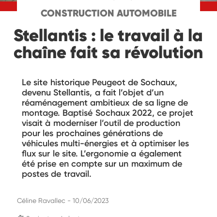
CONSTRUCTION AUTOMOBILE
Stellantis : le travail à la
chaîne fait sa révolution
Le site historique Peugeot de Sochaux,
devenu Stellantis, a fait l’objet d’un
réaménagement ambitieux de sa ligne de
montage. Baptisé Sochaux 2022, ce projet
visait à moderniser l’outil de production
pour les prochaines générations de
véhicules multi-énergies et à optimiser les
flux sur le site. L’ergonomie a également
été prise en compte sur un maximum de
postes de travail.
Céline Ravallec - 10/06/2023