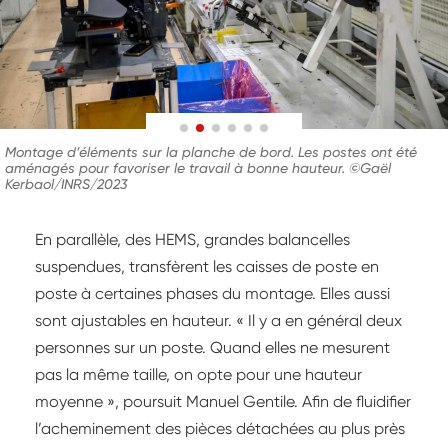
Montage d’éléments sur la planche de bord. Les postes ont été
aménagés pour favoriser le travail à bonne hauteur. ©Gaël
Kerbaol/INRS/2023
En parallèle, des HEMS, grandes balancelles
suspendues, transfèrent les caisses de poste en
poste à certaines phases du montage. Elles aussi
sont ajustables en hauteur. « Il y a en général deux
personnes sur un poste. Quand elles ne mesurent
pas la même taille, on opte pour une hauteur
moyenne », poursuit Manuel Gentile. Afin de fluidifier
l’acheminement des pièces détachées au plus près