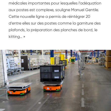
médicales importantes pour lesquelles l’adéquation
aux postes est complexe, souligne Manuel Gentile.
Cette nouvelle ligne a permis de réintégrer 20
d’entre elles sur des postes comme la garniture des
plafonds, la préparation des planches de bord, le
kitting… »