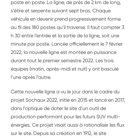
poste en poste. La ligne, de près de 2 km de long,
s’étire et serpente suivant sept bras. Chaque
véhicule en devenir prend progressivement forme
au fil des 180 postes qu’il traverse. Il faut compter 3
h 30 entre l’entrée et la sortie de la ligne, soit une
minute par poste. Lancée officiellement le 7 février
2022, la nouvelle ligne est montée en puissance
durant tout le premier semestre 2022. Les trois
équipes (matin, après-midi et nuit) y ont basculé
l’une après l’autre.
Cette nouvelle ligne a vu le jour dans le cadre du
projet Sochaux 2022, initié en 2015 et lancé en 2017,
dans l’optique de doter le site d’un outil de
production performant pour les futurs SUV multi-
énergies. Ce projet visait aussi à rationaliser les flux
sur le site. Depuis sa création en 1912, le site