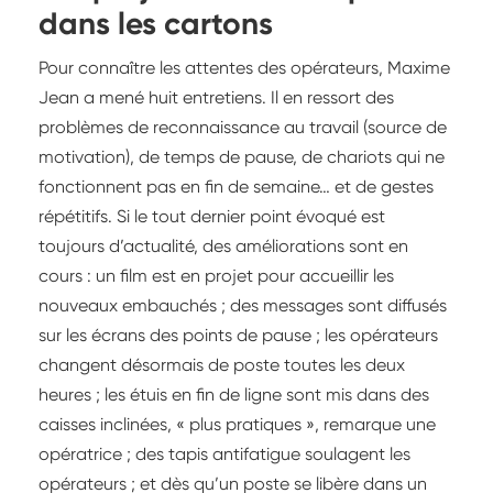
dans les cartons
Pour connaître les attentes des opérateurs, Maxime
Jean a mené huit entretiens. Il en ressort des
problèmes de reconnaissance au travail (source de
motivation), de temps de pause, de chariots qui ne
fonctionnent pas en fin de semaine… et de gestes
répétitifs. Si le tout dernier point évoqué est
toujours d’actualité, des améliorations sont en
cours : un film est en projet pour accueillir les
nouveaux embauchés ; des messages sont diffusés
sur les écrans des points de pause ; les opérateurs
changent désormais de poste toutes les deux
heures ; les étuis en fin de ligne sont mis dans des
caisses inclinées, « plus pratiques », remarque une
opératrice ; des tapis antifatigue soulagent les
opérateurs ; et dès qu’un poste se libère dans un