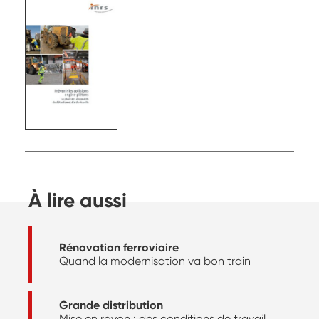
À lire aussi
Rénovation ferroviaire
Quand la modernisation va bon train
Grande distribution
Mise en rayon : des conditions de travail