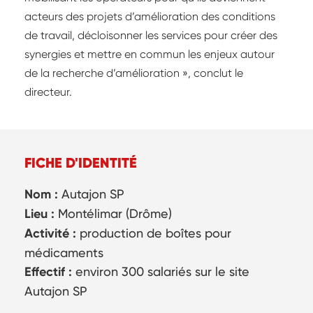
acteurs des projets d’amélioration des conditions
de travail, décloisonner les services pour créer des
synergies et mettre en commun les enjeux autour
de la recherche d’amélioration », conclut le
directeur.
FICHE D'IDENTITÉ
Nom :
Autajon SP
Lieu :
Montélimar (Drôme)
Activité :
production de boîtes pour
médicaments
Effectif :
environ 300 salariés sur le site
Autajon SP