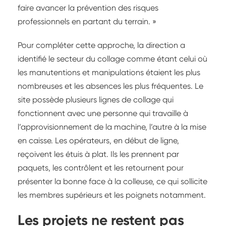
faire avancer la prévention des risques
professionnels en partant du terrain. »
Pour compléter cette approche, la direction a
identifié le secteur du collage comme étant celui où
les manutentions et manipulations étaient les plus
nombreuses et les absences les plus fréquentes. Le
site possède plusieurs lignes de collage qui
fonctionnent avec une personne qui travaille à
l’approvisionnement de la machine, l’autre à la mise
en caisse. Les opérateurs, en début de ligne,
reçoivent les étuis à plat. Ils les prennent par
paquets, les contrôlent et les retournent pour
présenter la bonne face à la colleuse, ce qui sollicite
les membres supérieurs et les poignets notamment.
Les projets ne restent pas