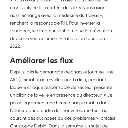
cri », souligne le directeur du site. « Nous avions
aussi échangé avec la médecine du travail »,
renchérit la responsable RH. Pour inverser la
tendance, le directeur souhaite que la prévention
devienne véritablement « l’affaire de tous » en
2022…
Améliorer les flux
Depuis, dès le démarrage de chaque journée, une
AIC (animation intervalle court) a lieu, pendant
laquelle chaque responsable de secteur présente
un bilan de la veille en présence du directeur. « Je
passe également une heure chaque matin dans
l’atelier pour prendre des nouvelles, me tenir au
courant des avancées ou des problèmes », précise
Christophe Debin. Dans la semaine, un sujet de