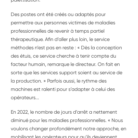
Des postes ont été créés ou adaptés pour
permettre aux personnes victimes de maladies
professionnelles de revenir à temps partiel
thérapeutique. Afin d’aller plus loin, le service
méthodes n’est pas en reste : « Dès la conception
des étuis, ce service cherche à tenir compte du
facteur humain, remarque le directeur. On fait en
sorte que les services support soient au service de
la production. » Parfois aussi, le rythme des
machines est ralenti pour s’adapter à celui des
opérateurs...
En 2022, le nombre de jours d’arrêt a nettement
diminué pour les maladies professionnelles. « Nous
voulons changer profondément notre approche, en
mobilisant les opérateurs pour qu’ils deviennent