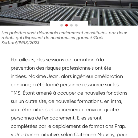
Les palettes sont désormais entièrement constituées par deux
robots qui disposent de nombreuses gares. ©Gaël
Kerbaol/INRS/2023
Par ailleurs, des sessions de formation à la
prévention des risques professionnels ont été
initiées. Maxime Jean, alors ingénieur amélioration
continue, a été formé personne ressource sur les
TMS. Étant amené à occuper de nouvelles fonctions
sur un autre site, de nouvelles formations, en intra,
vont être initiées et concerneront environ quatre
personnes de l’encadrement. Elles seront
complétées par le déploiement de formations Prap.
« Une bonne initiative, selon Catherine Mousny, pour