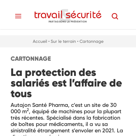
PARTAGEONS LA PRÉVENTION
Accueil
• Sur le terrain
• Cartonnage
CARTONNAGE
La protection des
salariés est l’affaire de
tous
Autajon Santé Pharma, c’est un site de 30
2
000 m
, équipé de machines pour la plupart
très récentes. Spécialisé dans la fabrication
de boîtes pour médicaments, il a vu sa
sinistralité étrangement s’envoler en 2021. La