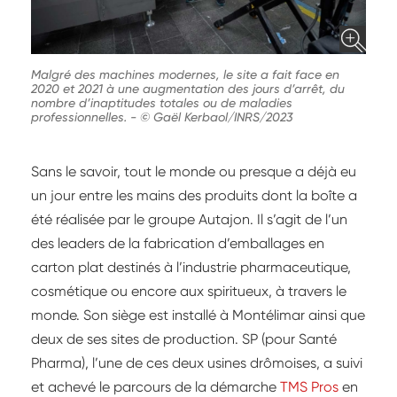
Malgré des machines modernes, le site a fait face en
2020 et 2021 à une augmentation des jours d’arrêt, du
nombre d’inaptitudes totales ou de maladies
professionnelles.
-
© Gaël Kerbaol/INRS/2023
Sans le savoir, tout le monde ou presque a déjà eu
un jour entre les mains des produits dont la boîte a
été réalisée par le groupe Autajon. Il s’agit de l’un
des leaders de la fabrication d’emballages en
carton plat destinés à l’industrie pharmaceutique,
cosmétique ou encore aux spiritueux, à travers le
monde. Son siège est installé à Montélimar ainsi que
deux de ses sites de production. SP (pour Santé
Pharma), l’une de ces deux usines drômoises, a suivi
et achevé le parcours de la démarche
TMS Pros
en