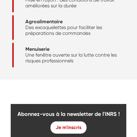
améliorées sur la durée
Agroalimentaire
Des exosquelettes pour faciliter les
préparations de commandes
Menuiserie
Une fenêtre ouverte sur la lutte contre les
risques professionnels
Abonnez-vous à la newsletter de l'INRS !
Je m'inscris