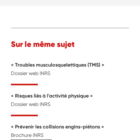
Sur le même sujet
Troubles musculosquelettiques (TMS)
Dossier web INRS
Risques liés à l'activité physique
Dossier web INRS
Prévenir les collisions engins-piétons
Brochure INRS