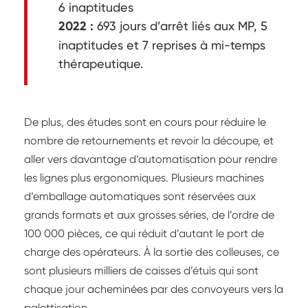
6 inaptitudes
2022 :
693 jours d’arrêt liés aux MP, 5
inaptitudes et 7 reprises à mi-temps
thérapeutique.
De plus, des études sont en cours pour réduire le
nombre de retournements et revoir la découpe, et
aller vers davantage d’automatisation pour rendre
les lignes plus ergonomiques. Plusieurs machines
d’emballage automatiques sont réservées aux
grands formats et aux grosses séries, de l’ordre de
100 000 pièces, ce qui réduit d’autant le port de
charge des opérateurs. À la sortie des colleuses, ce
sont plusieurs milliers de caisses d’étuis qui sont
chaque jour acheminées par des convoyeurs vers la
palettisation.