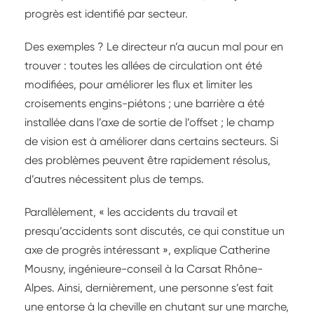
progrès est identifié par secteur.
Des exemples ? Le directeur n’a aucun mal pour en
trouver : toutes les allées de circulation ont été
modifiées, pour améliorer les flux et limiter les
croisements engins-piétons ; une barrière a été
installée dans l’axe de sortie de l’offset ; le champ
de vision est à améliorer dans certains secteurs. Si
des problèmes peuvent être rapidement résolus,
d’autres nécessitent plus de temps.
Parallèlement, « les accidents du travail et
presqu’accidents sont discutés, ce qui constitue un
axe de progrès intéressant », explique Catherine
Mousny, ingénieure-conseil à la Carsat Rhône-
Alpes. Ainsi, dernièrement, une personne s’est fait
une entorse à la cheville en chutant sur une marche,