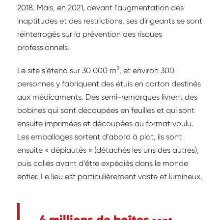
2018. Mais, en 2021, devant l’augmentation des
inaptitudes et des restrictions, ses dirigeants se sont
réinterrogés sur la prévention des risques
professionnels.
2
Le site s’étend sur 30 000 m
, et environ 300
personnes y fabriquent des étuis en carton destinés
aux médicaments. Des semi-remorques livrent des
bobines qui sont découpées en feuilles et qui sont
ensuite imprimées et découpées au format voulu.
Les emballages sortent d’abord à plat, ils sont
ensuite « dépiautés » (détachés les uns des autres),
puis collés avant d’être expédiés dans le monde
entier. Le lieu est particulièrement vaste et lumineux.
4 millions de boîtes