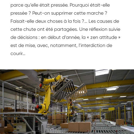
parce qu’elle était pressée. Pourquoi était-elle
pressée ? Peut-on supprimer cette marche ?
Faisait-elle deux choses à la fois ?… Les causes de
cette chute ont été partagées. Une réflexion suivie
de décisions : en début d’année, la « zen attitude »
est de mise, avec, notamment, l’interdiction de
courir…