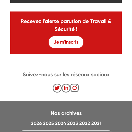
Recevez l'alerte parution de Travail &
Sécurité !
Je m'inscris
Suivez-nous sur les réseaux sociaux
Nos archives
2026
2025
2024
2023
2022
2021