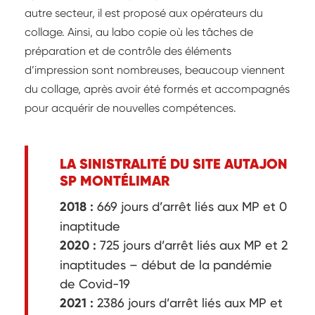
autre secteur, il est proposé aux opérateurs du
collage. Ainsi, au labo copie où les tâches de
préparation et de contrôle des éléments
d’impression sont nombreuses, beaucoup viennent
du collage, après avoir été formés et accompagnés
pour acquérir de nouvelles compétences.
LA SINISTRALITÉ DU SITE AUTAJON
SP MONTÉLIMAR
2018 :
669 jours d’arrêt liés aux MP et 0
inaptitude
2020 :
725 jours d’arrêt liés aux MP et 2
inaptitudes – début de la pandémie
de Covid-19
2021 :
2386 jours d’arrêt liés aux MP et