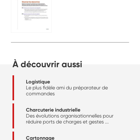
À découvrir aussi
Logistique
Le plus fidèle ami du préparateur de
commandes
Charcuterie industrielle
Des évolutions organisationnelles pour
réduire ports de charges et gestes ...
Cartonnage