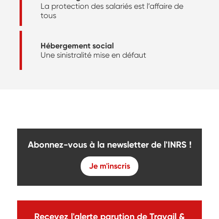
La protection des salariés est l’affaire de
tous
Hébergement social
Une sinistralité mise en défaut
Abonnez-vous à la newsletter de l'INRS !
Je m'inscris
Recevez l'alerte parution de Travail &