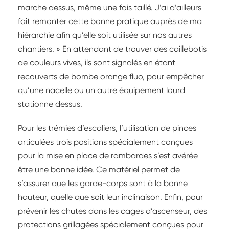
marche dessus, même une fois taillé. J’ai d’ailleurs
fait remonter cette bonne pratique auprès de ma
hiérarchie afin qu’elle soit utilisée sur nos autres
chantiers. » En attendant de trouver des caillebotis
de couleurs vives, ils sont signalés en étant
recouverts de bombe orange fluo, pour empêcher
qu’une nacelle ou un autre équipement lourd
stationne dessus.
Pour les trémies d’escaliers, l’utilisation de pinces
articulées trois positions spécialement conçues
pour la mise en place de rambardes s’est avérée
être une bonne idée. Ce matériel permet de
s’assurer que les garde-corps sont à la bonne
hauteur, quelle que soit leur inclinaison. Enfin, pour
prévenir les chutes dans les cages d’ascenseur, des
protections grillagées spécialement conçues pour