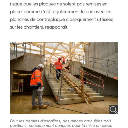
risque que les plaques ne soient pas remises en
place, comme c’est régulièrement le cas avec les
planches de contreplaqué classiquement utilisées
sur les chantiers, réapparaît.
Pour les trémies d’escaliers, des pinces articulées trois
positions, spécialement conçues pour la mise en place