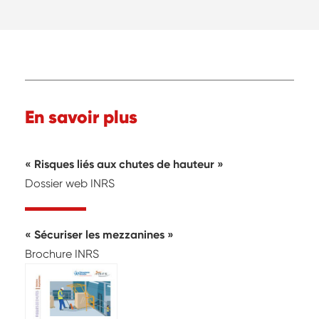
En savoir plus
Risques liés aux chutes de hauteur
Dossier web INRS
Sécuriser les mezzanines
Brochure INRS