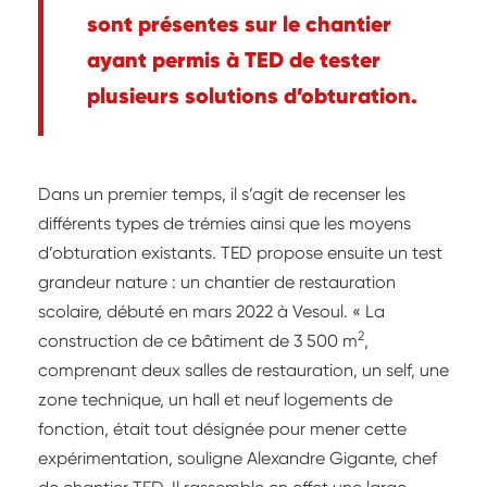
sont présentes sur le chantier
ayant permis à TED de tester
plusieurs solutions d’obturation.
Dans un premier temps, il s’agit de recenser les
différents types de trémies ainsi que les moyens
d’obturation existants. TED propose ensuite un test
grandeur nature : un chantier de restauration
scolaire, débuté en mars 2022 à Vesoul. « La
2
construction de ce bâtiment de 3 500 m
,
comprenant deux salles de restauration, un self, une
zone technique, un hall et neuf logements de
fonction, était tout désignée pour mener cette
expérimentation, souligne Alexandre Gigante, chef