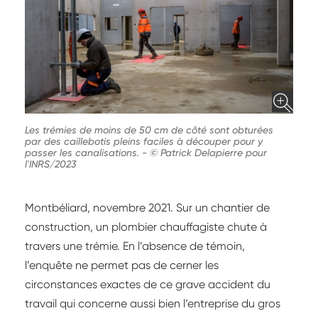
Les trémies de moins de 50 cm de côté sont obturées
par des caillebotis pleins faciles à découper pour y
passer les canalisations.
-
© Patrick Delapierre pour
l'INRS/2023
Montbéliard, novembre 2021. Sur un chantier de
construction, un plombier chauffagiste chute à
travers une trémie. En l’absence de témoin,
l’enquête ne permet pas de cerner les
circonstances exactes de ce grave accident du
travail qui concerne aussi bien l’entreprise du gros