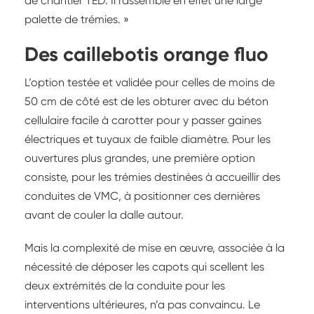
de chantier TED. Il rassemble en effet une large
palette de trémies. »
Des caillebotis orange fluo
L’option testée et validée pour celles de moins de
50 cm de côté est de les obturer avec du béton
cellulaire facile à carotter pour y passer gaines
électriques et tuyaux de faible diamètre. Pour les
ouvertures plus grandes, une première option
consiste, pour les trémies destinées à accueillir des
conduites de VMC, à positionner ces dernières
avant de couler la dalle autour.
Mais la complexité de mise en œuvre, associée à la
nécessité de déposer les capots qui scellent les
deux extrémités de la conduite pour les
interventions ultérieures, n’a pas convaincu. Le