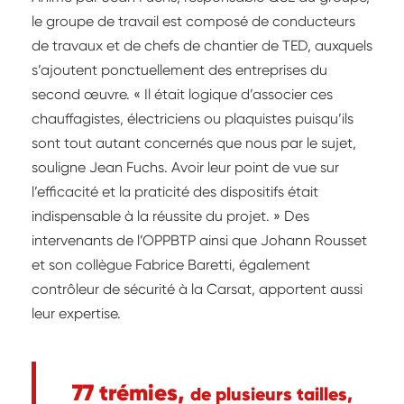
le groupe de travail est composé de conducteurs
de travaux et de chefs de chantier de TED, auxquels
s’ajoutent ponctuellement des entreprises du
second œuvre. « Il était logique d’associer ces
chauffagistes, électriciens ou plaquistes puisqu’ils
sont tout autant concernés que nous par le sujet,
souligne Jean Fuchs. Avoir leur point de vue sur
l’efficacité et la praticité des dispositifs était
indispensable à la réussite du projet. » Des
intervenants de l’OPPBTP ainsi que Johann Rousset
et son collègue Fabrice Baretti, également
contrôleur de sécurité à la Carsat, apportent aussi
leur expertise.
77 trémies,
de plusieurs tailles,