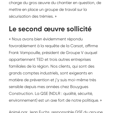
charge du gros œuvre du chantier en question, de
mettre en place un groupe de travail sur la
sécurisation des trémies. »
Le second œuvre sollicité
« Nous avons bien évidemment répondu
favorablement à la requête de la Carsat, affirme
Frank Vampouille, président de Groupe V auquel
appartiennent TED et trois autres entreprises
familiales de la région. Nos clients, qui sont des
grands comptes industriels, sont exigeants en
matière de prévention et j’y suis moi-même très
sensible depuis mes années chez Bouygues
Construction. La QSE (NDLR : qualité, sécurité,
environnement) est un axe fort de notre politique. »
Animé par Jean Fuchs, responsable QSE du groupe,