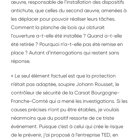
œuvre, responsable de l’installation des dispositifs
antichute, que celles du second œuvre, amenées à
les déplacer pour pouvoir réaliser leurs tâches.
Comment la planche de bois qui obturait
l’ouverture a-t-elle été installée ? Quand a-t-elle
été retirée ? Pourquoi n’a-t-elle pas été remise en
place ? Autant d’interrogations qui restent sans
réponse.
« Le seul élément factuel est que la protection
n’était pas adaptée, soupire Johann Rousset, le
contrôleur de sécurité de la Carsat Bourgogne-
Franche-Comté qui a mené les investigations. Si les
causes précises n’ont pu être établies, je voulais
néanmoins que du positif ressorte de ce triste
événement. Puisque c’est à celui qui crée le risque
de le prévenir, j’ai proposé à l’entreprise TED, en