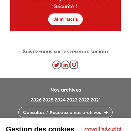
Sécurité !
Je m'inscris
Suivez-nous sur les réseaux sociaux
Nos archives
2026
2025
2024
2023
2022
2021
Consultez / Accédez à nos archives