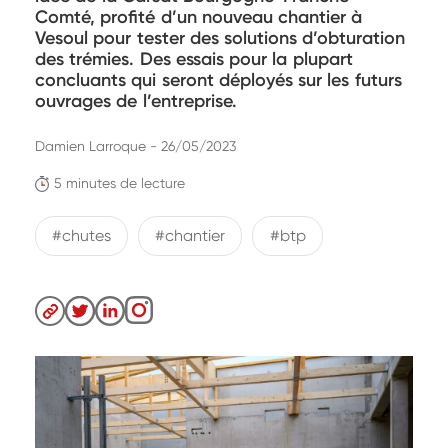
Comté, profité d’un nouveau chantier à
Vesoul pour tester des solutions d’obturation
des trémies. Des essais pour la plupart
concluants qui seront déployés sur les futurs
ouvrages de l’entreprise.
Damien Larroque - 26/05/2023
5 minutes de lecture
#chutes
#chantier
#btp